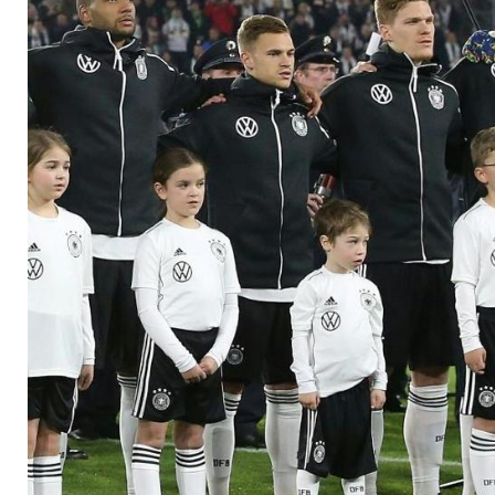
der Nationalmanns