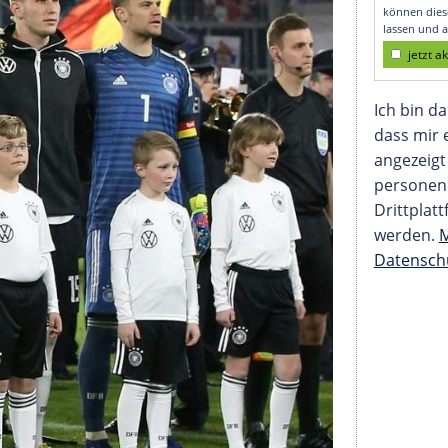
chaften