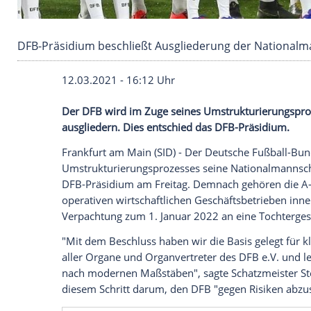
DFB-Präsidium beschließt Ausgliederung der
12.03.2021 - 16:12 Uhr
Der
DFB
wird im Zuge seines
Umstruktur
ausgliedern. Dies entschied das DFB-Prä
Frankfurt am
Main
(SID) - Der
Deutsche 