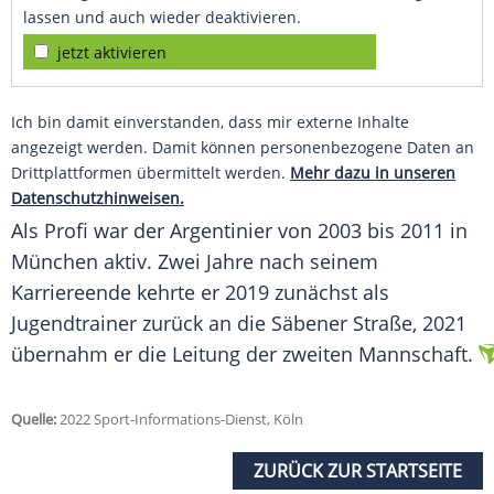
lassen und auch wieder deaktivieren.
jetzt aktivieren
Ich bin damit einverstanden, dass mir externe Inhalte
angezeigt werden. Damit können personenbezogene Daten an
Drittplattformen übermittelt werden.
Mehr dazu in unseren
Datenschutzhinweisen.
Als
Profi
war der Argentinier von 2003 bis 2011 in
München
aktiv
. Zwei Jahre nach seinem
Karriereende
kehrte er 2019 zunächst als
Jugendtrainer zurück an die Säbener Straße, 2021
übernahm er die Leitung der zweiten Mannschaft.
Quelle:
2022 Sport-Informations-Dienst, Köln
ZURÜCK ZUR STARTSEITE