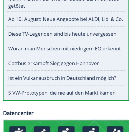
getötet
Ab 10. August: Neue Angebote bei ALDI, Lidl & Co.
Diese TV-Legenden sind bis heute unvergessen
Woran man Menschen mit niedrigem EQ erkennt
Cottbus erkämpft Sieg gegen Hannover
Ist ein Vulkanausbruch in Deutschland möglich?
5 VW-Prototypen, die nie auf den Markt kamen
Datencenter