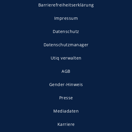
Barrierefreiheitserklärung
Impressum
Datenschutz
Datenschutzmanager
Utiq verwalten
AGB
Gender-Hinweis
Presse
Mediadaten
Karriere