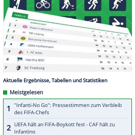
Aktuelle Ergebnisse, Tabellen und Statistiken
Meistgelesen
"Infanti-No Go": Pressestimmen zum Verbleib
des FIFA-Chefs
UEFA hält an FIFA-Boykott fest - CAF hält zu
Infantino