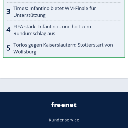
Times: Infantino bietet WM-Finale für
Unterstützung
FIFA stärkt Infantino - und holt zum
Rundumschlag aus
Torlos gegen Kaiserslautern: Stotterstart von
Wolfsburg
freenet
Kundenservice