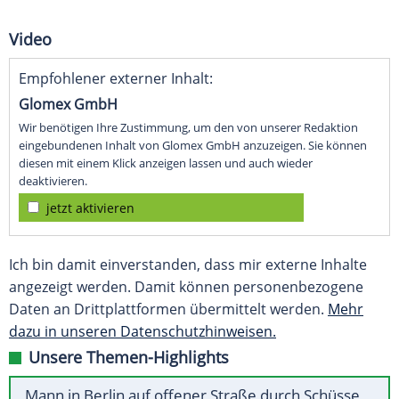
Video
Empfohlener externer Inhalt:
Glomex GmbH
Wir benötigen Ihre Zustimmung, um den von unserer Redaktion
eingebundenen Inhalt von Glomex GmbH anzuzeigen. Sie können
diesen mit einem Klick anzeigen lassen und auch wieder
deaktivieren.
jetzt aktivieren
Ich bin damit einverstanden, dass mir externe Inhalte
angezeigt werden. Damit können personenbezogene
Daten an Drittplattformen übermittelt werden.
Mehr
dazu in unseren Datenschutzhinweisen.
Unsere Themen-Highlights
Mann in Berlin auf offener Straße durch Schüsse