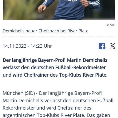
©
SID
Demichelis neuer Chefcoach bei River Plate
14.11.2022 - 14:22 Uhr
Der langjährige Bayern-Profi Martin Demichelis
verlässt den deutschen Fußball-Rekordmeister
und wird Cheftrainer des Top-Klubs River Plate.
München (SID) - Der langjährige Bayern-Profi
Martin Demichelis verlässt den deutschen Fußball-
Rekordmeister und wird
Cheftrainer
des
argentinischen Top-Klubs River Plate. Das gaben