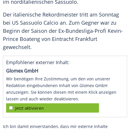
im norditalienischen
Sassuolo
.
Der italienische Rekordmeister tritt am Sonntag
bei US
Sassuolo
Calcio an. Zum Gegner war zu
Beginn der Saison der Ex-Bundesliga-Profi
Kevin-
Prince Boateng
von
Eintracht Frankfurt
gewechselt.
Empfohlener externer Inhalt:
Glomex GmbH
Wir benötigen Ihre Zustimmung, um den von unserer
Redaktion eingebundenen Inhalt von Glomex GmbH
anzuzeigen. Sie können diesen mit einem Klick anzeigen
lassen und auch wieder deaktivieren.
jetzt aktivieren
Ich bin damit einverstanden, dass mir externe Inhalte