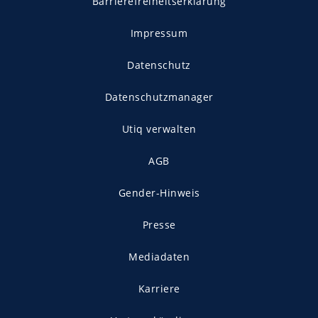
Barrierefreiheitserklärung
Impressum
Datenschutz
Datenschutzmanager
Utiq verwalten
AGB
Gender-Hinweis
Presse
Mediadaten
Karriere