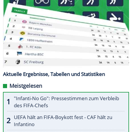
Aktuelle Ergebnisse, Tabellen und Statistiken
Meistgelesen
"Infanti-No Go": Pressestimmen zum Verbleib
des FIFA-Chefs
UEFA hält an FIFA-Boykott fest - CAF hält zu
Infantino