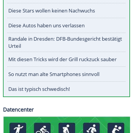
Diese Stars wollen keinen Nachwuchs
Diese Autos haben uns verlassen
Randale in Dresden: DFB-Bundesgericht bestätigt
Urteil
Mit diesen Tricks wird der Grill ruckzuck sauber
So nutzt man alte Smartphones sinnvoll
Das ist typisch schwedisch!
Datencenter