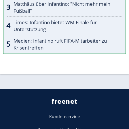
Matthäus über Infantino: "Nicht mehr mein
Fußball"
Times: Infantino bietet WM-Finale für
Unterstützung
Medien: Infantino ruft FIFA-Mitarbeiter zu
Krisentreffen
freenet
Kundenservice