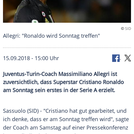
©
SID
Allegri: "Ronaldo wird Sonntag treffen"
15.09.2018 - 15:00 Uhr
Juventus-Turin-Coach Massimiliano Allegri ist
zuversichtlich, dass Superstar Cristiano Ronaldo
am Sonntag sein erstes in der Serie A erzielt.
Sassuolo
(SID) - "
Cristiano
hat gut gearbeitet, und
ich denke, dass er am Sonntag treffen wird", sagte
der Coach am Samstag auf einer Pressekonferenz