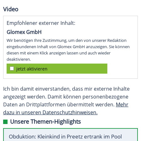
Video
Empfohlener externer Inhalt:
Glomex GmbH
Wir benötigen Ihre Zustimmung, um den von unserer Redaktion
eingebundenen Inhalt von Glomex GmbH anzuzeigen. Sie können
diesen mit einem Klick anzeigen lassen und auch wieder
deaktivieren.
jetzt aktivieren
Ich bin damit einverstanden, dass mir externe Inhalte
angezeigt werden. Damit können personenbezogene
Daten an Drittplattformen übermittelt werden.
Mehr
dazu in unseren Datenschutzhinweisen.
Unsere Themen-Highlights
Obduktion: Kleinkind in Preetz ertrank im Pool