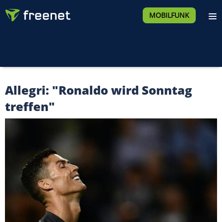
MOBILFUNK
Allegri: "Ronaldo wird Sonntag
treffen"