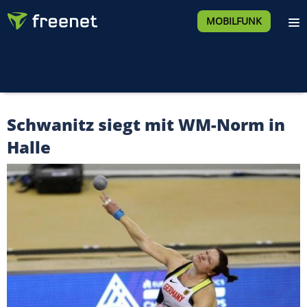
MOBILFUNK
Schwanitz siegt mit WM-Norm in
Halle