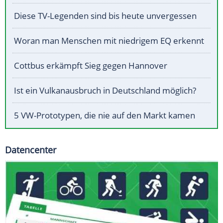
Diese TV-Legenden sind bis heute unvergessen
Woran man Menschen mit niedrigem EQ erkennt
Cottbus erkämpft Sieg gegen Hannover
Ist ein Vulkanausbruch in Deutschland möglich?
5 VW-Prototypen, die nie auf den Markt kamen
Datencenter