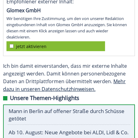
Empfohlener externer Inhalt:
Glomex GmbH
Wir benötigen Ihre Zustimmung, um den von unserer Redaktion
eingebundenen Inhalt von Glomex GmbH anzuzeigen. Sie können
diesen mit einem Klick anzeigen lassen und auch wieder
deaktivieren.
jetzt aktivieren
Ich bin damit einverstanden, dass mir externe Inhalte
angezeigt werden. Damit können personenbezogene
Daten an Drittplattformen übermittelt werden.
Mehr
dazu in unseren Datenschutzhinweisen.
Unsere Themen-Highlights
Mann in Berlin auf offener Straße durch Schüsse
getötet
Ab 10. August: Neue Angebote bei ALDI, Lidl & Co.