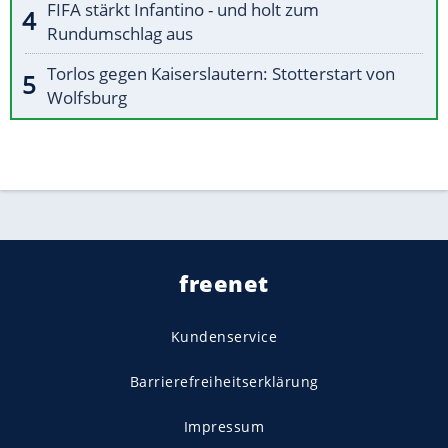
FIFA stärkt Infantino - und holt zum
Rundumschlag aus
Torlos gegen Kaiserslautern: Stotterstart von
Wolfsburg
freenet
Kundenservice
Barrierefreiheitserklärung
Impressum