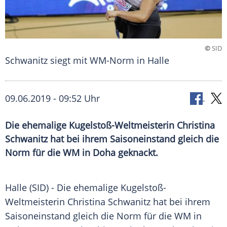
©
SID
Schwanitz siegt mit WM-Norm in Halle
09.06.2019 - 09:52 Uhr
Die ehemalige Kugelstoß-Weltmeisterin Christina
Schwanitz hat bei ihrem Saisoneinstand gleich die
Norm für die WM in Doha geknackt.
Halle (SID) - Die ehemalige Kugelstoß-
Weltmeisterin
Christina Schwanitz
hat bei ihrem
Saisoneinstand
gleich die Norm für die WM in