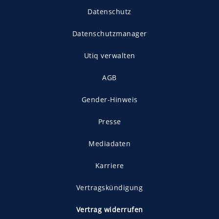
Datenschutz
Datenschutzmanager
Utiq verwalten
AGB
Gender-Hinweis
Presse
Mediadaten
Karriere
Vertragskündigung
Vertrag widerrufen