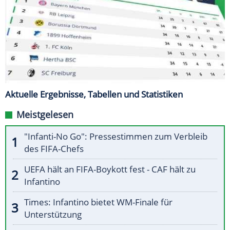
Aktuelle Ergebnisse, Tabellen und Statistiken
Meistgelesen
"Infanti-No Go": Pressestimmen zum Verbleib
des FIFA-Chefs
UEFA hält an FIFA-Boykott fest - CAF hält zu
Infantino
Times: Infantino bietet WM-Finale für
Unterstützung