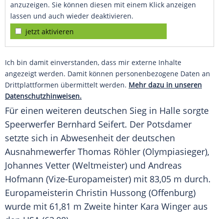
anzuzeigen. Sie können diesen mit einem Klick anzeigen
lassen und auch wieder deaktivieren.
jetzt aktivieren
Ich bin damit einverstanden, dass mir externe Inhalte
angezeigt werden. Damit können personenbezogene Daten an
Drittplattformen übermittelt werden.
Mehr dazu in unseren
Datenschutzhinweisen.
Für einen weiteren deutschen Sieg in Halle sorgte
Speerwerfer
Bernhard Seifert
. Der Potsdamer
setzte sich in Abwesenheit der deutschen
Ausnahmewerfer
Thomas Röhler
(Olympiasieger),
Johannes Vetter (Weltmeister) und
Andreas
Hofmann
(Vize-Europameister) mit 83,05 m durch.
Europameisterin Christin Hussong (Offenburg)
wurde mit 61,81 m Zweite hinter Kara Winger aus