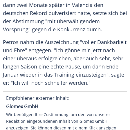
dann zwei Monate später in Valencia den
deutschen Rekord pulverisiert hatte, setzte sich bei
der Abstimmung "mit überwältigendem
Vorsprung" gegen die Konkurrenz durch.
Petros nahm die Auszeichnung "voller Dankbarkeit
und Ehre" entgegen. "Ich gönne mir jetzt nach
einer überaus erfolgreichen, aber auch sehr, sehr
langen Saison eine echte Pause, um dann Ende
Januar wieder in das Training einzusteigen", sagte
er: "Ich will noch schneller werden."
Empfohlener externer Inhalt:
Glomex GmbH
Wir benötigen Ihre Zustimmung, um den von unserer
Redaktion eingebundenen Inhalt von Glomex GmbH
anzuzeigen. Sie können diesen mit einem Klick anzeigen