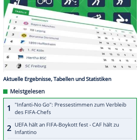
Aktuelle Ergebnisse, Tabellen und Statistiken
Meistgelesen
"Infanti-No Go": Pressestimmen zum Verbleib
des FIFA-Chefs
UEFA hält an FIFA-Boykott fest - CAF hält zu
Infantino