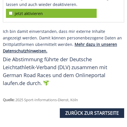
lassen und auch wieder deaktivieren.
jetzt aktivieren
Ich bin damit einverstanden, dass mir externe Inhalte
angezeigt werden. Damit können personenbezogene Daten an
Drittplattformen übermittelt werden.
Mehr dazu in unseren
Datenschutzhinweisen.
Die Abstimmung führte der Deutsche
Leichtathletik-Verband (DLV) zusammen mit
German Road Races und dem Onlineportal
laufen.de durch.
Quelle:
2025 Sport-Informations-Dienst, Köln
ZURÜCK ZUR STARTSEITE