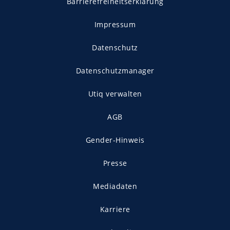
Barrierefreiheitserklärung
Impressum
Datenschutz
Datenschutzmanager
Utiq verwalten
AGB
Gender-Hinweis
Presse
Mediadaten
Karriere