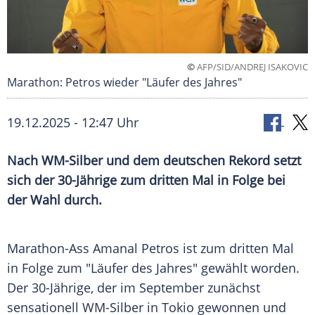
©
AFP/SID/ANDREJ ISAKOVIC
Marathon: Petros wieder "Läufer des Jahres"
19.12.2025 - 12:47 Uhr
Nach WM-Silber und dem deutschen Rekord setzt
sich der 30-Jährige zum dritten Mal in Folge bei
der Wahl durch.
Marathon-Ass Amanal Petros ist zum dritten Mal
in Folge zum "Läufer des Jahres" gewählt worden.
Der 30-Jährige, der im September zunächst
sensationell WM-Silber in Tokio gewonnen und