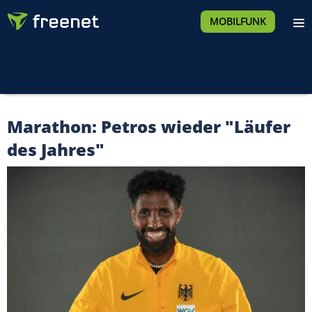
MOBILFUNK
Marathon: Petros wieder "Läufer
des Jahres"