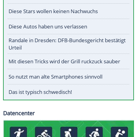
Diese Stars wollen keinen Nachwuchs
Diese Autos haben uns verlassen
Randale in Dresden: DFB-Bundesgericht bestätigt
Urteil
Mit diesen Tricks wird der Grill ruckzuck sauber
So nutzt man alte Smartphones sinnvoll
Das ist typisch schwedisch!
Datencenter