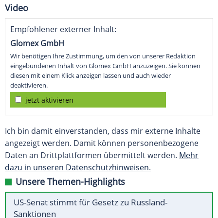
Video
Empfohlener externer Inhalt:
Glomex GmbH
Wir benötigen Ihre Zustimmung, um den von unserer Redaktion
eingebundenen Inhalt von Glomex GmbH anzuzeigen. Sie können
diesen mit einem Klick anzeigen lassen und auch wieder
deaktivieren.
jetzt aktivieren
Ich bin damit einverstanden, dass mir externe Inhalte
angezeigt werden. Damit können personenbezogene
Daten an Drittplattformen übermittelt werden.
Mehr
dazu in unseren Datenschutzhinweisen.
Unsere Themen-Highlights
US-Senat stimmt für Gesetz zu Russland-
Sanktionen