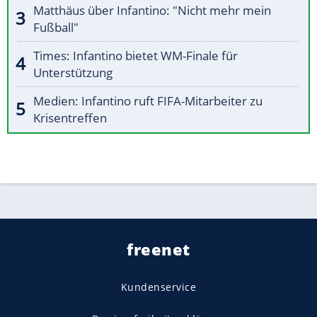
Matthäus über Infantino: "Nicht mehr mein
Fußball"
Times: Infantino bietet WM-Finale für
Unterstützung
Medien: Infantino ruft FIFA-Mitarbeiter zu
Krisentreffen
freenet
Kundenservice