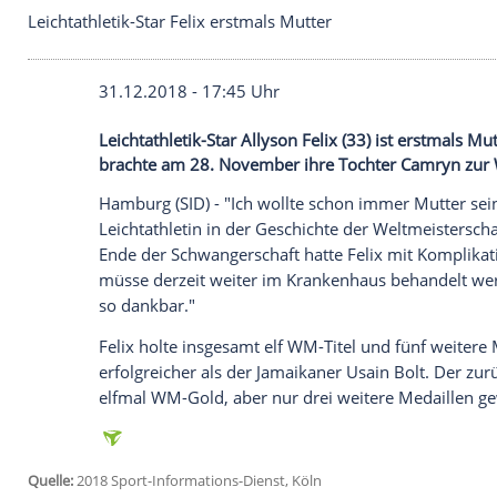
Leichtathletik-Star Felix erstmals Mutter
31.12.2018 - 17:45 Uhr
Leichtathletik-Star Allyson Felix (33) is
brachte am 28. November ihre Tochter C
Hamburg
(SID) - "Ich wollte schon immer 
Leichtathletin in der Geschichte der Welt