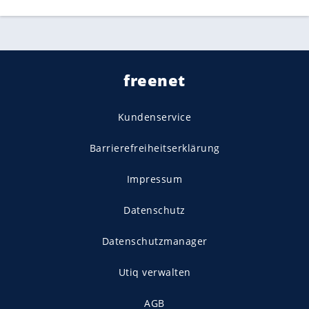
freenet
Kundenservice
Barrierefreiheitserklärung
Impressum
Datenschutz
Datenschutzmanager
Utiq verwalten
AGB