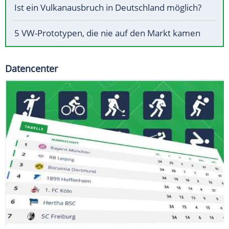
Ist ein Vulkanausbruch in Deutschland möglich?
5 VW-Prototypen, die nie auf den Markt kamen
Datencenter