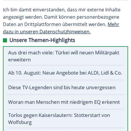
Ich bin damit einverstanden, dass mir externe Inhalte
angezeigt werden. Damit können personenbezogene
Daten an Drittplattformen übermittelt werden.
Mehr
dazu in unseren Datenschutzhinweisen.
Unsere Themen-Highlights
Aus drei mach viele: Türkei will neuen Militärpakt
erweitern
Ab 10. August: Neue Angebote bei ALDI, Lidl & Co.
Diese TV-Legenden sind bis heute unvergessen
Woran man Menschen mit niedrigem EQ erkennt
Torlos gegen Kaiserslautern: Stotterstart von
Wolfsburg