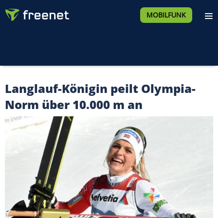
MOBILFUNK
Langlauf-Königin peilt Olympia-
Norm über 10.000 m an