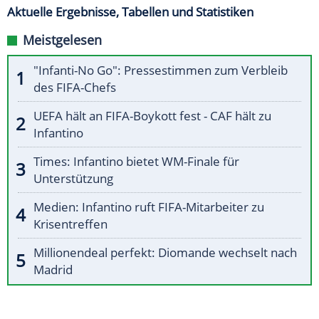
Aktuelle Ergebnisse, Tabellen und Statistiken
Meistgelesen
"Infanti-No Go": Pressestimmen zum Verbleib
des FIFA-Chefs
UEFA hält an FIFA-Boykott fest - CAF hält zu
Infantino
Times: Infantino bietet WM-Finale für
Unterstützung
Medien: Infantino ruft FIFA-Mitarbeiter zu
Krisentreffen
Millionendeal perfekt: Diomande wechselt nach
Madrid