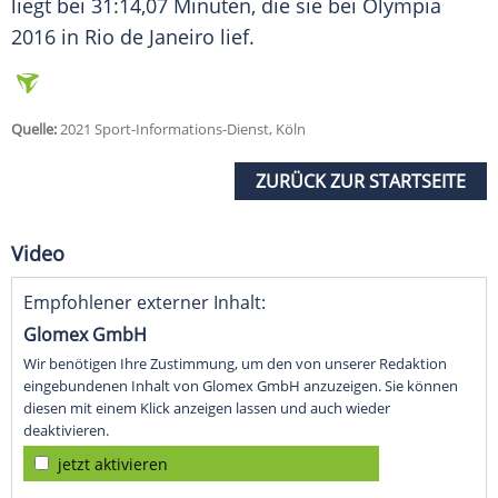
liegt bei 31:14,07 Minuten, die sie bei
Olympia
2016 in
Rio de Janeiro
lief.
Quelle:
2021 Sport-Informations-Dienst, Köln
ZURÜCK ZUR STARTSEITE
Video
Empfohlener externer Inhalt:
Glomex GmbH
Wir benötigen Ihre Zustimmung, um den von unserer Redaktion
eingebundenen Inhalt von Glomex GmbH anzuzeigen. Sie können
diesen mit einem Klick anzeigen lassen und auch wieder
deaktivieren.
jetzt aktivieren