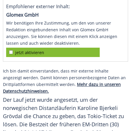
Empfohlener externer Inhalt:
Glomex GmbH
Wir benötigen Ihre Zustimmung, um den von unserer
Redaktion eingebundenen Inhalt von Glomex GmbH
anzuzeigen. Sie können diesen mit einem Klick anzeigen
lassen und auch wieder deaktivieren.
jetzt aktivieren
Ich bin damit einverstanden, dass mir externe Inhalte
angezeigt werden. Damit können personenbezogene Daten an
Drittplattformen übermittelt werden.
Mehr dazu in unseren
Datenschutzhinweisen.
Der Lauf jetzt wurde angesetzt, um der
norwegischen Distanzläuferin Karoline Bjerkeli
Grövdal die Chance zu geben, das Tokio-Ticket zu
lösen. Die
Bestzeit
der früheren EM-Dritten (30)