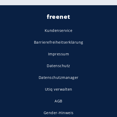
freenet
Kundenservice
Barrierefreiheitserklärung
Impressum
Datenschutz
Datenschutzmanager
Utiq verwalten
AGB
Gender-Hinweis