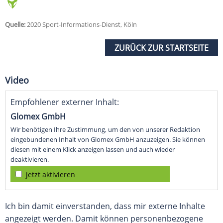
Quelle:
2020 Sport-Informations-Dienst, Köln
ZURÜCK ZUR STARTSEITE
Video
Empfohlener externer Inhalt:
Glomex GmbH
Wir benötigen Ihre Zustimmung, um den von unserer Redaktion
eingebundenen Inhalt von Glomex GmbH anzuzeigen. Sie können
diesen mit einem Klick anzeigen lassen und auch wieder
deaktivieren.
jetzt aktivieren
Ich bin damit einverstanden, dass mir externe Inhalte
angezeigt werden. Damit können personenbezogene