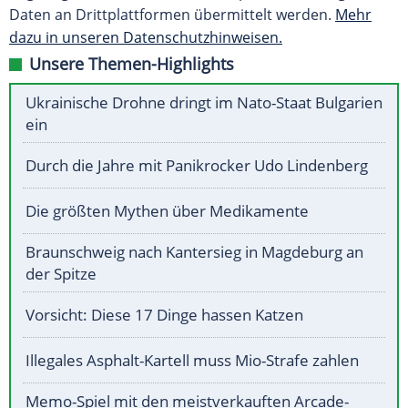
Daten an Drittplattformen übermittelt werden.
Mehr
dazu in unseren Datenschutzhinweisen.
Unsere Themen-Highlights
Ukrainische Drohne dringt im Nato-Staat Bulgarien
ein
Durch die Jahre mit Panikrocker Udo Lindenberg
Die größten Mythen über Medikamente
Braunschweig nach Kantersieg in Magdeburg an
der Spitze
Vorsicht: Diese 17 Dinge hassen Katzen
Illegales Asphalt-Kartell muss Mio-Strafe zahlen
Memo-Spiel mit den meistverkauften Arcade-