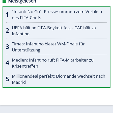
Meistgelesen
"Infanti-No Go": Pressestimmen zum Verbleib
des FIFA-Chefs
UEFA hält an FIFA-Boykott fest - CAF hält zu
Infantino
Times: Infantino bietet WM-Finale für
Unterstützung
Medien: Infantino ruft FIFA-Mitarbeiter zu
Krisentreffen
Millionendeal perfekt: Diomande wechselt nach
Madrid