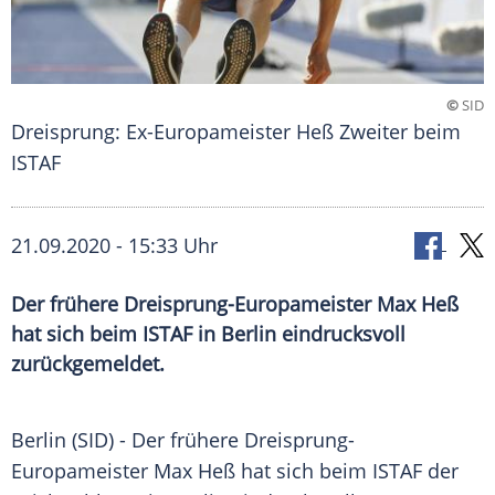
©
SID
Dreisprung: Ex-Europameister Heß Zweiter beim
ISTAF
21.09.2020 - 15:33 Uhr
Der frühere Dreisprung-Europameister Max Heß
hat sich beim ISTAF in Berlin eindrucksvoll
zurückgemeldet.
Berlin
(SID) - Der frühere Dreisprung-
Europameister
Max Heß
hat sich beim ISTAF der