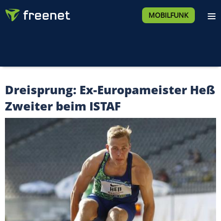
MOBILFUNK
Dreisprung: Ex-Europameister Heß
Zweiter beim ISTAF