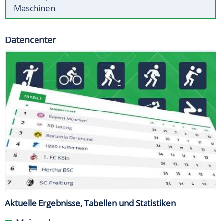
Maschinen
Datencenter
Aktuelle Ergebnisse, Tabellen und Statistiken