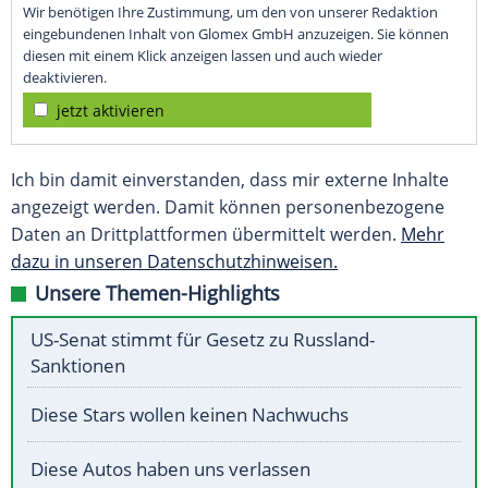
Wir benötigen Ihre Zustimmung, um den von unserer Redaktion
eingebundenen Inhalt von Glomex GmbH anzuzeigen. Sie können
diesen mit einem Klick anzeigen lassen und auch wieder
deaktivieren.
jetzt aktivieren
Ich bin damit einverstanden, dass mir externe Inhalte
angezeigt werden. Damit können personenbezogene
Daten an Drittplattformen übermittelt werden.
Mehr
dazu in unseren Datenschutzhinweisen.
Unsere Themen-Highlights
US-Senat stimmt für Gesetz zu Russland-
Sanktionen
Diese Stars wollen keinen Nachwuchs
Diese Autos haben uns verlassen