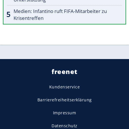
Medien: Infantino ruft FIFA-Mitarbeiter zu
Krisentreffen
freenet
Kundenservice
Barrierefreiheitserklärung
Impressum
Datenschutz