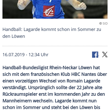
©
SID
Handball: Lagarde kommt schon im Sommer zu
den Löwen
16.07.2019 - 12:34 Uhr
Handball-Bundesligist Rhein-Neckar Löwen hat
sich mit dem französischen Klub HBC Nantes über
einen vorzeitigen Wechsel von Romain Lagarde
verständigt. Ursprünglich sollte der 22 Jahre alte
Rückraumspieler erst im kommenden Jahr zu den
Mannheimern wechseln. Lagarde kommt nun
schon im Sommer und steht bei den Löwen bis