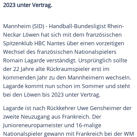
2023 unter Vertrag.
Mannheim
(SID) - Handball-Bundesligist
Rhein-
Neckar Löwen
hat sich mit dem französischen
Spitzenklub
HBC
Nantes
über einen vorzeitigen
Wechsel des französischen Nationalspielers
Romain Lagarde
verständigt. Ursprünglich sollte
der 22 Jahre alte Rückraumspieler erst im
kommenden Jahr zu den Mannheimern wechseln.
Lagarde
kommt nun schon im Sommer und steht
bei den Löwen bis 2023 unter Vertrag.
Lagarde
ist nach Rückkehrer
Uwe Gensheimer
der
zweite Neuzugang aus
Frankreich
. Der
Junioreneuropameister und 16-malige
Nationalspieler gewann mit
Frankreich
bei der WM