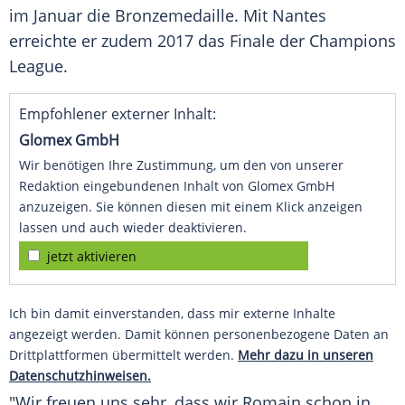
im Januar die Bronzemedaille. Mit
Nantes
erreichte er zudem 2017 das Finale der Champions
League.
Empfohlener externer Inhalt:
Glomex GmbH
Wir benötigen Ihre Zustimmung, um den von unserer
Redaktion eingebundenen Inhalt von Glomex GmbH
anzuzeigen. Sie können diesen mit einem Klick anzeigen
lassen und auch wieder deaktivieren.
jetzt aktivieren
Ich bin damit einverstanden, dass mir externe Inhalte
angezeigt werden. Damit können personenbezogene Daten an
Drittplattformen übermittelt werden.
Mehr dazu in unseren
Datenschutzhinweisen.
"Wir freuen uns sehr, dass wir
Romain
schon in