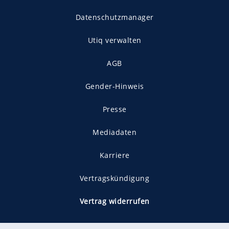
Datenschutzmanager
Utiq verwalten
AGB
Gender-Hinweis
Presse
Mediadaten
Karriere
Vertragskündigung
Vertrag widerrufen