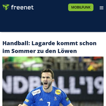
MOBILFUNK
Handball: Lagarde kommt schon
im Sommer zu den Löwen