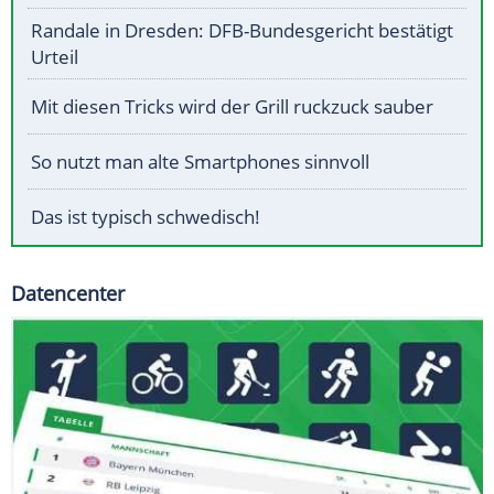
Randale in Dresden: DFB-Bundesgericht bestätigt
Urteil
Mit diesen Tricks wird der Grill ruckzuck sauber
So nutzt man alte Smartphones sinnvoll
Das ist typisch schwedisch!
Datencenter