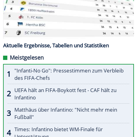
Aktuelle Ergebnisse, Tabellen und Statistiken
Meistgelesen
"Infanti-No Go": Pressestimmen zum Verbleib
des FIFA-Chefs
UEFA hält an FIFA-Boykott fest - CAF hält zu
Infantino
Matthäus über Infantino: "Nicht mehr mein
Fußball"
Times: Infantino bietet WM-Finale für
Unterstützung