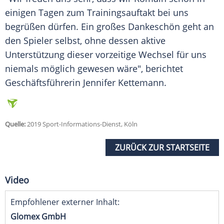
einigen Tagen zum Trainingsauftakt bei uns
begrüßen dürfen. Ein großes Dankeschön geht an
den Spieler selbst, ohne dessen aktive
Unterstützung dieser vorzeitige Wechsel für uns
niemals möglich gewesen wäre", berichtet
Geschäftsführerin Jennifer Kettemann.
Quelle:
2019 Sport-Informations-Dienst, Köln
ZURÜCK ZUR STARTSEITE
Video
Empfohlener externer Inhalt:
Glomex GmbH