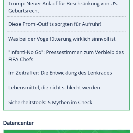
Trump: Neuer Anlauf für Beschränkung von US-
Geburtsrecht
Diese Promi-Outfits sorgten für Aufruhr!
Was bei der Vogelfütterung wirklich sinnvoll ist
"Infanti-No Go": Pressestimmen zum Verbleib des
FIFA-Chefs
Im Zeitraffer: Die Entwicklung des Lenkrades
Lebensmittel, die nicht schlecht werden
Sicherheitstools: 5 Mythen im Check
Datencenter