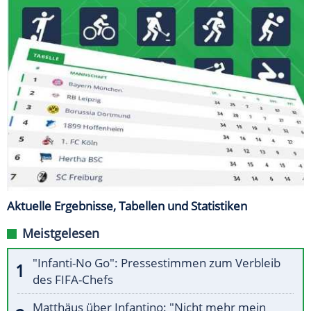
Aktuelle Ergebnisse, Tabellen und Statistiken
Meistgelesen
"Infanti-No Go": Pressestimmen zum Verbleib
des FIFA-Chefs
Matthäus über Infantino: "Nicht mehr mein