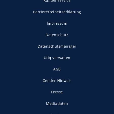
Kundenservice
Barrierefreiheitserklärung
Impressum
Datenschutz
Datenschutzmanager
Utiq verwalten
AGB
Gender-Hinweis
Presse
Mediadaten