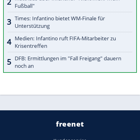
Fußball"
Times: Infantino bietet WM-Finale für
Unterstützung
Medien: Infantino ruft FIFA-Mitarbeiter zu
Krisentreffen
DFB: Ermittlungen im "Fall Freigang" dauern
noch an
freenet