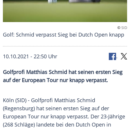
©
SID
Golf: Schmid verpasst Sieg bei Dutch Open knapp
10.10.2021 - 22:50 Uhr
Golfprofi
Matthias Schmid
hat seinen ersten Sieg
auf der European Tour nur knapp verpasst.
Köln (SID) -
Golfprofi
Matthias Schmid
(Regensburg) hat seinen ersten
Sieg
auf der
European Tour nur knapp verpasst. Der 23-Jährige
(268 Schläge) landete bei den
Dutch Open
in