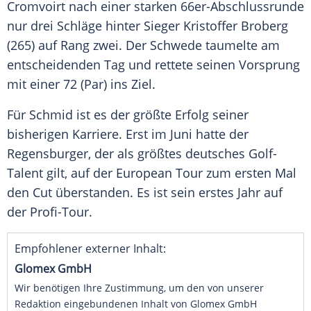
Cromvoirt
nach einer starken 66er-Abschlussrunde
nur drei Schläge hinter Sieger
Kristoffer Broberg
(265) auf Rang zwei. Der
Schwede
taumelte am
entscheidenden Tag und rettete seinen
Vorsprung
mit einer 72 (Par) ins Ziel.
Für
Schmid
ist es der größte
Erfolg
seiner
bisherigen Karriere. Erst im Juni hatte der
Regensburger
, der als größtes deutsches Golf-
Talent gilt, auf der European Tour zum ersten Mal
den Cut überstanden. Es ist sein erstes Jahr auf
der Profi-Tour.
Empfohlener externer Inhalt:
Glomex GmbH
Wir benötigen Ihre Zustimmung, um den von unserer
Redaktion eingebundenen Inhalt von Glomex GmbH