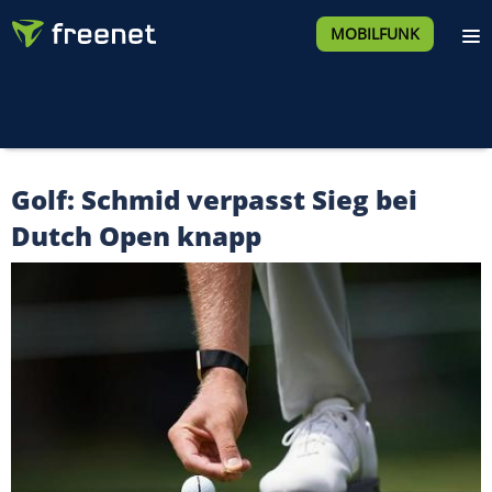
MOBILFUNK
Golf: Schmid verpasst Sieg bei
Dutch Open knapp