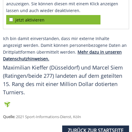
anzuzeigen. Sie können diesen mit einem Klick anzeigen
lassen und auch wieder deaktivieren.
jetzt aktivieren
Ich bin damit einverstanden, dass mir externe Inhalte
angezeigt werden. Damit können personenbezogene Daten an
Drittplattformen übermittelt werden.
Mehr dazu in unseren
Datenschutzhinweisen.
Maximilian Kieffer (Düsseldorf) und
Marcel Siem
(Ratingen/beide 277) landeten auf dem geteilten
15. Rang des mit einer
Million
Dollar dotierten
Turniers.
Quelle:
2021 Sport-Informations-Dienst, Köln
ZURÜCK ZUR STARTSEITE