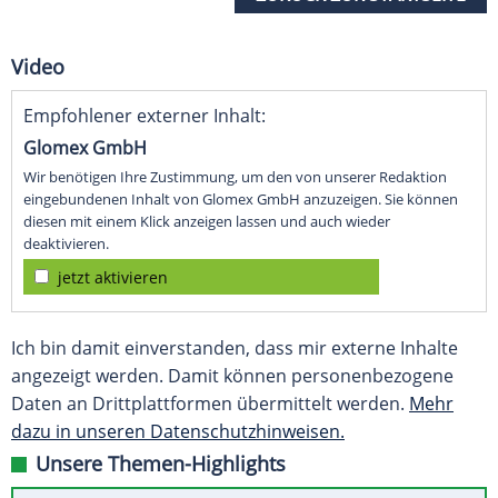
Video
Empfohlener externer Inhalt:
Glomex GmbH
Wir benötigen Ihre Zustimmung, um den von unserer Redaktion
eingebundenen Inhalt von Glomex GmbH anzuzeigen. Sie können
diesen mit einem Klick anzeigen lassen und auch wieder
deaktivieren.
jetzt aktivieren
Ich bin damit einverstanden, dass mir externe Inhalte
angezeigt werden. Damit können personenbezogene
Daten an Drittplattformen übermittelt werden.
Mehr
dazu in unseren Datenschutzhinweisen.
Unsere Themen-Highlights