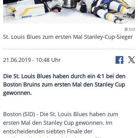
©
SID
St. Louis Blues zum ersten Mal Stanley-Cup-Sieger
21.06.2019 - 10:48 Uhr
Die St. Louis Blues haben durch ein 4:1 bei den
Boston Bruins zum ersten Mal den Stanley Cup
gewonnen.
Boston
(SID) - Die St. Louis Blues haben zum
ersten Mal den
Stanley Cup
gewonnen. Im
entscheidenden siebten Finale der