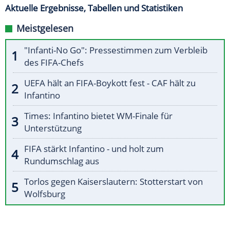
Aktuelle Ergebnisse, Tabellen und Statistiken
Meistgelesen
"Infanti-No Go": Pressestimmen zum Verbleib
des FIFA-Chefs
UEFA hält an FIFA-Boykott fest - CAF hält zu
Infantino
Times: Infantino bietet WM-Finale für
Unterstützung
FIFA stärkt Infantino - und holt zum
Rundumschlag aus
Torlos gegen Kaiserslautern: Stotterstart von
Wolfsburg