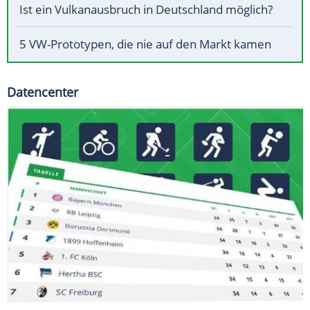
Ist ein Vulkanausbruch in Deutschland möglich?
5 VW-Prototypen, die nie auf den Markt kamen
Datencenter