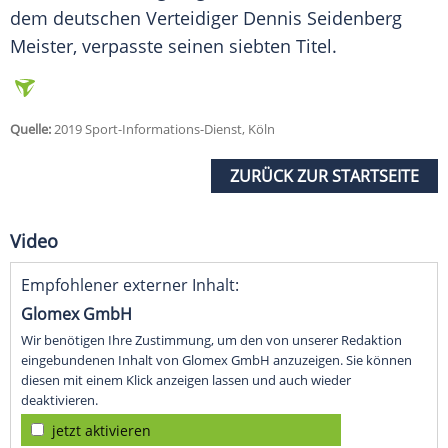
dem deutschen Verteidiger Dennis Seidenberg
Meister, verpasste seinen siebten Titel.
Quelle:
2019 Sport-Informations-Dienst, Köln
ZURÜCK ZUR STARTSEITE
Video
Empfohlener externer Inhalt:
Glomex GmbH
Wir benötigen Ihre Zustimmung, um den von unserer Redaktion
eingebundenen Inhalt von Glomex GmbH anzuzeigen. Sie können
diesen mit einem Klick anzeigen lassen und auch wieder
deaktivieren.
jetzt aktivieren