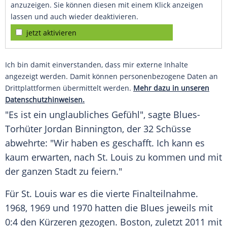
anzuzeigen. Sie können diesen mit einem Klick anzeigen
lassen und auch wieder deaktivieren.
jetzt aktivieren
Ich bin damit einverstanden, dass mir externe Inhalte
angezeigt werden. Damit können personenbezogene Daten an
Drittplattformen übermittelt werden.
Mehr dazu in unseren
Datenschutzhinweisen.
"Es ist ein unglaubliches Gefühl", sagte Blues-
Torhüter
Jordan Binnington
, der 32 Schüsse
abwehrte: "Wir haben es geschafft. Ich kann es
kaum erwarten, nach St. Louis zu kommen und mit
der ganzen Stadt zu feiern."
Für St. Louis war es die vierte Finalteilnahme.
1968, 1969 und 1970 hatten die Blues jeweils mit
0:4 den Kürzeren gezogen.
Boston
, zuletzt 2011 mit