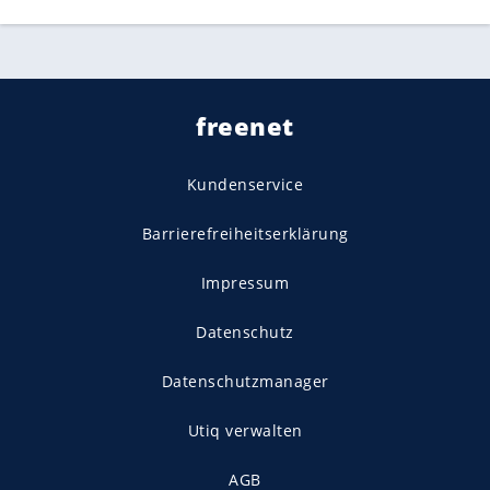
freenet
Kundenservice
Barrierefreiheitserklärung
Impressum
Datenschutz
Datenschutzmanager
Utiq verwalten
AGB