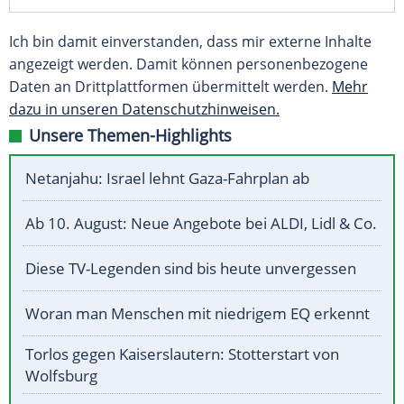
Ich bin damit einverstanden, dass mir externe Inhalte
angezeigt werden. Damit können personenbezogene
Daten an Drittplattformen übermittelt werden.
Mehr
dazu in unseren Datenschutzhinweisen.
Unsere Themen-Highlights
Netanjahu: Israel lehnt Gaza-Fahrplan ab
Ab 10. August: Neue Angebote bei ALDI, Lidl & Co.
Diese TV-Legenden sind bis heute unvergessen
Woran man Menschen mit niedrigem EQ erkennt
Torlos gegen Kaiserslautern: Stotterstart von
Wolfsburg