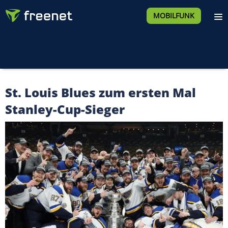
MOBILFUNK
St. Louis Blues zum ersten Mal
Stanley-Cup-Sieger