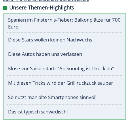
Unsere Themen-Highlights
Spanien im Finsternis-Fieber: Balkonplätze für 700
Euro
Diese Stars wollen keinen Nachwuchs
Diese Autos haben uns verlassen
Klose vor Saisonstart: "Ab Sonntag ist Druck da"
Mit diesen Tricks wird der Grill ruckzuck sauber
So nutzt man alte Smartphones sinnvoll
Das ist typisch schwedisch!