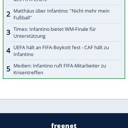
Matthäus über Infantino: "Nicht mehr mein
Fußball"
Times: Infantino bietet WM-Finale für
Unterstützung
UEFA hält an FIFA-Boykott fest - CAF hält zu
Infantino
Medien: Infantino ruft FIFA-Mitarbeiter zu
Krisentreffen
freenet