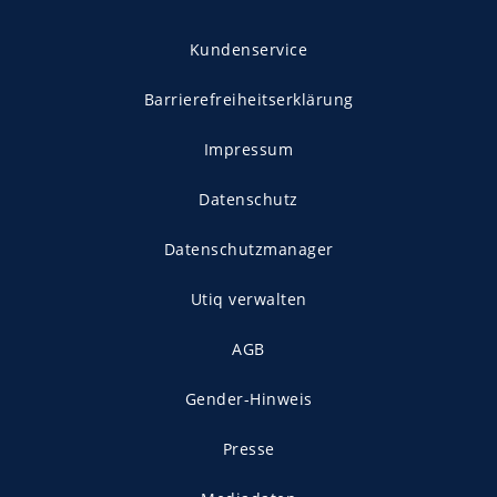
Kundenservice
Barrierefreiheitserklärung
Impressum
Datenschutz
Datenschutzmanager
Utiq verwalten
AGB
Gender-Hinweis
Presse