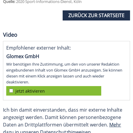
Quelle:
2020 Sport-Informations-Dienst, Köln
ZURÜCK ZUR STARTSEITE
Video
Empfohlener externer Inhalt:
Glomex GmbH
Wir benötigen Ihre Zustimmung, um den von unserer Redaktion
eingebundenen Inhalt von Glomex GmbH anzuzeigen. Sie können
diesen mit einem Klick anzeigen lassen und auch wieder
deaktivieren.
jetzt aktivieren
Ich bin damit einverstanden, dass mir externe Inhalte
angezeigt werden. Damit können personenbezogene
Daten an Drittplattformen übermittelt werden.
Mehr
dazu in unseren Datenschutzhinweisen.