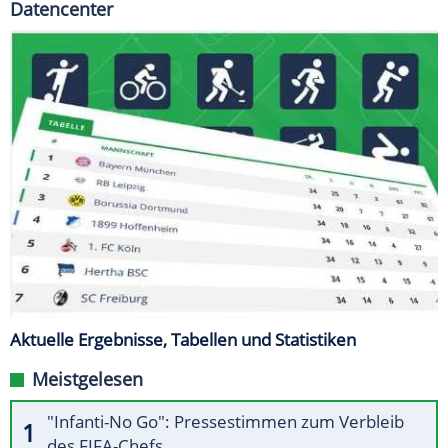
Datencenter
Aktuelle Ergebnisse, Tabellen und Statistiken
Meistgelesen
"Infanti-No Go": Pressestimmen zum Verbleib
des FIFA-Chefs