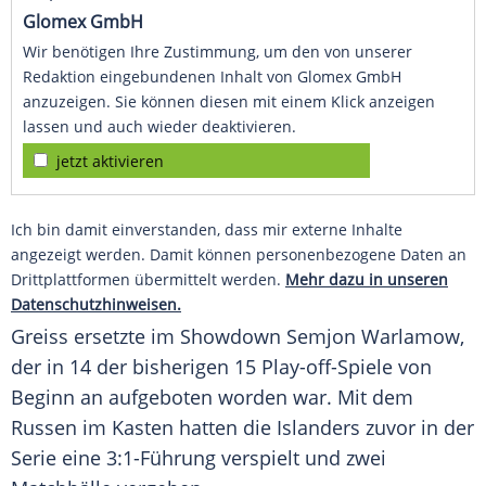
Glomex GmbH
Wir benötigen Ihre Zustimmung, um den von unserer
Redaktion eingebundenen Inhalt von Glomex GmbH
anzuzeigen. Sie können diesen mit einem Klick anzeigen
lassen und auch wieder deaktivieren.
jetzt aktivieren
Ich bin damit einverstanden, dass mir externe Inhalte
angezeigt werden. Damit können personenbezogene Daten an
Drittplattformen übermittelt werden.
Mehr dazu in unseren
Datenschutzhinweisen.
Greiss
ersetzte im Showdown Semjon Warlamow,
der in 14 der bisherigen 15 Play-off-Spiele von
Beginn an aufgeboten worden war. Mit dem
Russen im Kasten hatten die Islanders zuvor in der
Serie eine 3:1-Führung verspielt und zwei