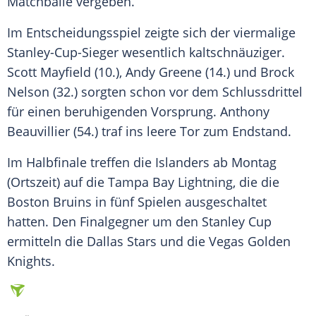
Matchbälle vergeben.
Im Entscheidungsspiel zeigte sich der viermalige
Stanley-Cup-Sieger wesentlich kaltschnäuziger.
Scott Mayfield (10.), Andy Greene (14.) und Brock
Nelson (32.) sorgten schon vor dem Schlussdrittel
für einen beruhigenden Vorsprung. Anthony
Beauvillier (54.) traf ins leere Tor zum Endstand.
Im
Halbfinale
treffen die Islanders ab Montag
(Ortszeit) auf die Tampa Bay Lightning, die die
Boston Bruins in fünf Spielen ausgeschaltet
hatten. Den Finalgegner um den
Stanley Cup
ermitteln die Dallas Stars und die Vegas Golden
Knights.