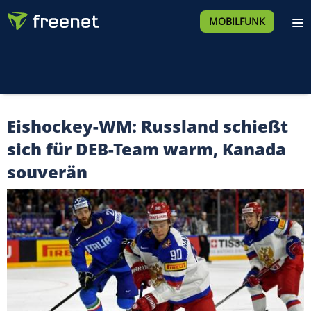
MOBILFUNK
Eishockey-WM: Russland schießt
sich für DEB-Team warm, Kanada
souverän