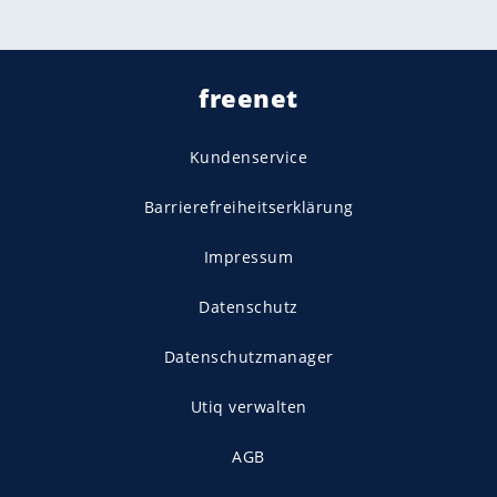
freenet
Kundenservice
Barrierefreiheitserklärung
Impressum
Datenschutz
Datenschutzmanager
Utiq verwalten
AGB