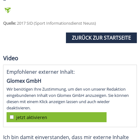
Quelle:
2017 SID (Sport Informationsdienst Neuss)
ZURÜCK ZUR STARTSEITE
Video
Empfohlener externer Inhalt:
Glomex GmbH
Wir benötigen Ihre Zustimmung, um den von unserer Redaktion
eingebundenen Inhalt von Glomex GmbH anzuzeigen. Sie können
diesen mit einem Klick anzeigen lassen und auch wieder
deaktivieren.
jetzt aktivieren
Ich bin damit einverstanden, dass mir externe Inhalte