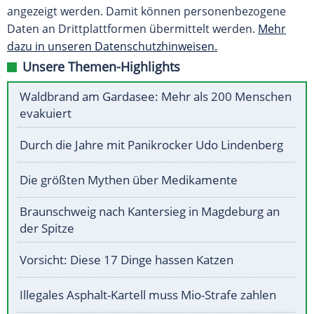
angezeigt werden. Damit können personenbezogene
Daten an Drittplattformen übermittelt werden.
Mehr
dazu in unseren Datenschutzhinweisen.
Unsere Themen-Highlights
Waldbrand am Gardasee: Mehr als 200 Menschen
evakuiert
Durch die Jahre mit Panikrocker Udo Lindenberg
Die größten Mythen über Medikamente
Braunschweig nach Kantersieg in Magdeburg an
der Spitze
Vorsicht: Diese 17 Dinge hassen Katzen
Illegales Asphalt-Kartell muss Mio-Strafe zahlen