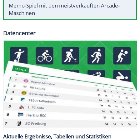
Memo-Spiel mit den meistverkauften Arcade-
Maschinen
Datencenter
Aktuelle Ergebnisse, Tabellen und Statistiken