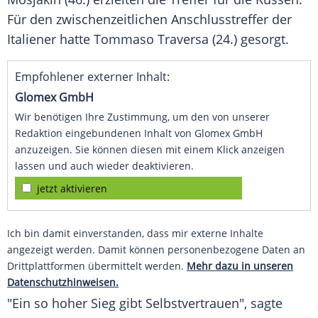
Für den zwischenzeitlichen Anschlusstreffer der
Italiener hatte
Tommaso Traversa
(24.) gesorgt.
Empfohlener externer Inhalt:
Glomex GmbH
Wir benötigen Ihre Zustimmung, um den von unserer
Redaktion eingebundenen Inhalt von Glomex GmbH
anzuzeigen. Sie können diesen mit einem Klick anzeigen
lassen und auch wieder deaktivieren.
jetzt aktivieren
Ich bin damit einverstanden, dass mir externe Inhalte
angezeigt werden. Damit können personenbezogene Daten an
Drittplattformen übermittelt werden.
Mehr dazu in unseren
Datenschutzhinweisen.
"Ein so hoher Sieg gibt Selbstvertrauen", sagte