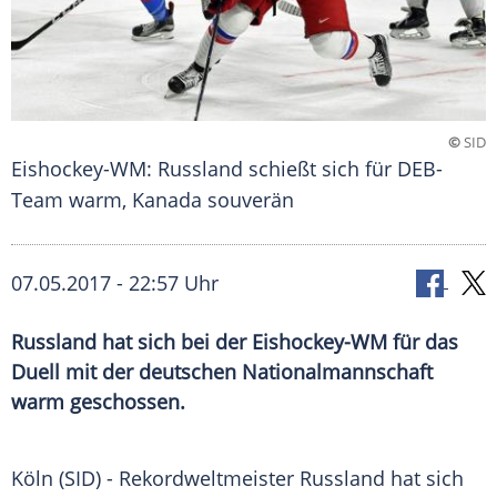
©
SID
Eishockey-WM: Russland schießt sich für DEB-
Team warm, Kanada souverän
07.05.2017 - 22:57 Uhr
Russland hat sich bei der Eishockey-WM für das
Duell mit der deutschen Nationalmannschaft
warm geschossen.
Köln
(SID) - Rekordweltmeister
Russland
hat sich