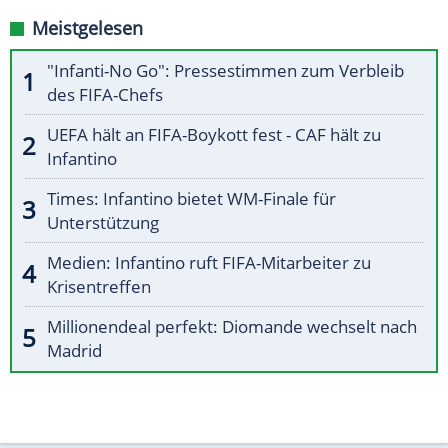
Meistgelesen
"Infanti-No Go": Pressestimmen zum Verbleib
des FIFA-Chefs
UEFA hält an FIFA-Boykott fest - CAF hält zu
Infantino
Times: Infantino bietet WM-Finale für
Unterstützung
Medien: Infantino ruft FIFA-Mitarbeiter zu
Krisentreffen
Millionendeal perfekt: Diomande wechselt nach
Madrid