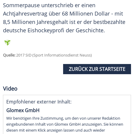
Sommerpause unterschrieb er einen
Achtjahresvertrag über 68 Millionen Dollar - mit
8,5 Millionen Jahresgehalt ist er der bestbezahlte
deutsche Eishockeyprofi der Geschichte.
Quelle:
2017 SID (Sport Informationsdienst Neuss)
ZURÜCK ZUR STARTSEITE
Video
Empfohlener externer Inhalt:
Glomex GmbH
Wir benötigen Ihre Zustimmung, um den von unserer Redaktion
eingebundenen Inhalt von Glomex GmbH anzuzeigen. Sie können
diesen mit einem Klick anzeigen lassen und auch wieder