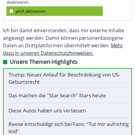
deaktivieren.
jetzt aktivieren
Ich bin damit einverstanden, dass mir externe Inhalte
angezeigt werden. Damit können personenbezogene
Daten an Drittplattformen übermittelt werden.
Mehr
dazu in unseren Datenschutzhinweisen.
Unsere Themen-Highlights
Trump: Neuer Anlauf für Beschränkung von US-
Geburtsrecht
Das machen die "Star Search"-Stars heute
Diese Autos haben uns verlassen
Reese entschuldigt sich bei Fans: "Tut mir aufrichtig
leid"