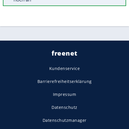
freenet
Kundenservice
Barrierefreiheitserklärung
Impressum
Datenschutz
Datenschutzmanager