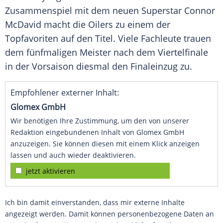
Zusammenspiel mit dem neuen Superstar
Connor
McDavid
macht die Oilers zu einem der
Topfavoriten auf den Titel. Viele Fachleute trauen
dem fünfmaligen Meister nach dem Viertelfinale
in der Vorsaison diesmal den Finaleinzug zu.
Empfohlener externer Inhalt:
Glomex GmbH
Wir benötigen Ihre Zustimmung, um den von unserer
Redaktion eingebundenen Inhalt von Glomex GmbH
anzuzeigen. Sie können diesen mit einem Klick anzeigen
lassen und auch wieder deaktivieren.
jetzt aktivieren
Ich bin damit einverstanden, dass mir externe Inhalte
angezeigt werden. Damit können personenbezogene Daten an