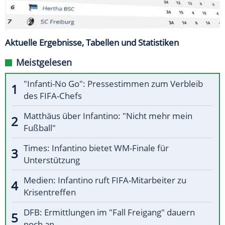
Aktuelle Ergebnisse, Tabellen und Statistiken
Meistgelesen
"Infanti-No Go": Pressestimmen zum Verbleib
des FIFA-Chefs
Matthäus über Infantino: "Nicht mehr mein
Fußball"
Times: Infantino bietet WM-Finale für
Unterstützung
Medien: Infantino ruft FIFA-Mitarbeiter zu
Krisentreffen
DFB: Ermittlungen im "Fall Freigang" dauern
noch an