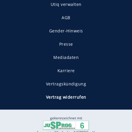
Utiq verwalten
AGB
Gender-Hinweis
Presse
Mediadaten
Karriere
Vertragskündigung
Vertrag widerrufen
gekennzeichnet mit