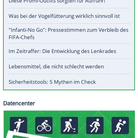
Diese Promi-Outfits sorgten für Aufruhr!
Was bei der Vogelfütterung wirklich sinnvoll ist
"Infanti-No Go": Pressestimmen zum Verbleib des
FIFA-Chefs
Im Zeitraffer: Die Entwicklung des Lenkrades
Lebensmittel, die nicht schlecht werden
Sicherheitstools: 5 Mythen im Check
Datencenter