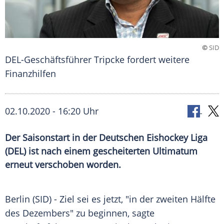
©
SID
DEL-Geschäftsführer Tripcke fordert weitere
Finanzhilfen
02.10.2020 - 16:20 Uhr
Der Saisonstart in der Deutschen Eishockey Liga
(DEL) ist nach einem gescheiterten Ultimatum
erneut verschoben worden.
Berlin
(SID) - Ziel sei es jetzt, "in der zweiten Hälfte
des Dezembers" zu beginnen, sagte