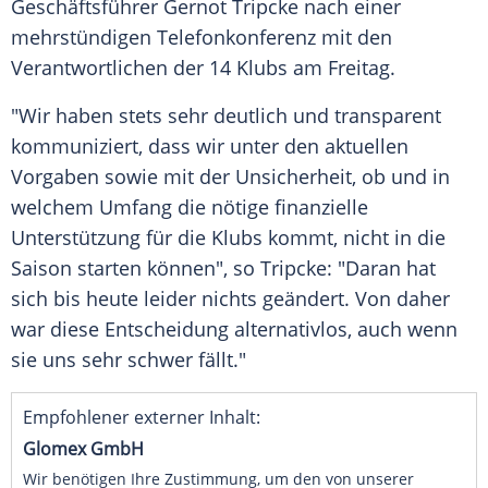
Geschäftsführer
Gernot Tripcke
nach einer
mehrstündigen Telefonkonferenz mit den
Verantwortlichen der 14 Klubs am Freitag.
"Wir haben stets sehr deutlich und transparent
kommuniziert, dass wir unter den aktuellen
Vorgaben sowie mit der Unsicherheit, ob und in
welchem Umfang die nötige finanzielle
Unterstützung für die Klubs kommt, nicht in die
Saison starten können", so
Tripcke
: "Daran hat
sich bis heute leider nichts geändert. Von daher
war diese Entscheidung alternativlos, auch wenn
sie uns sehr schwer fällt."
Empfohlener externer Inhalt:
Glomex GmbH
Wir benötigen Ihre Zustimmung, um den von unserer