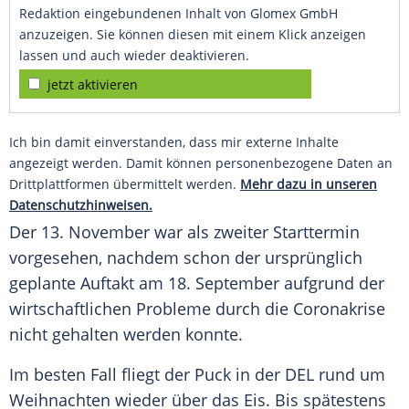
Redaktion eingebundenen Inhalt von Glomex GmbH
anzuzeigen. Sie können diesen mit einem Klick anzeigen
lassen und auch wieder deaktivieren.
jetzt aktivieren
Ich bin damit einverstanden, dass mir externe Inhalte
angezeigt werden. Damit können personenbezogene Daten an
Drittplattformen übermittelt werden.
Mehr dazu in unseren
Datenschutzhinweisen.
Der 13. November war als zweiter Starttermin
vorgesehen, nachdem schon der ursprünglich
geplante Auftakt am 18. September aufgrund der
wirtschaftlichen Probleme durch die Coronakrise
nicht gehalten werden konnte.
Im besten Fall fliegt der Puck in der
DEL
rund um
Weihnachten
wieder über das Eis. Bis spätestens