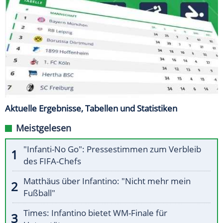
Aktuelle Ergebnisse, Tabellen und Statistiken
Meistgelesen
"Infanti-No Go": Pressestimmen zum Verbleib
des FIFA-Chefs
Matthäus über Infantino: "Nicht mehr mein
Fußball"
Times: Infantino bietet WM-Finale für