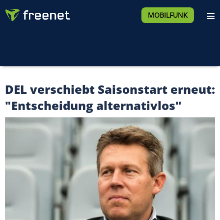
MOBILFUNK
DEL verschiebt Saisonstart erneut:
"Entscheidung alternativlos"