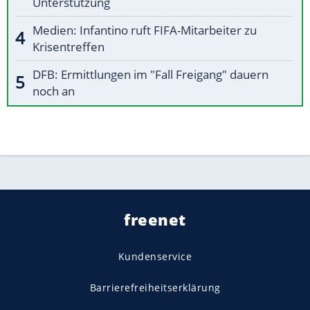
Unterstützung
Medien: Infantino ruft FIFA-Mitarbeiter zu
Krisentreffen
DFB: Ermittlungen im "Fall Freigang" dauern
noch an
freenet
Kundenservice
Barrierefreiheitserklärung