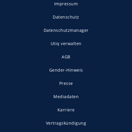
Impressum
Datenschutz
Datenschutzmanager
Utiq verwalten
AGB
Gender-Hinweis
Presse
Mediadaten
Karriere
Vertragskündigung