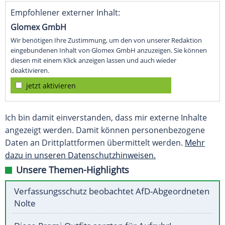
Empfohlener externer Inhalt:
Glomex GmbH
Wir benötigen Ihre Zustimmung, um den von unserer Redaktion
eingebundenen Inhalt von Glomex GmbH anzuzeigen. Sie können
diesen mit einem Klick anzeigen lassen und auch wieder
deaktivieren.
jetzt aktivieren
Ich bin damit einverstanden, dass mir externe Inhalte
angezeigt werden. Damit können personenbezogene
Daten an Drittplattformen übermittelt werden.
Mehr
dazu in unseren Datenschutzhinweisen.
Unsere Themen-Highlights
Verfassungsschutz beobachtet AfD-Abgeordneten
Nolte