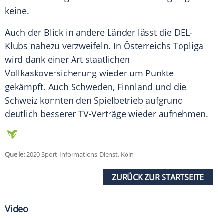
keine.
Auch der Blick in andere Länder lässt die DEL-
Klubs nahezu verzweifeln. In Österreichs Topliga
wird dank einer Art staatlichen
Vollkaskoversicherung wieder um Punkte
gekämpft. Auch Schweden, Finnland und die
Schweiz konnten den Spielbetrieb aufgrund
deutlich besserer TV-Verträge wieder aufnehmen.
Quelle:
2020 Sport-Informations-Dienst, Köln
ZURÜCK ZUR STARTSEITE
Video