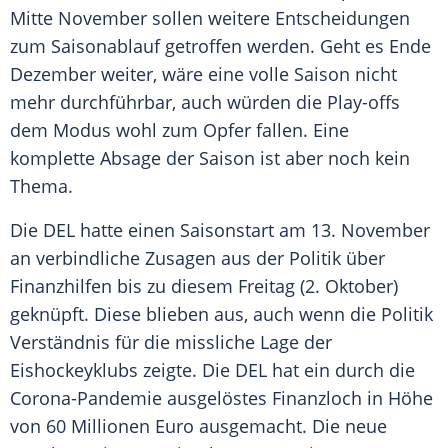
Mitte November sollen weitere Entscheidungen
zum Saisonablauf getroffen werden. Geht es Ende
Dezember weiter, wäre eine volle Saison nicht
mehr durchführbar, auch würden die Play-offs
dem Modus wohl zum Opfer fallen. Eine
komplette Absage der Saison ist aber noch kein
Thema.
Die
DEL
hatte einen
Saisonstart
am 13. November
an verbindliche Zusagen aus der Politik über
Finanzhilfen bis zu diesem Freitag (2. Oktober)
geknüpft. Diese blieben aus, auch wenn die Politik
Verständnis für die missliche Lage der
Eishockeyklubs zeigte. Die
DEL
hat ein durch die
Corona-Pandemie ausgelöstes Finanzloch in Höhe
von 60 Millionen Euro ausgemacht. Die neue