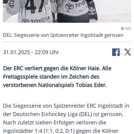
©
SID
DEL: Siegesserie von Spitzenreiter Ingolstadt gerissen
31.01.2025 - 22:09 Uhr
Der ERC verliert gegen die Kölner Haie. Alle
Freitagsspiele standen im Zeichen des
verstorbenen Nationalspiels Tobias Eder.
Die Siegesserie von Spitzenreiter ERC Ingolstadt in
der Deutschen Eishockey Liga (DEL) ist gerissen.
Nach zuletzt sieben Erfolgen verloren die
Ingolstädter 1:4 (1:1, 0:2, 0:1) gegen die Kölner