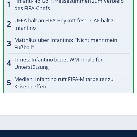
"Infanti-No Go": Pressestimmen zum Verbleib
des FIFA-Chefs
UEFA hält an FIFA-Boykott fest - CAF hält zu
Infantino
Matthäus über Infantino: "Nicht mehr mein
Fußball"
Times: Infantino bietet WM-Finale für
Unterstützung
Medien: Infantino ruft FIFA-Mitarbeiter zu
Krisentreffen