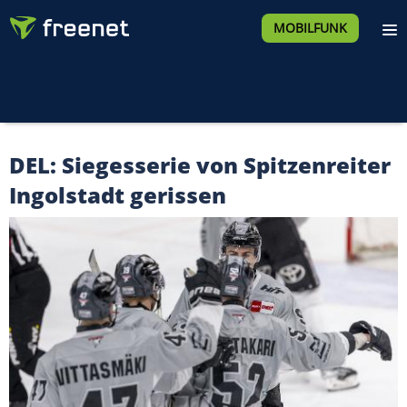
MOBILFUNK
DEL: Siegesserie von Spitzenreiter
Ingolstadt gerissen