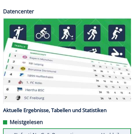
Datencenter
Aktuelle Ergebnisse, Tabellen und Statistiken
Meistgelesen