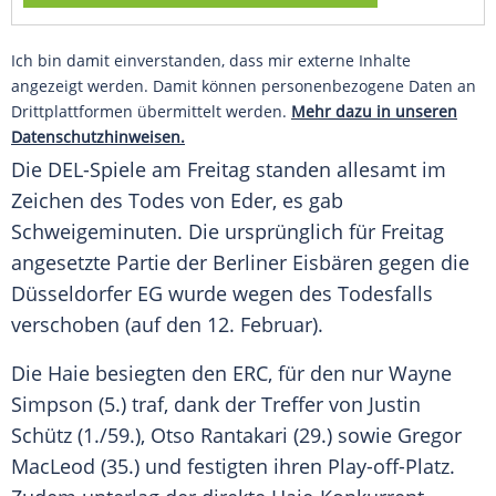
Ich bin damit einverstanden, dass mir externe Inhalte
angezeigt werden. Damit können personenbezogene Daten an
Drittplattformen übermittelt werden.
Mehr dazu in unseren
Datenschutzhinweisen.
Die DEL-Spiele am Freitag standen allesamt im
Zeichen des Todes von Eder, es gab
Schweigeminuten. Die ursprünglich für Freitag
angesetzte Partie der Berliner Eisbären gegen die
Düsseldorfer EG wurde wegen des Todesfalls
verschoben (auf den 12. Februar).
Die Haie besiegten den ERC, für den nur Wayne
Simpson (5.) traf, dank der Treffer von Justin
Schütz (1./59.), Otso Rantakari (29.) sowie Gregor
MacLeod (35.) und festigten ihren Play-off-Platz.