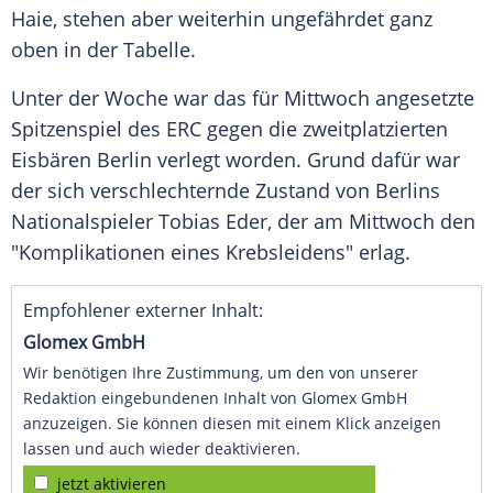
Haie, stehen aber weiterhin ungefährdet ganz
oben in der Tabelle.
Unter der Woche war das für Mittwoch angesetzte
Spitzenspiel des ERC gegen die zweitplatzierten
Eisbären Berlin verlegt worden. Grund dafür war
der sich verschlechternde Zustand von Berlins
Nationalspieler Tobias Eder, der am Mittwoch den
"Komplikationen eines Krebsleidens" erlag.
Empfohlener externer Inhalt:
Glomex GmbH
Wir benötigen Ihre Zustimmung, um den von unserer
Redaktion eingebundenen Inhalt von Glomex GmbH
anzuzeigen. Sie können diesen mit einem Klick anzeigen
lassen und auch wieder deaktivieren.
jetzt aktivieren