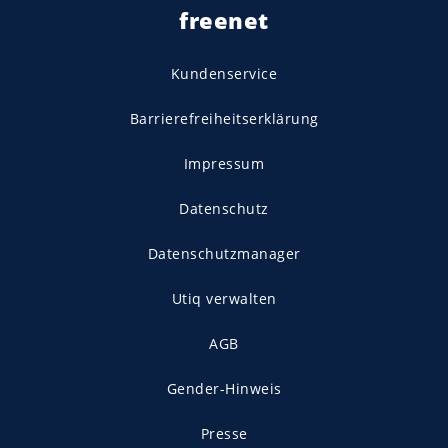
freenet
Kundenservice
Barrierefreiheitserklärung
Impressum
Datenschutz
Datenschutzmanager
Utiq verwalten
AGB
Gender-Hinweis
Presse