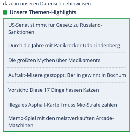
dazu in unseren Datenschutzhinweisen.
Unsere Themen-Highlights
US-Senat stimmt für Gesetz zu Russland-
Sanktionen
Durch die Jahre mit Panikrocker Udo Lindenberg
Die größten Mythen über Medikamente
Auftakt-Misere gestoppt: Berlin gewinnt in Bochum
Vorsicht: Diese 17 Dinge hassen Katzen
Illegales Asphalt-Kartell muss Mio-Strafe zahlen
Memo-Spiel mit den meistverkauften Arcade-
Maschinen