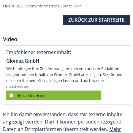
Quelle:
2025 Sport-Informations-Dienst, Köln
ZURÜCK ZUR STARTSEITE
Video
Empfohlener externer Inhalt:
Glomex GmbH
Wir benötigen Ihre Zustimmung, um den von unserer Redaktion
eingebundenen Inhalt von Glomex GmbH anzuzeigen. Sie können
diesen mit einem Klick anzeigen lassen und auch wieder
deaktivieren.
jetzt aktivieren
Ich bin damit einverstanden, dass mir externe Inhalte
angezeigt werden. Damit können personenbezogene
Daten an Drittplattformen übermittelt werden.
Mehr