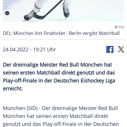
©
SID
DEL: München löst Finalticket - Berlin vergibt Matchball
24.04.2022 - 19:21 Uhr
Der dreimalige Meister Red Bull München hat
seinen ersten Matchball direkt genutzt und das
Play-off-Finale in der Deutschen Eishockey Liga
erreicht.
München (SID) - Der dreimalige Meister
Red Bull
München hat seinen ersten Matchball direkt
genutzt und das Play-off-Finale in der Deutschen