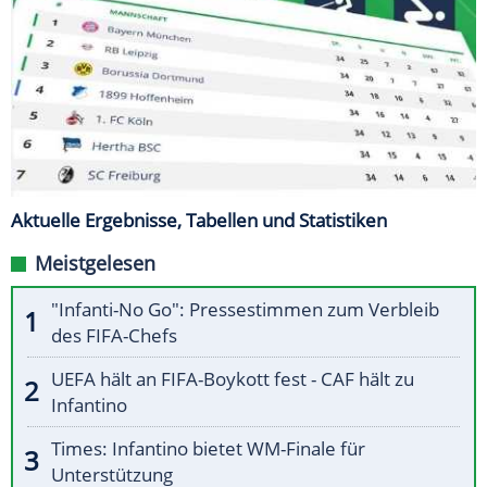
Aktuelle Ergebnisse, Tabellen und Statistiken
Meistgelesen
"Infanti-No Go": Pressestimmen zum Verbleib
des FIFA-Chefs
UEFA hält an FIFA-Boykott fest - CAF hält zu
Infantino
Times: Infantino bietet WM-Finale für
Unterstützung