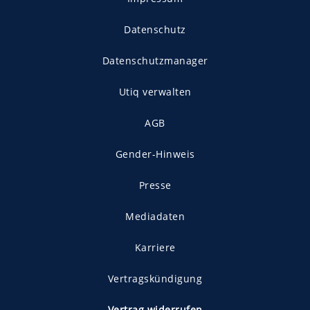
Datenschutz
Datenschutzmanager
Utiq verwalten
AGB
Gender-Hinweis
Presse
Mediadaten
Karriere
Vertragskündigung
Vertrag widerrufen