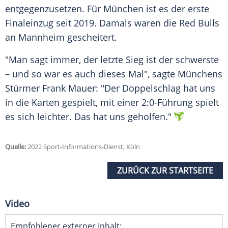
entgegenzusetzen. Für München ist es der erste
Finaleinzug seit 2019. Damals waren die
Red Bulls
an
Mannheim
gescheitert.
"Man sagt immer, der letzte Sieg ist der schwerste
– und so war es auch dieses Mal", sagte Münchens
Stürmer Frank Mauer: "Der
Doppelschlag
hat uns
in die Karten gespielt, mit einer 2:0-Führung spielt
es sich leichter. Das hat uns geholfen."
Quelle:
2022 Sport-Informations-Dienst, Köln
ZURÜCK ZUR STARTSEITE
Video
Empfohlener externer Inhalt: