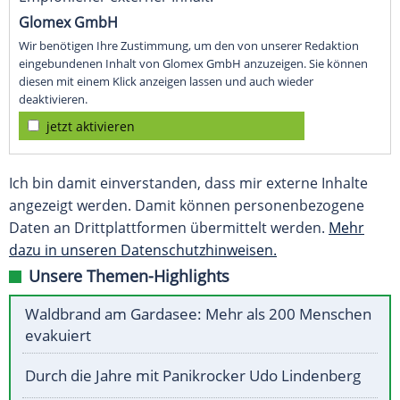
Glomex GmbH
Wir benötigen Ihre Zustimmung, um den von unserer Redaktion
eingebundenen Inhalt von Glomex GmbH anzuzeigen. Sie können
diesen mit einem Klick anzeigen lassen und auch wieder
deaktivieren.
jetzt aktivieren
Ich bin damit einverstanden, dass mir externe Inhalte
angezeigt werden. Damit können personenbezogene
Daten an Drittplattformen übermittelt werden.
Mehr
dazu in unseren Datenschutzhinweisen.
Unsere Themen-Highlights
Waldbrand am Gardasee: Mehr als 200 Menschen
evakuiert
Durch die Jahre mit Panikrocker Udo Lindenberg