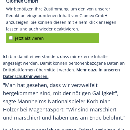
Glomex GmbH
Wir benötigen Ihre Zustimmung, um den von unserer
Redaktion eingebundenen Inhalt von Glomex GmbH
anzuzeigen. Sie können diesen mit einem Klick anzeigen
lassen und auch wieder deaktivieren.
jetzt aktivieren
Ich bin damit einverstanden, dass mir externe Inhalte
angezeigt werden. Damit können personenbezogene Daten an
Drittplattformen übermittelt werden.
Mehr dazu in unseren
Datenschutzhinweisen.
"Man hat gesehen, dass wir verzweifelt
hergekommen sind, mit der nötigen Galligkeit",
sagte Mannheims
Nationalspieler
Korbinian
Holzer
bei MagentaSport: "Wir sind marschiert
und marschiert und haben uns am Ende belohnt."