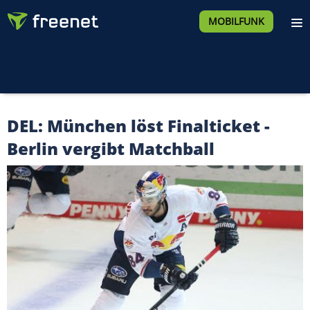
MOBILFUNK
DEL: München löst Finalticket -
Berlin vergibt Matchball