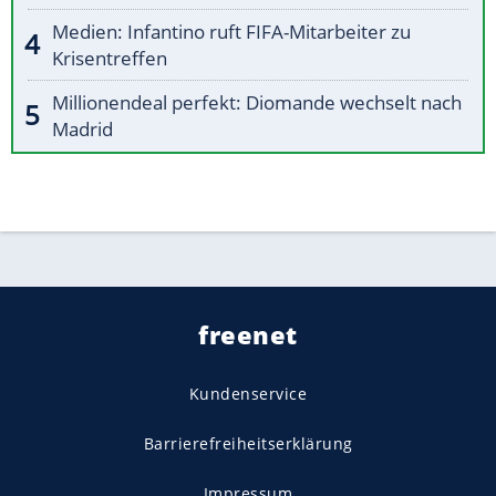
Medien: Infantino ruft FIFA-Mitarbeiter zu
Krisentreffen
Millionendeal perfekt: Diomande wechselt nach
Madrid
freenet
Kundenservice
Barrierefreiheitserklärung
Impressum