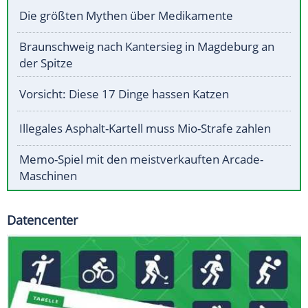
Die größten Mythen über Medikamente
Braunschweig nach Kantersieg in Magdeburg an
der Spitze
Vorsicht: Diese 17 Dinge hassen Katzen
Illegales Asphalt-Kartell muss Mio-Strafe zahlen
Memo-Spiel mit den meistverkauften Arcade-
Maschinen
Datencenter