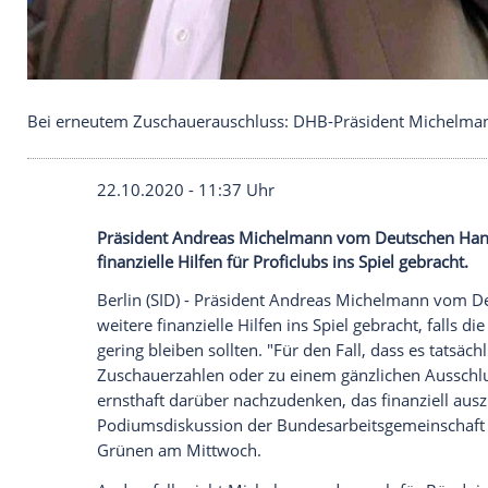
Bei erneutem Zuschauerauschluss: DHB-Präsident 
22.10.2020 - 11:37 Uhr
Präsident Andreas Michelmann vom Deut