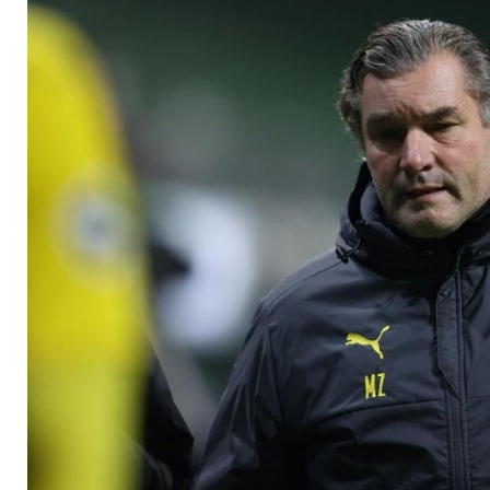
bringt sehr viel mit"