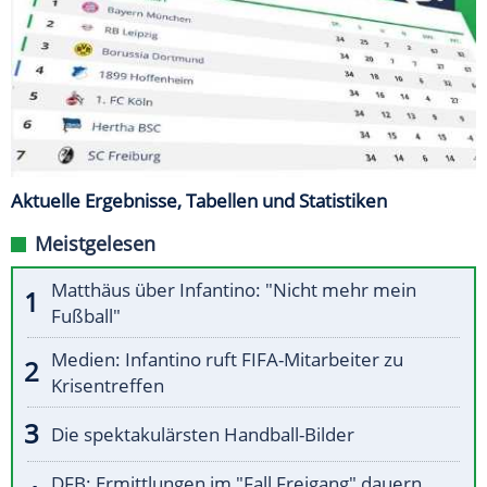
Aktuelle Ergebnisse, Tabellen und Statistiken
Meistgelesen
Matthäus über Infantino: "Nicht mehr mein
Fußball"
Medien: Infantino ruft FIFA-Mitarbeiter zu
Krisentreffen
Die spektakulärsten Handball-Bilder
DFB: Ermittlungen im "Fall Freigang" dauern