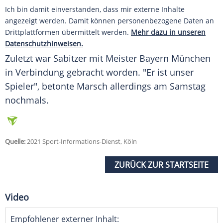
Ich bin damit einverstanden, dass mir externe Inhalte
angezeigt werden. Damit können personenbezogene Daten an
Drittplattformen übermittelt werden.
Mehr dazu in unseren
Datenschutzhinweisen.
Zuletzt war
Sabitzer
mit
Meister
Bayern München
in Verbindung gebracht worden. "Er ist unser
Spieler", betonte
Marsch
allerdings am Samstag
nochmals.
Quelle:
2021 Sport-Informations-Dienst, Köln
ZURÜCK ZUR STARTSEITE
Video
Empfohlener externer Inhalt: