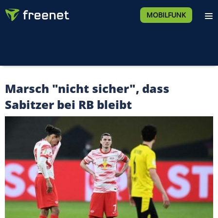
MOBILFUNK
Marsch "nicht sicher", dass
Sabitzer bei RB bleibt