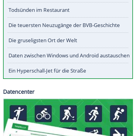
Todsünden im Restaurant
Die teuersten Neuzugänge der BVB-Geschichte
Die gruseligsten Ort der Welt
Daten zwischen Windows und Android austauschen
Ein Hyperschall-Jet für die Straße
Datencenter