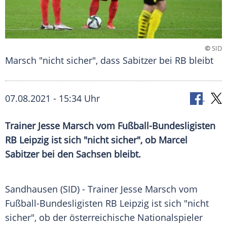
©
SID
Marsch "nicht sicher", dass Sabitzer bei RB bleibt
07.08.2021 - 15:34 Uhr
Trainer
Jesse Marsch
vom Fußball-Bundesligisten
RB Leipzig
ist sich "nicht sicher", ob
Marcel
Sabitzer
bei den Sachsen bleibt.
Sandhausen (SID) -
Trainer
Jesse Marsch
vom
Fußball-Bundesligisten
RB Leipzig
ist sich "nicht
sicher", ob der österreichische
Nationalspieler