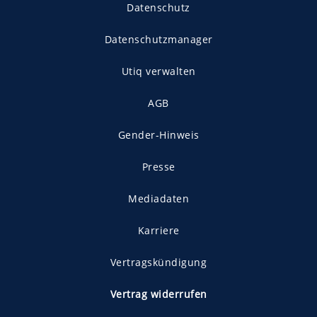
Datenschutz
Datenschutzmanager
Utiq verwalten
AGB
Gender-Hinweis
Presse
Mediadaten
Karriere
Vertragskündigung
Vertrag widerrufen