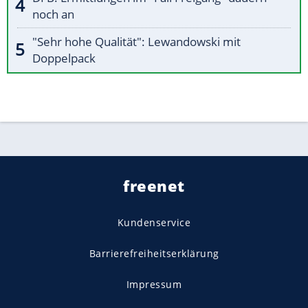
noch an
"Sehr hohe Qualität": Lewandowski mit
Doppelpack
freenet
Kundenservice
Barrierefreiheitserklärung
Impressum