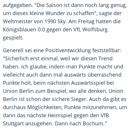
aufgegeben. "Die Saison ist dann noch lang genug,
um dieses kleine Wunder zu schaffen", sagte der
Weltmeister von 1990 Sky. Am Freitag hatten die
Königsblauen 0:0 gegen den VfL Wolfsburg
gespielt.
Generell sei eine Positiventwicklung feststellbar:
"Sicherlich erst einmal, weil wir diesen Trend
haben. Ich glaube, indem man Punkte macht und
vielleicht auch dann mal auswärts überraschend
Punkte holt, beim nächsten Auswärtsspiel bei
Union Berlin zum Beispiel, wo alle denken, Union
Berlin ist schon der sichere Sieger. Auch da gibt es
durchaus Möglichkeiten, Punkte mitzunehmen, um
dann das nächste Heimspiel gegen den VfB
Stuttgart anzugehen. Dann nach Bochum."