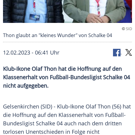
©
SID
Thon glaubt an "kleines Wunder" von Schalke 04
12.02.2023 - 06:41 Uhr
Klub-Ikone Olaf Thon hat die Hoffnung auf den
Klassenerhalt von Fußball-Bundesligist Schalke 04
nicht aufgegeben.
Gelsenkirchen (SID) - Klub-Ikone Olaf Thon (56) hat
die Hoffnung auf den Klassenerhalt von Fußball-
Bundesligist Schalke 04 auch nach dem dritten
torlosen Unentschieden in Folge nicht