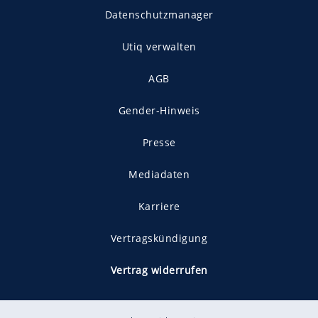
Datenschutzmanager
Utiq verwalten
AGB
Gender-Hinweis
Presse
Mediadaten
Karriere
Vertragskündigung
Vertrag widerrufen