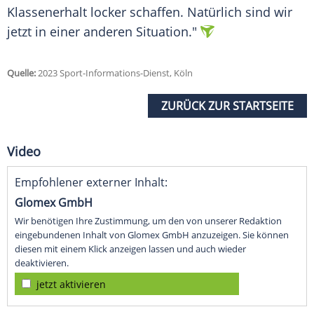
Klassenerhalt locker schaffen. Natürlich sind wir
jetzt in einer anderen Situation."
Quelle:
2023 Sport-Informations-Dienst, Köln
ZURÜCK ZUR STARTSEITE
Video
Empfohlener externer Inhalt:
Glomex GmbH
Wir benötigen Ihre Zustimmung, um den von unserer Redaktion
eingebundenen Inhalt von Glomex GmbH anzuzeigen. Sie können
diesen mit einem Klick anzeigen lassen und auch wieder
deaktivieren.
jetzt aktivieren