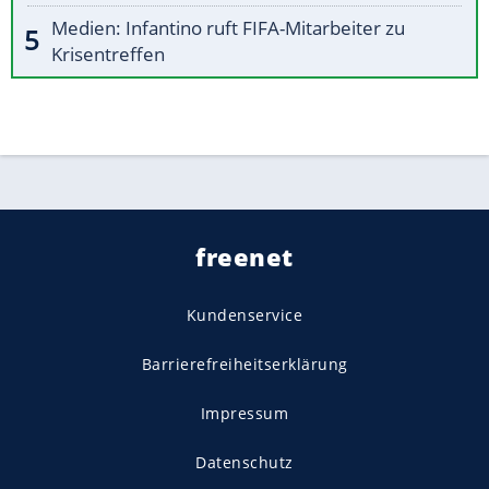
Medien: Infantino ruft FIFA-Mitarbeiter zu
Krisentreffen
freenet
Kundenservice
Barrierefreiheitserklärung
Impressum
Datenschutz