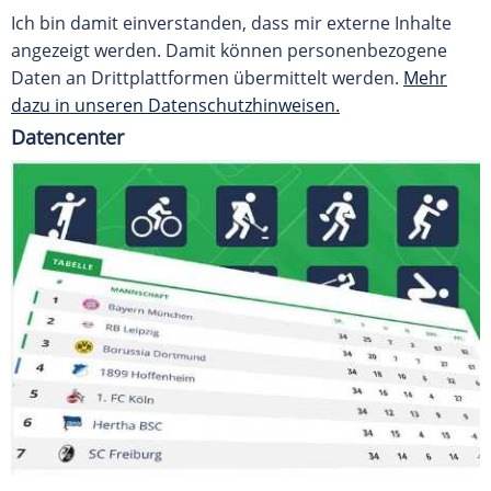
Ich bin damit einverstanden, dass mir externe Inhalte
angezeigt werden. Damit können personenbezogene
Daten an Drittplattformen übermittelt werden.
Mehr
dazu in unseren Datenschutzhinweisen.
Datencenter