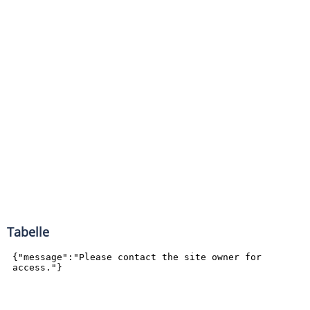
Tabelle