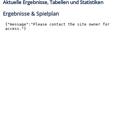
Aktuelle Ergebnisse, Tabellen und Statistiken
Ergebnisse & Spielplan