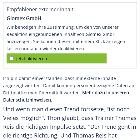
Empfohlener externer Inhalt:
Glomex GmbH
Wir benötigen Ihre Zustimmung, um den von unserer
Redaktion eingebundenen Inhalt von Glomex GmbH
anzuzeigen. Sie können diesen mit einem Klick anzeigen
lassen und auch wieder deaktivieren.
jetzt aktivieren
Ich bin damit einverstanden, dass mir externe Inhalte
angezeigt werden. Damit können personenbezogene Daten an
Drittplattformen übermittelt werden.
Mehr dazu in unseren
Datenschutzhinweisen.
Und wenn man diesen Trend fortsetze, "ist noch
Vieles möglich". Thon glaubt, dass Trainer Thomas
Reis die richtigen Impulse setzt: "Der Trend geht in
die richtige Richtung. Und Thomas Reis hat