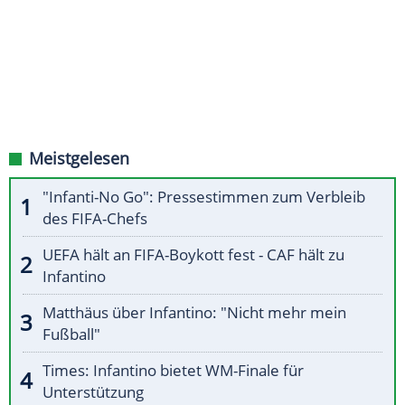
Meistgelesen
"Infanti-No Go": Pressestimmen zum Verbleib
des FIFA-Chefs
UEFA hält an FIFA-Boykott fest - CAF hält zu
Infantino
Matthäus über Infantino: "Nicht mehr mein
Fußball"
Times: Infantino bietet WM-Finale für
Unterstützung