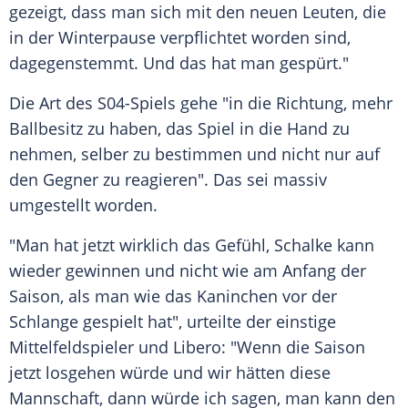
gezeigt, dass man sich mit den neuen Leuten, die
in der Winterpause verpflichtet worden sind,
dagegenstemmt. Und das hat man gespürt."
Die Art des S04-Spiels gehe "in die Richtung, mehr
Ballbesitz zu haben, das Spiel in die Hand zu
nehmen, selber zu bestimmen und nicht nur auf
den Gegner zu reagieren". Das sei massiv
umgestellt worden.
"Man hat jetzt wirklich das Gefühl, Schalke kann
wieder gewinnen und nicht wie am Anfang der
Saison, als man wie das Kaninchen vor der
Schlange gespielt hat", urteilte der einstige
Mittelfeldspieler und Libero: "Wenn die Saison
jetzt losgehen würde und wir hätten diese
Mannschaft, dann würde ich sagen, man kann den