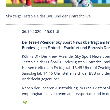
Sky zeigt Testspiele des BVB und der Eintracht live
06.10.2020 - 15:01 Uhr
Der Free-TV-Sender Sky Sport News übert
Bundesligisten Eintracht Frankfurt und B