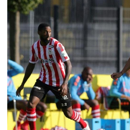
Eintracht live