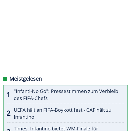
Meistgelesen
"Infanti-No Go": Pressestimmen zum Verbleib
des FIFA-Chefs
UEFA hält an FIFA-Boykott fest - CAF hält zu
Infantino
Times: Infantino bietet WM-Finale für