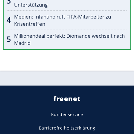
Unterstützung
Medien: Infantino ruft FIFA-Mitarbeiter zu
Krisentreffen
Millionendeal perfekt: Diomande wechselt nach
Madrid
freenet
Kundenservice
Barrierefreiheitserklärung