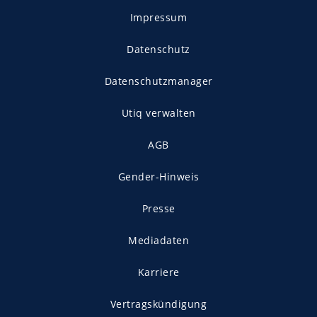
Impressum
Datenschutz
Datenschutzmanager
Utiq verwalten
AGB
Gender-Hinweis
Presse
Mediadaten
Karriere
Vertragskündigung