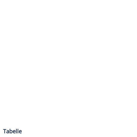
Tabelle