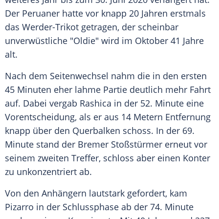
Der Peruaner hatte vor knapp 20 Jahren erstmals
das Werder-Trikot getragen, der scheinbar
unverwüstliche "Oldie" wird im Oktober 41 Jahre
alt.
Nach dem Seitenwechsel nahm die in den ersten
45 Minuten eher lahme Partie deutlich mehr Fahrt
auf. Dabei vergab Rashica in der 52. Minute eine
Vorentscheidung, als er aus 14 Metern Entfernung
knapp über den Querbalken schoss. In der 69.
Minute stand der Bremer Stoßstürmer erneut vor
seinem zweiten Treffer, schloss aber einen Konter
zu unkonzentriert ab.
Von den Anhängern lautstark gefordert, kam
Pizarro
in der Schlussphase ab der 74. Minute