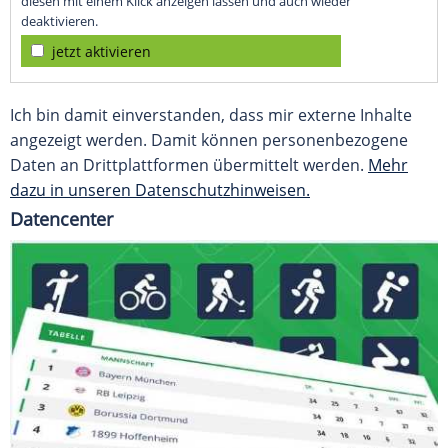
diesen mit einem Klick anzeigen lassen und auch wieder
deaktivieren.
jetzt aktivieren
Ich bin damit einverstanden, dass mir externe Inhalte
angezeigt werden. Damit können personenbezogene
Daten an Drittplattformen übermittelt werden.
Mehr
dazu in unseren Datenschutzhinweisen.
Datencenter