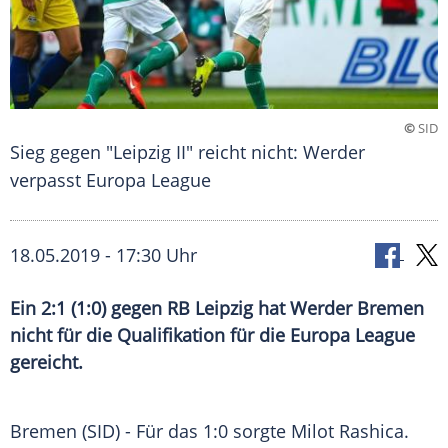
©
SID
Sieg gegen "Leipzig II" reicht nicht: Werder
verpasst Europa League
18.05.2019 - 17:30 Uhr
Ein 2:1 (1:0) gegen RB Leipzig hat Werder Bremen
nicht für die Qualifikation für die Europa League
gereicht.
Bremen
(SID) - Für das 1:0 sorgte Milot Rashica.