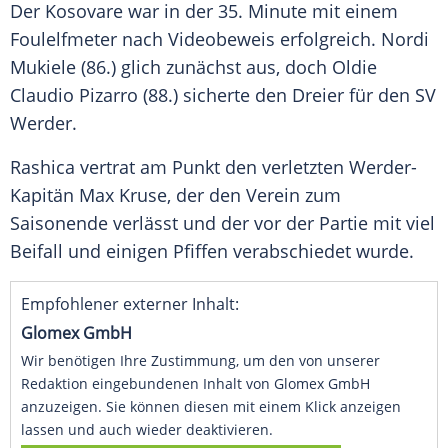
Der Kosovare war in der 35. Minute mit einem
Foulelfmeter nach Videobeweis erfolgreich. Nordi
Mukiele (86.) glich zunächst aus, doch Oldie
Claudio Pizarro
(88.) sicherte den Dreier für den
SV
Werder
.
Rashica vertrat am Punkt den verletzten Werder-
Kapitän
Max Kruse
, der den Verein zum
Saisonende verlässt und der vor der Partie mit viel
Beifall und einigen Pfiffen verabschiedet wurde.
Empfohlener externer Inhalt:
Glomex GmbH
Wir benötigen Ihre Zustimmung, um den von unserer
Redaktion eingebundenen Inhalt von Glomex GmbH
anzuzeigen. Sie können diesen mit einem Klick anzeigen
lassen und auch wieder deaktivieren.