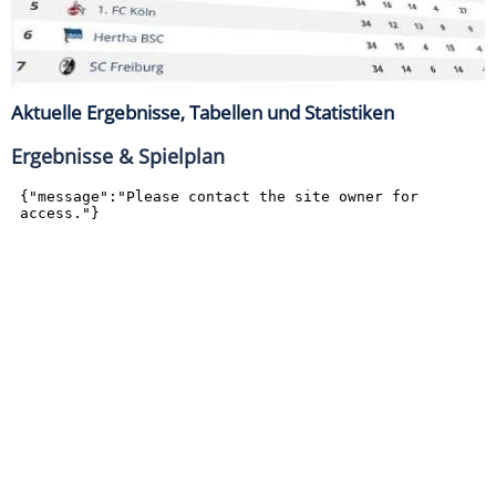
Aktuelle Ergebnisse, Tabellen und Statistiken
Ergebnisse & Spielplan