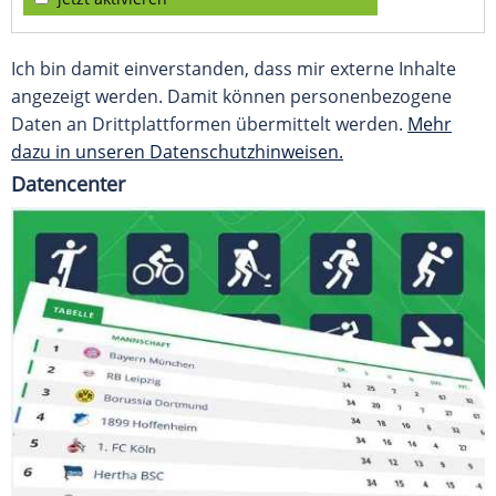
Ich bin damit einverstanden, dass mir externe Inhalte
angezeigt werden. Damit können personenbezogene
Daten an Drittplattformen übermittelt werden.
Mehr
dazu in unseren Datenschutzhinweisen.
Datencenter