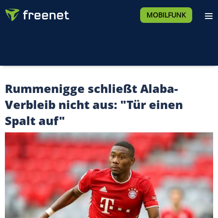
MOBILFUNK
Rummenigge schließt Alaba-
Verbleib nicht aus: "Tür einen
Spalt auf"