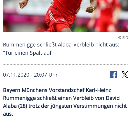
©
SID
Rummenigge schließt Alaba-Verbleib nicht aus:
"Tür einen Spalt auf"
07.11.2020 - 20:07 Uhr
Bayern Münchens Vorstandschef Karl-Heinz
Rummenigge schließt einen Verbleib von David
Alaba (28) trotz der jüngsten Verstimmungen nicht
aus.