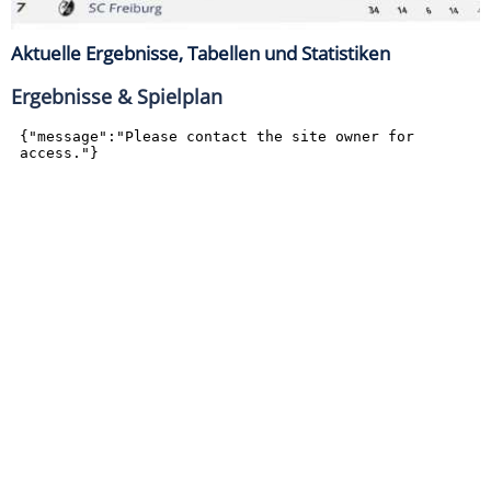
Aktuelle Ergebnisse, Tabellen und Statistiken
Ergebnisse & Spielplan