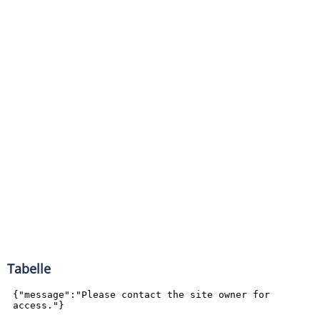
Tabelle