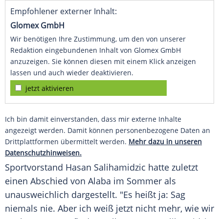
Empfohlener externer Inhalt:
Glomex GmbH
Wir benötigen Ihre Zustimmung, um den von unserer
Redaktion eingebundenen Inhalt von Glomex GmbH
anzuzeigen. Sie können diesen mit einem Klick anzeigen
lassen und auch wieder deaktivieren.
jetzt aktivieren
Ich bin damit einverstanden, dass mir externe Inhalte
angezeigt werden. Damit können personenbezogene Daten an
Drittplattformen übermittelt werden.
Mehr dazu in unseren
Datenschutzhinweisen.
Sportvorstand
Hasan Salihamidzic
hatte zuletzt
einen Abschied von
Alaba
im Sommer als
unausweichlich dargestellt. "Es heißt ja: Sag
niemals nie. Aber ich weiß jetzt nicht mehr, wie wir