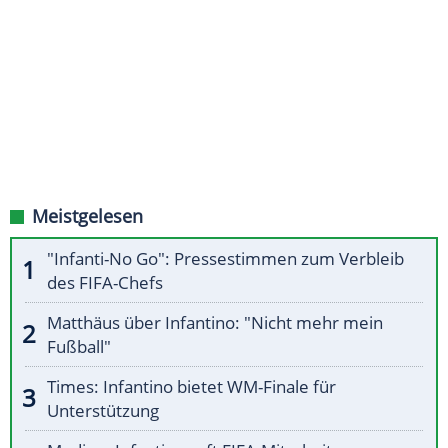
Meistgelesen
"Infanti-No Go": Pressestimmen zum Verbleib
des FIFA-Chefs
Matthäus über Infantino: "Nicht mehr mein
Fußball"
Times: Infantino bietet WM-Finale für
Unterstützung