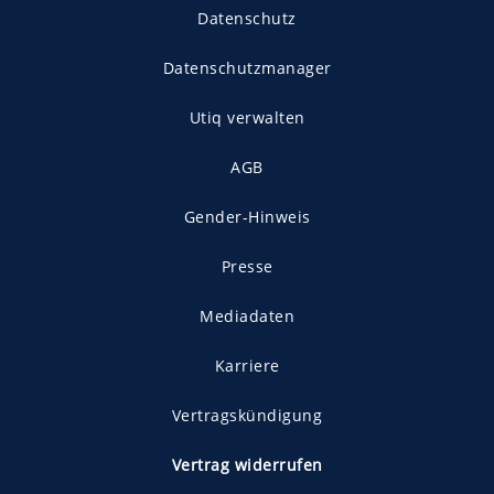
Datenschutz
Datenschutzmanager
Utiq verwalten
AGB
Gender-Hinweis
Presse
Mediadaten
Karriere
Vertragskündigung
Vertrag widerrufen