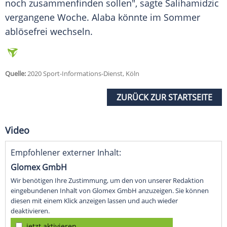
noch zusammenfinden sollen", sagte
Salihamidzic
vergangene Woche.
Alaba
könnte im Sommer
ablösefrei wechseln.
Quelle:
2020 Sport-Informations-Dienst, Köln
ZURÜCK ZUR STARTSEITE
Video
Empfohlener externer Inhalt:
Glomex GmbH
Wir benötigen Ihre Zustimmung, um den von unserer Redaktion
eingebundenen Inhalt von Glomex GmbH anzuzeigen. Sie können
diesen mit einem Klick anzeigen lassen und auch wieder
deaktivieren.
jetzt aktivieren