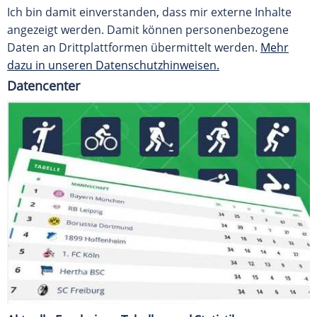
Ich bin damit einverstanden, dass mir externe Inhalte
angezeigt werden. Damit können personenbezogene
Daten an Drittplattformen übermittelt werden.
Mehr
dazu in unseren Datenschutzhinweisen.
Datencenter