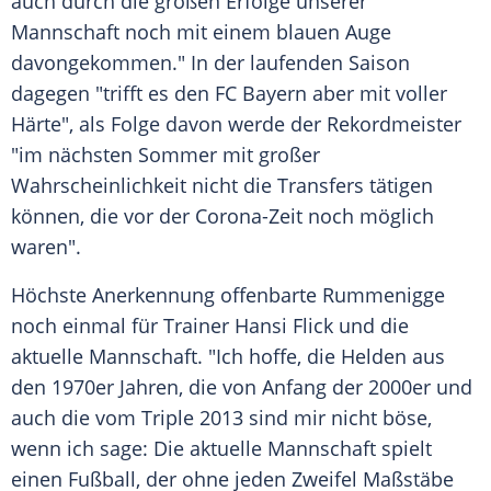
auch durch die großen Erfolge unserer
Mannschaft noch mit einem blauen Auge
davongekommen." In der laufenden Saison
dagegen "trifft es den
FC Bayern
aber mit voller
Härte", als Folge davon werde der Rekordmeister
"im nächsten Sommer mit großer
Wahrscheinlichkeit nicht die Transfers tätigen
können, die vor der Corona-Zeit noch möglich
waren".
Höchste Anerkennung offenbarte
Rummenigge
noch einmal für Trainer Hansi Flick und die
aktuelle Mannschaft. "Ich hoffe, die Helden aus
den 1970er Jahren, die von Anfang der 2000er und
auch die vom Triple 2013 sind mir nicht böse,
wenn ich sage: Die aktuelle Mannschaft spielt
einen Fußball, der ohne jeden Zweifel Maßstäbe