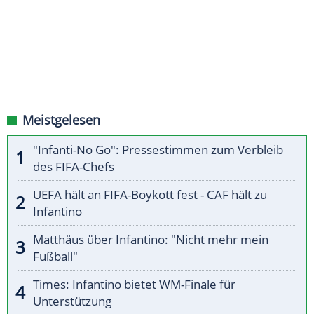
Meistgelesen
"Infanti-No Go": Pressestimmen zum Verbleib
des FIFA-Chefs
UEFA hält an FIFA-Boykott fest - CAF hält zu
Infantino
Matthäus über Infantino: "Nicht mehr mein
Fußball"
Times: Infantino bietet WM-Finale für
Unterstützung