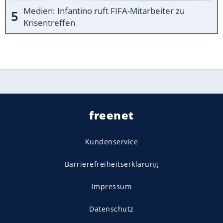
Medien: Infantino ruft FIFA-Mitarbeiter zu
Krisentreffen
freenet
Kundenservice
Barrierefreiheitserklärung
Impressum
Datenschutz