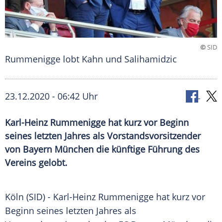
©
SID
Rummenigge lobt Kahn und Salihamidzic
23.12.2020 - 06:42 Uhr
Karl-Heinz Rummenigge hat kurz vor Beginn
seines letzten Jahres als Vorstandsvorsitzender
von Bayern München die künftige Führung des
Vereins gelobt.
Köln
(SID) -
Karl-Heinz Rummenigge
hat kurz vor
Beginn seines letzten Jahres als