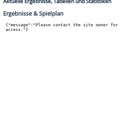
Aktuelle Ergebnisse, Tabellen und Statistiken
Ergebnisse & Spielplan