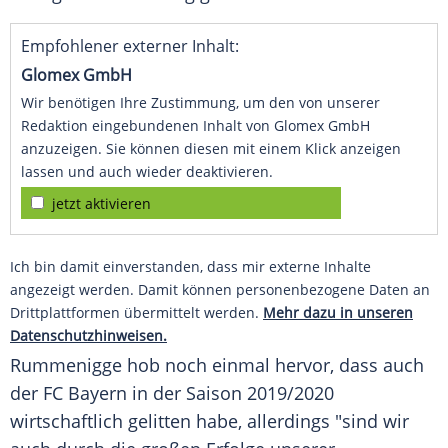
Empfohlener externer Inhalt:
Glomex GmbH
Wir benötigen Ihre Zustimmung, um den von unserer
Redaktion eingebundenen Inhalt von Glomex GmbH
anzuzeigen. Sie können diesen mit einem Klick anzeigen
lassen und auch wieder deaktivieren.
jetzt aktivieren
Ich bin damit einverstanden, dass mir externe Inhalte
angezeigt werden. Damit können personenbezogene Daten an
Drittplattformen übermittelt werden.
Mehr dazu in unseren
Datenschutzhinweisen.
Rummenigge
hob noch einmal hervor, dass auch
der
FC Bayern
in der Saison 2019/2020
wirtschaftlich gelitten habe, allerdings "sind wir