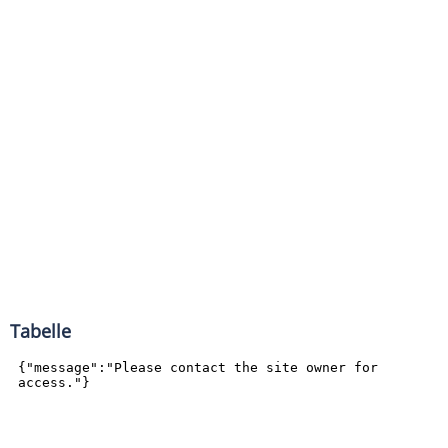
Tabelle