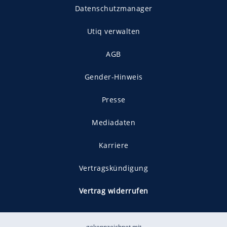
Datenschutzmanager
Utiq verwalten
AGB
Gender-Hinweis
Presse
Mediadaten
Karriere
Vertragskündigung
Vertrag widerrufen
gekennzeichnet mit