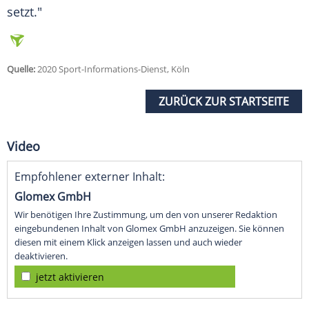
setzt."
Quelle:
2020 Sport-Informations-Dienst, Köln
ZURÜCK ZUR STARTSEITE
Video
Empfohlener externer Inhalt:
Glomex GmbH
Wir benötigen Ihre Zustimmung, um den von unserer Redaktion
eingebundenen Inhalt von Glomex GmbH anzuzeigen. Sie können
diesen mit einem Klick anzeigen lassen und auch wieder
deaktivieren.
jetzt aktivieren