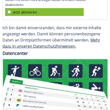
deaktivieren.
jetzt aktivieren
Ich bin damit einverstanden, dass mir externe Inhalte
angezeigt werden. Damit können personenbezogene
Daten an Drittplattformen übermittelt werden.
Mehr
dazu in unseren Datenschutzhinweisen.
Datencenter