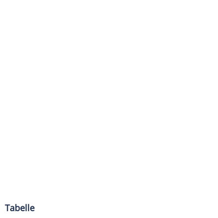
Tabelle