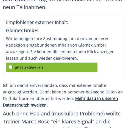
neun Teilnahmen.
Empfohlener externer Inhalt:
Glomex GmbH
Wir benötigen Ihre Zustimmung, um den von unserer
Redaktion eingebundenen Inhalt von Glomex GmbH
anzuzeigen. Sie können diesen mit einem Klick anzeigen
lassen und auch wieder deaktivieren.
jetzt aktivieren
Ich bin damit einverstanden, dass mir externe Inhalte
angezeigt werden. Damit können personenbezogene Daten an
Drittplattformen übermittelt werden.
Mehr dazu in unseren
Datenschutzhinweisen.
Auch ohne
Haaland
(muskuläre Probleme) wollte
Trainer
Marco Rose
"ein klares Signal" an die