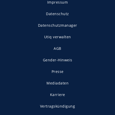
Impressum
Datenschutz
Datenschutzmanager
Utiq verwalten
AGB
Gender-Hinweis
Presse
Mediadaten
Karriere
Vertragskündigung