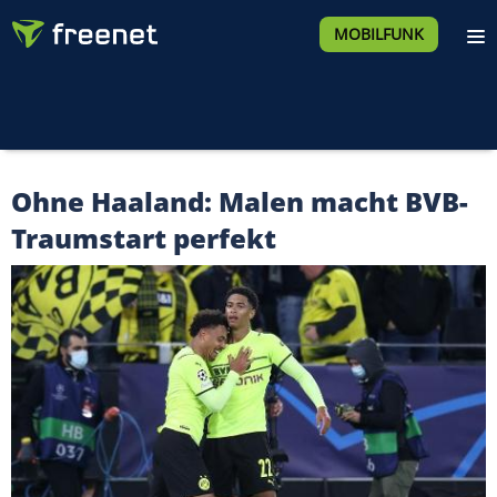
MOBILFUNK
Ohne Haaland: Malen macht BVB-
Traumstart perfekt