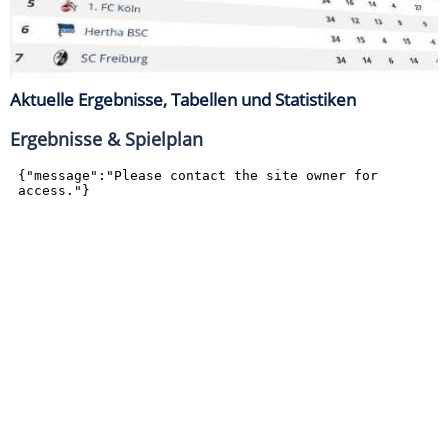
Aktuelle Ergebnisse, Tabellen und Statistiken
Ergebnisse & Spielplan