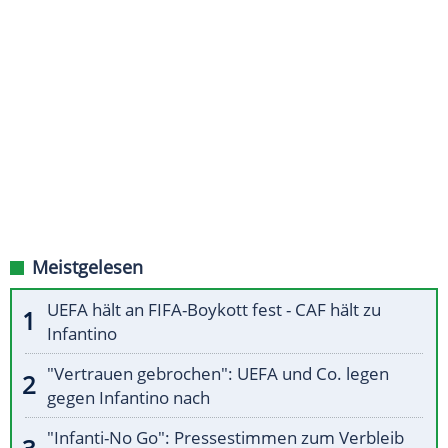
Meistgelesen
UEFA hält an FIFA-Boykott fest - CAF hält zu
Infantino
"Vertrauen gebrochen": UEFA und Co. legen
gegen Infantino nach
"Infanti-No Go": Pressestimmen zum Verbleib