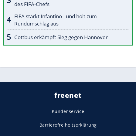
des FIFA-Chefs
FIFA stärkt Infantino - und holt zum
Rundumschlag aus
Cottbus erkämpft Sieg gegen Hannover
freenet
Kundenservice
Barrierefreiheitserklärung