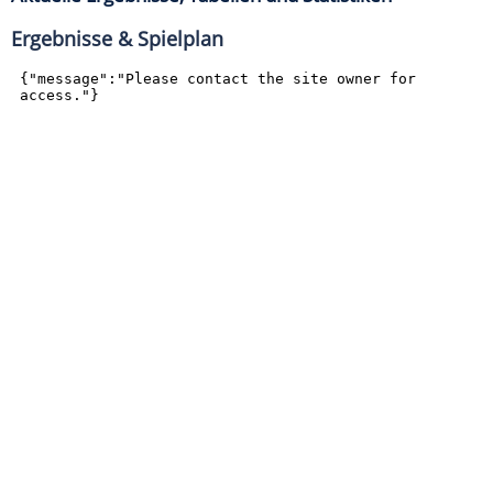
Ergebnisse & Spielplan