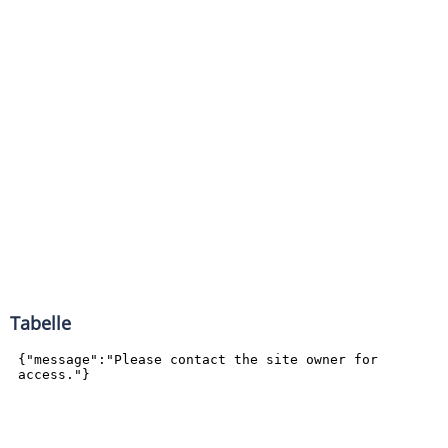
Tabelle