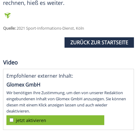
rechnen, hieß es weiter.
Quelle:
2021 Sport-Informations-Dienst, Köln
ZURÜCK ZUR STARTSEITE
Video
Empfohlener externer Inhalt:
Glomex GmbH
Wir benötigen Ihre Zustimmung, um den von unserer Redaktion
eingebundenen Inhalt von Glomex GmbH anzuzeigen. Sie können
diesen mit einem Klick anzeigen lassen und auch wieder
deaktivieren.
jetzt aktivieren