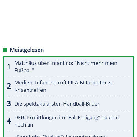
Meistgelesen
Matthäus über Infantino: "Nicht mehr mein
Fußball"
Medien: Infantino ruft FIFA-Mitarbeiter zu
Krisentreffen
Die spektakulärsten Handball-Bilder
DFB: Ermittlungen im "Fall Freigang" dauern
noch an
"Sehr hohe Qualität": Lewandowski mit