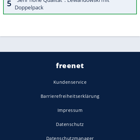
Doppelpack
freenet
Kundenservice
Barrierefreiheitserklärung
Impressum
Datenschutz
Datenschutzmanager