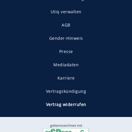
Utiq verwalten
AGB
Gender-Hinweis
Presse
Mediadaten
Karriere
Vertragskündigung
Vertrag widerrufen
gekennzeichnet mit