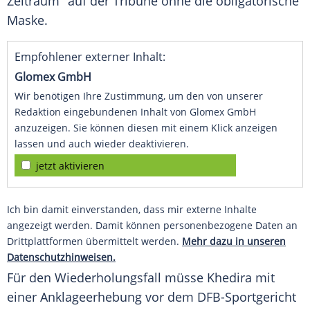
Zeitraum" auf der Tribüne ohne die obligatorische
Maske.
Empfohlener externer Inhalt:
Glomex GmbH
Wir benötigen Ihre Zustimmung, um den von unserer
Redaktion eingebundenen Inhalt von Glomex GmbH
anzuzeigen. Sie können diesen mit einem Klick anzeigen
lassen und auch wieder deaktivieren.
jetzt aktivieren
Ich bin damit einverstanden, dass mir externe Inhalte
angezeigt werden. Damit können personenbezogene Daten an
Drittplattformen übermittelt werden.
Mehr dazu in unseren
Datenschutzhinweisen.
Für den Wiederholungsfall müsse
Khedira
mit
einer Anklageerhebung vor dem DFB-Sportgericht