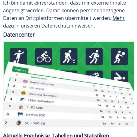
Ich bin damit einverstanden, dass mir externe Inhalte
angezeigt werden. Damit können personenbezogene
Daten an Drittplattformen übermittelt werden.
Mehr
dazu in unseren Datenschutzhinweisen.
Datencenter
Aktuelle Ergebnisse, Tabellen und Statistiken