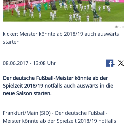
©
SID
kicker: Meister könnte ab 2018/19 auch auswärts
starten
08.06.2017 - 13:08 Uhr
Der deutsche Fußball-Meister könnte ab der
Spielzeit 2018/19 notfalls auch auswärts in die
neue Saison starten.
Frankfurt/Main (SID) - Der deutsche Fußball-
Meister könnte ab der Spielzeit 2018/19 notfalls