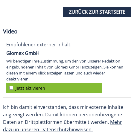
ZURÜCK ZUR STARTSEITE
Video
Empfohlener externer Inhalt:
Glomex GmbH
Wir benötigen Ihre Zustimmung, um den von unserer Redaktion
eingebundenen Inhalt von Glomex GmbH anzuzeigen. Sie können
diesen mit einem Klick anzeigen lassen und auch wieder
deaktivieren.
jetzt aktivieren
Ich bin damit einverstanden, dass mir externe Inhalte
angezeigt werden. Damit können personenbezogene
Daten an Drittplattformen übermittelt werden.
Mehr
dazu in unseren Datenschutzhinweisen.