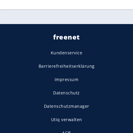
freenet
Kundenservice
Barrierefreiheitserklärung
Impressum
Datenschutz
Datenschutzmanager
Utiq verwalten
AGB