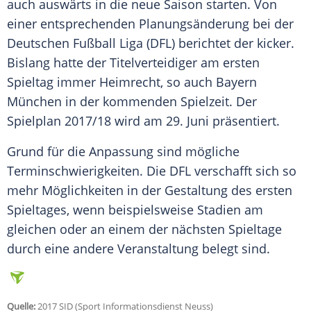
auch auswärts in die neue Saison starten. Von
einer entsprechenden Planungsänderung bei der
Deutschen Fußball Liga
(
DFL
) berichtet der
kicker
.
Bislang hatte der Titelverteidiger am ersten
Spieltag immer Heimrecht, so auch
Bayern
München
in der kommenden Spielzeit. Der
Spielplan 2017/18 wird am 29. Juni präsentiert.
Grund für die Anpassung sind mögliche
Terminschwierigkeiten. Die
DFL
verschafft sich so
mehr Möglichkeiten in der Gestaltung des ersten
Spieltages, wenn beispielsweise Stadien am
gleichen oder an einem der nächsten Spieltage
durch eine andere Veranstaltung belegt sind.
Quelle:
2017 SID (Sport Informationsdienst Neuss)