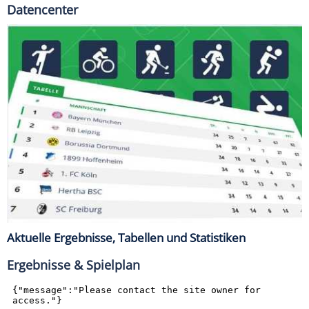
Datencenter
Aktuelle Ergebnisse, Tabellen und Statistiken
Ergebnisse & Spielplan