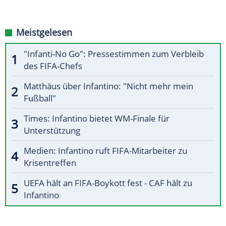
Meistgelesen
"Infanti-No Go": Pressestimmen zum Verbleib
des FIFA-Chefs
Matthäus über Infantino: "Nicht mehr mein
Fußball"
Times: Infantino bietet WM-Finale für
Unterstützung
Medien: Infantino ruft FIFA-Mitarbeiter zu
Krisentreffen
UEFA hält an FIFA-Boykott fest - CAF hält zu
Infantino