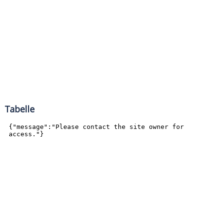
Tabelle