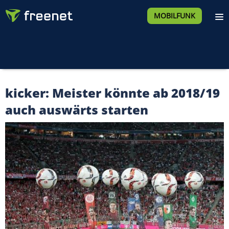
MOBILFUNK
kicker: Meister könnte ab 2018/19
auch auswärts starten