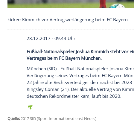
kicker: Kimmich vor Vertragsverlängerung beim F
28.12.2017 - 09:44 Uhr
Fußball-Nationalspieler Joshua Kimmich s
Vertrages beim FC Bayern München.