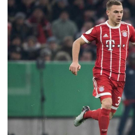
beim FC Bayern