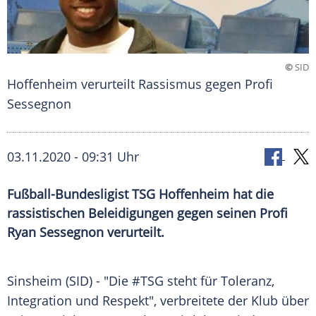
©
SID
Hoffenheim verurteilt Rassismus gegen Profi
Sessegnon
03.11.2020 - 09:31 Uhr
Fußball-Bundesligist TSG Hoffenheim hat die
rassistischen Beleidigungen gegen seinen Profi
Ryan Sessegnon verurteilt.
Sinsheim
(SID) - "Die #TSG steht für Toleranz,
Integration und Respekt", verbreitete der Klub über