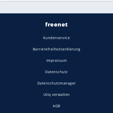
freenet
Kundenservice
Barrierefreiheitserklärung
Impressum
Datenschutz
Datenschutzmanager
Utiq verwalten
AGB