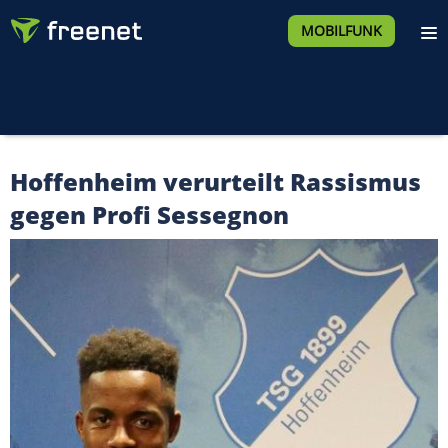
MOBILFUNK
Hoffenheim verurteilt Rassismus
gegen Profi Sessegnon