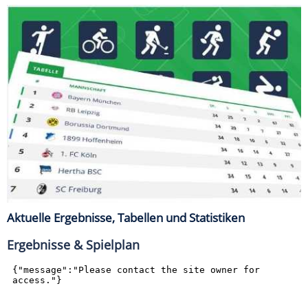
Aktuelle Ergebnisse, Tabellen und Statistiken
Ergebnisse & Spielplan