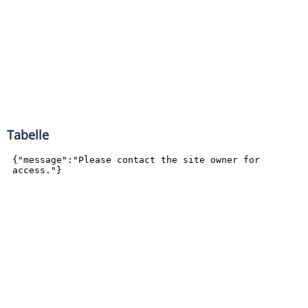
Tabelle