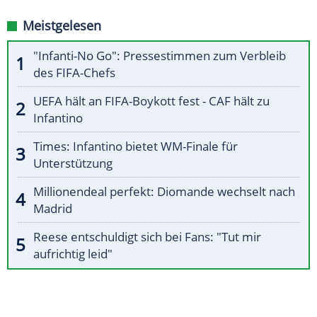
Meistgelesen
"Infanti-No Go": Pressestimmen zum Verbleib
des FIFA-Chefs
UEFA hält an FIFA-Boykott fest - CAF hält zu
Infantino
Times: Infantino bietet WM-Finale für
Unterstützung
Millionendeal perfekt: Diomande wechselt nach
Madrid
Reese entschuldigt sich bei Fans: "Tut mir
aufrichtig leid"