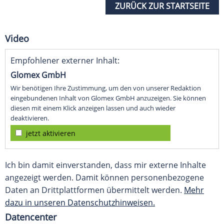
ZURÜCK ZUR STARTSEITE
Video
Empfohlener externer Inhalt:
Glomex GmbH
Wir benötigen Ihre Zustimmung, um den von unserer Redaktion
eingebundenen Inhalt von Glomex GmbH anzuzeigen. Sie können
diesen mit einem Klick anzeigen lassen und auch wieder
deaktivieren.
jetzt aktivieren
Ich bin damit einverstanden, dass mir externe Inhalte
angezeigt werden. Damit können personenbezogene
Daten an Drittplattformen übermittelt werden.
Mehr
dazu in unseren Datenschutzhinweisen.
Datencenter