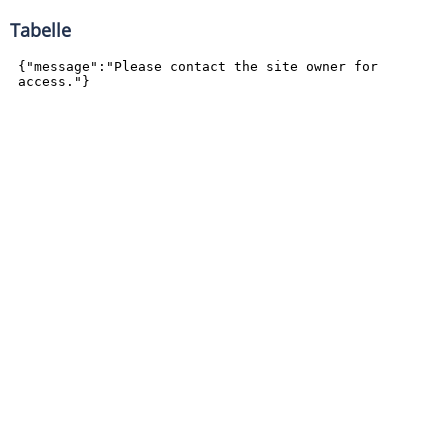
Tabelle