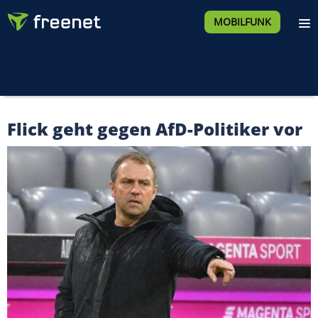
MOBILFUNK
Flick geht gegen AfD-Politiker vor