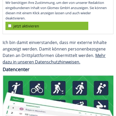
Wir benötigen Ihre Zustimmung, um den von unserer Redaktion
eingebundenen Inhalt von Glomex GmbH anzuzeigen. Sie können
diesen mit einem Klick anzeigen lassen und auch wieder
deaktivieren.
jetzt aktivieren
Ich bin damit einverstanden, dass mir externe Inhalte
angezeigt werden. Damit können personenbezogene
Daten an Drittplattformen übermittelt werden.
Mehr
dazu in unseren Datenschutzhinweisen.
Datencenter