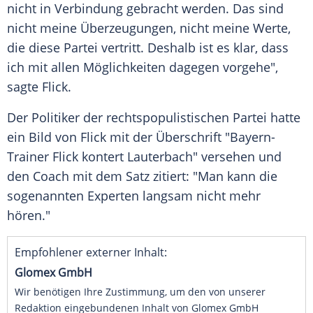
nicht in Verbindung gebracht werden. Das sind
nicht meine Überzeugungen, nicht meine Werte,
die diese Partei vertritt. Deshalb ist es klar, dass
ich mit allen Möglichkeiten dagegen vorgehe",
sagte
Flick
.
Der Politiker der rechtspopulistischen Partei hatte
ein Bild von
Flick
mit der Überschrift "Bayern-
Trainer
Flick
kontert
Lauterbach
" versehen und
den Coach mit dem Satz zitiert: "Man kann die
sogenannten Experten langsam nicht mehr
hören."
Empfohlener externer Inhalt:
Glomex GmbH
Wir benötigen Ihre Zustimmung, um den von unserer
Redaktion eingebundenen Inhalt von Glomex GmbH