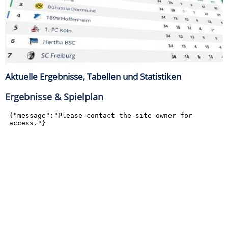
Aktuelle Ergebnisse, Tabellen und Statistiken
Ergebnisse & Spielplan