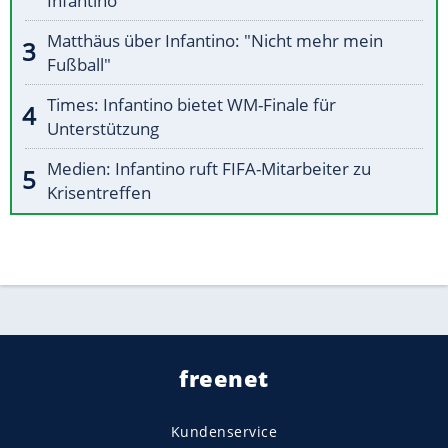
Infantino
Matthäus über Infantino: "Nicht mehr mein
Fußball"
Times: Infantino bietet WM-Finale für
Unterstützung
Medien: Infantino ruft FIFA-Mitarbeiter zu
Krisentreffen
freenet
Kundenservice