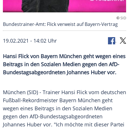
©
SID
Bundestrainer-Amt: Flick verweist auf Bayern-Vertrag
19.02.2021 - 14:02 Uhr
Hansi Flick
von
Bayern München
geht wegen eines
Beitrags in den Sozialen Medien gegen den AfD-
Bundestagsabgeordneten
Johannes Huber
vor.
München
(SID) - Trainer
Hansi Flick
vom deutschen
Fußball-Rekordmeister
Bayern München
geht
wegen eines Beitrags in den Sozialen Medien
gegen den AfD-Bundestagsabgeordneten
Johannes Huber
vor. "Ich möchte mit dieser Partei