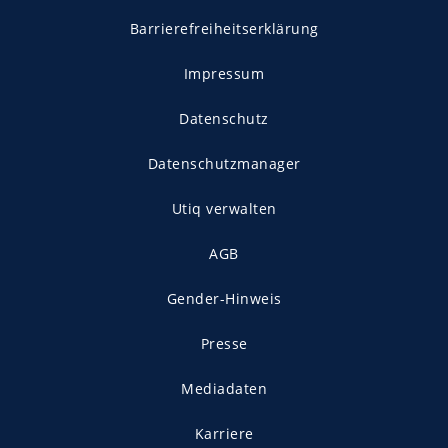
Barrierefreiheitserklärung
Impressum
Datenschutz
Datenschutzmanager
Utiq verwalten
AGB
Gender-Hinweis
Presse
Mediadaten
Karriere