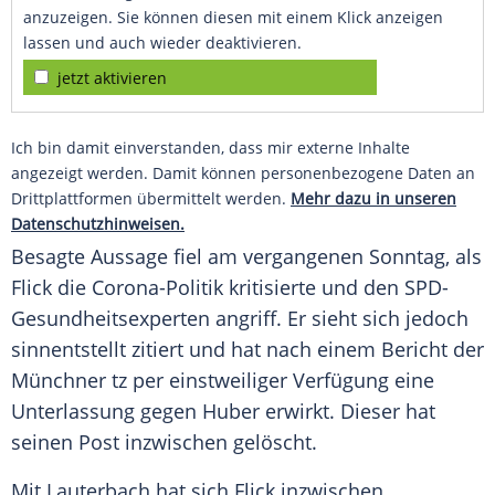
anzuzeigen. Sie können diesen mit einem Klick anzeigen
lassen und auch wieder deaktivieren.
jetzt aktivieren
Ich bin damit einverstanden, dass mir externe Inhalte
angezeigt werden. Damit können personenbezogene Daten an
Drittplattformen übermittelt werden.
Mehr dazu in unseren
Datenschutzhinweisen.
Besagte Aussage fiel am vergangenen Sonntag, als
Flick
die Corona-Politik kritisierte und den SPD-
Gesundheitsexperten angriff. Er sieht sich jedoch
sinnentstellt zitiert und hat nach einem Bericht der
Münchner tz per einstweiliger Verfügung eine
Unterlassung gegen
Huber
erwirkt. Dieser hat
seinen Post inzwischen gelöscht.
Mit
Lauterbach
hat sich
Flick
inzwischen