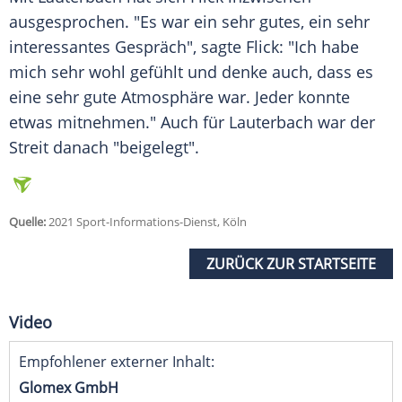
ausgesprochen. "Es war ein sehr gutes, ein sehr
interessantes Gespräch", sagte
Flick
: "Ich habe
mich sehr wohl gefühlt und denke auch, dass es
eine sehr gute Atmosphäre war. Jeder konnte
etwas mitnehmen." Auch für
Lauterbach
war der
Streit danach "beigelegt".
Quelle:
2021 Sport-Informations-Dienst, Köln
ZURÜCK ZUR STARTSEITE
Video
Empfohlener externer Inhalt:
Glomex GmbH