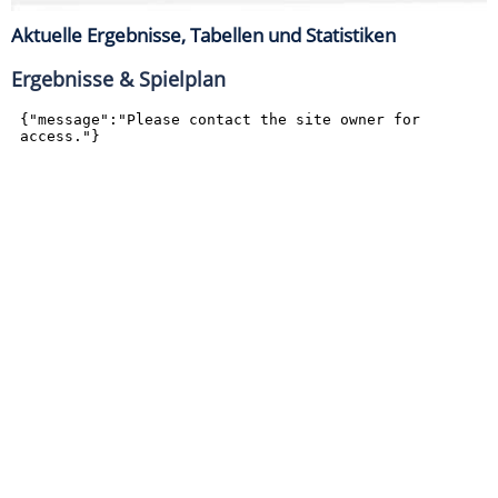
Aktuelle Ergebnisse, Tabellen und Statistiken
Ergebnisse & Spielplan