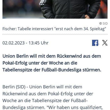
©
SID
Fischer: Tabelle interessiert "erst nach dem 34. Spieltag"
02.02.2023 - 13:45 Uhr
Union Berlin will mit dem Rückenwind aus dem
Pokal-Erfolg unter der Woche an die
Tabellenspitze der Fußball-Bundesliga stürmen.
Berlin (SID) -
Union
Berlin
will mit dem
Rückenwind
aus dem Pokal-Erfolg unter der
Woche an die Tabellenspitze der
Fußball-
Bundesliga
stürmen. "Wir haben uns
qualifiziert
,