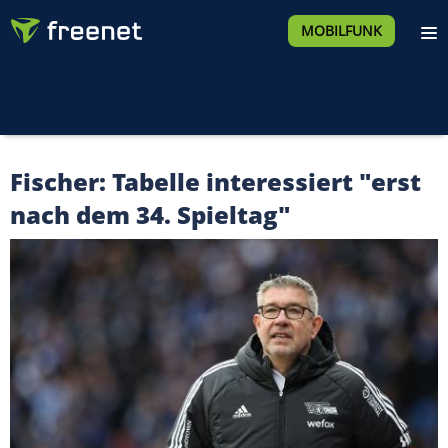
MOBILFUNK
Fischer: Tabelle interessiert "erst
nach dem 34. Spieltag"