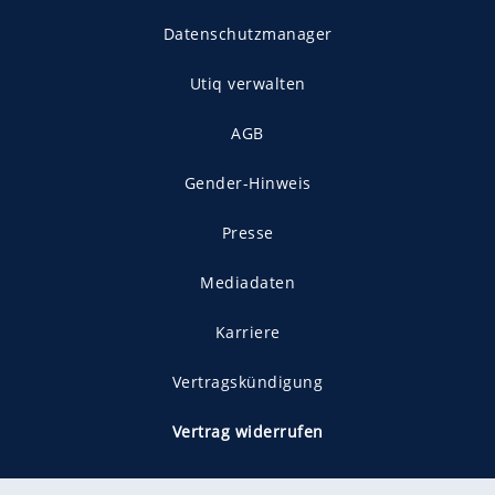
Datenschutzmanager
Utiq verwalten
AGB
Gender-Hinweis
Presse
Mediadaten
Karriere
Vertragskündigung
Vertrag widerrufen