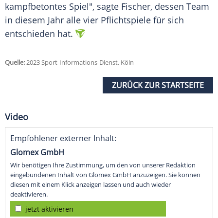
kampfbetontes Spiel", sagte Fischer, dessen Team
in diesem Jahr alle vier
Pflichtspiele
für sich
entschieden hat.
Quelle:
2023 Sport-Informations-Dienst, Köln
ZURÜCK ZUR STARTSEITE
Video
Empfohlener externer Inhalt:
Glomex GmbH
Wir benötigen Ihre Zustimmung, um den von unserer Redaktion
eingebundenen Inhalt von Glomex GmbH anzuzeigen. Sie können
diesen mit einem Klick anzeigen lassen und auch wieder
deaktivieren.
jetzt aktivieren