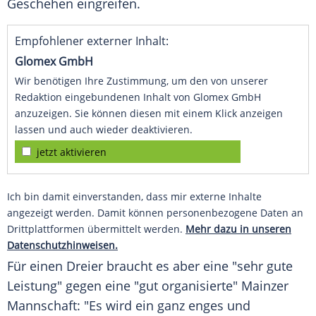
Geschehen eingreifen.
Empfohlener externer Inhalt:
Glomex GmbH
Wir benötigen Ihre Zustimmung, um den von unserer
Redaktion eingebundenen Inhalt von Glomex GmbH
anzuzeigen. Sie können diesen mit einem Klick anzeigen
lassen und auch wieder deaktivieren.
jetzt aktivieren
Ich bin damit einverstanden, dass mir externe Inhalte
angezeigt werden. Damit können personenbezogene Daten an
Drittplattformen übermittelt werden.
Mehr dazu in unseren
Datenschutzhinweisen.
Für einen Dreier braucht es aber eine "sehr gute
Leistung" gegen eine "gut organisierte" Mainzer
Mannschaft: "Es wird ein ganz enges und