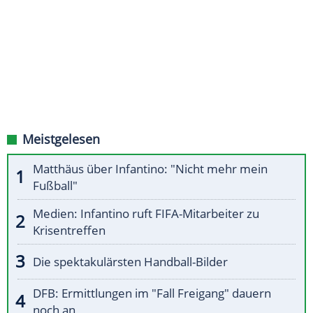
Meistgelesen
Matthäus über Infantino: "Nicht mehr mein
Fußball"
Medien: Infantino ruft FIFA-Mitarbeiter zu
Krisentreffen
Die spektakulärsten Handball-Bilder
DFB: Ermittlungen im "Fall Freigang" dauern
noch an