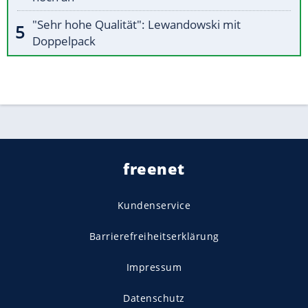
"Sehr hohe Qualität": Lewandowski mit
Doppelpack
freenet
Kundenservice
Barrierefreiheitserklärung
Impressum
Datenschutz