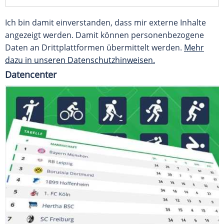
Ich bin damit einverstanden, dass mir externe Inhalte
angezeigt werden. Damit können personenbezogene
Daten an Drittplattformen übermittelt werden.
Mehr
dazu in unseren Datenschutzhinweisen.
Datencenter