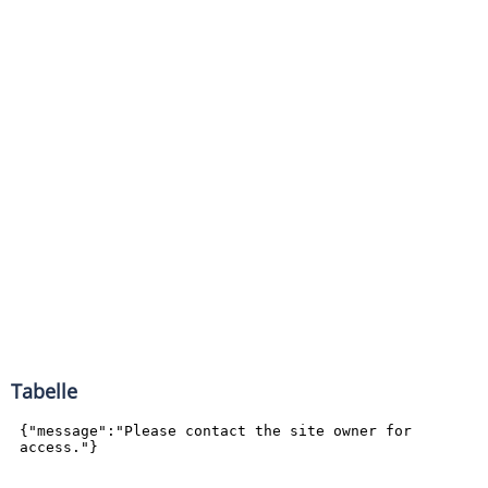
Tabelle