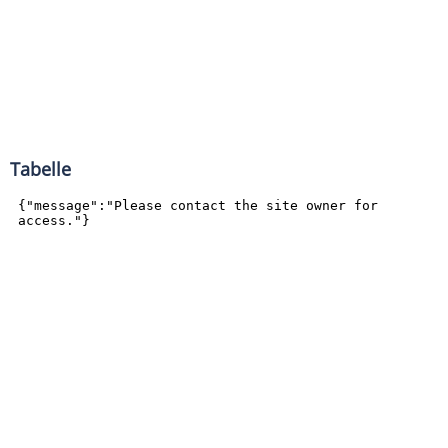
Tabelle