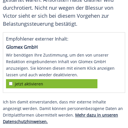
durchrotiert. Nicht nur wegen der Blessur von
Victor
sieht er sich bei diesem Vorgehen zur
Belastungssteuerung bestätigt.
Empfohlener externer Inhalt:
Glomex GmbH
Wir benötigen Ihre Zustimmung, um den von unserer
Redaktion eingebundenen Inhalt von Glomex GmbH
anzuzeigen. Sie können diesen mit einem Klick anzeigen
lassen und auch wieder deaktivieren.
jetzt aktivieren
Ich bin damit einverstanden, dass mir externe Inhalte
angezeigt werden. Damit können personenbezogene Daten an
Drittplattformen übermittelt werden.
Mehr dazu in unseren
Datenschutzhinweisen.