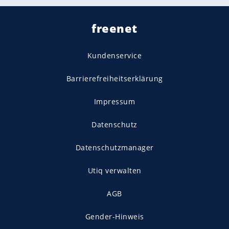
freenet
Kundenservice
Barrierefreiheitserklärung
Impressum
Datenschutz
Datenschutzmanager
Utiq verwalten
AGB
Gender-Hinweis