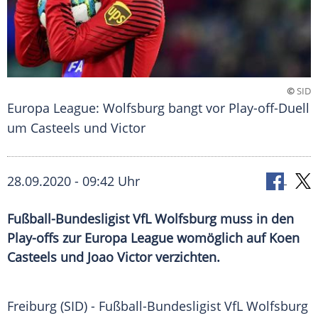
©
SID
Europa League: Wolfsburg bangt vor Play-off-Duell
um Casteels und Victor
28.09.2020 - 09:42 Uhr
Fußball-Bundesligist VfL Wolfsburg muss in den
Play-offs zur Europa League womöglich auf Koen
Casteels und Joao Victor verzichten.
Freiburg
(SID) - Fußball-Bundesligist
VfL Wolfsburg