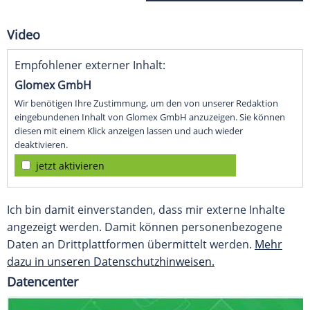
Video
Empfohlener externer Inhalt:
Glomex GmbH
Wir benötigen Ihre Zustimmung, um den von unserer Redaktion
eingebundenen Inhalt von Glomex GmbH anzuzeigen. Sie können
diesen mit einem Klick anzeigen lassen und auch wieder
deaktivieren.
jetzt aktivieren
Ich bin damit einverstanden, dass mir externe Inhalte
angezeigt werden. Damit können personenbezogene
Daten an Drittplattformen übermittelt werden.
Mehr
dazu in unseren Datenschutzhinweisen.
Datencenter