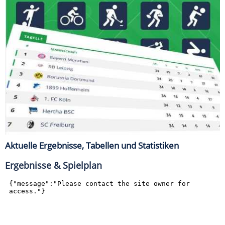
Aktuelle Ergebnisse, Tabellen und Statistiken
Ergebnisse & Spielplan