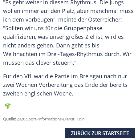
"Es geht weiter in diesem Rhythmus. Die Jungs
wollen immer auf den Platz, aber manchmal muss
ich dem vorbeugen", meinte der Österreicher:
"Sollten wir uns für die Gruppenphase
qualifizieren, was unser großes Ziel ist, wird es
nicht anders gehen. Dann geht es bis
Weihnachten im Drei-Tages-Rhythmus durch. Wir
müssen das clever steuern."
Für den VfL war die Partie im Breisgau nach nur
zwei Wochen Vorbereitung das Ende der bereits
zweiten englischen Woche.
Quelle:
2020 Sport-Informations-Dienst, Köln
ZURÜCK ZUR STARTSEITE