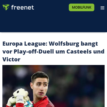
MOBILFUNK
Europa League: Wolfsburg bangt
vor Play-off-Duell um Casteels und
Victor