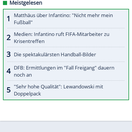
Meistgelesen
Matthäus über Infantino: "Nicht mehr mein
Fußball"
Medien: Infantino ruft FIFA-Mitarbeiter zu
Krisentreffen
Die spektakulärsten Handball-Bilder
DFB: Ermittlungen im "Fall Freigang" dauern
noch an
"Sehr hohe Qualität": Lewandowski mit
Doppelpack