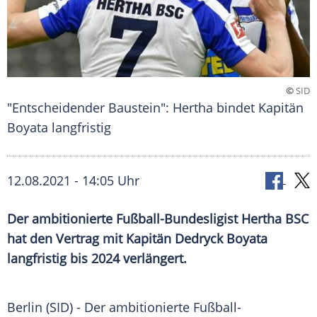
©
SID
"Entscheidender Baustein": Hertha bindet Kapitän
Boyata langfristig
12.08.2021 - 14:05 Uhr
Der ambitionierte Fußball-Bundesligist
Hertha BSC
hat den Vertrag mit Kapitän
Dedryck Boyata
langfristig bis 2024 verlängert.
Berlin (SID) - Der ambitionierte Fußball-