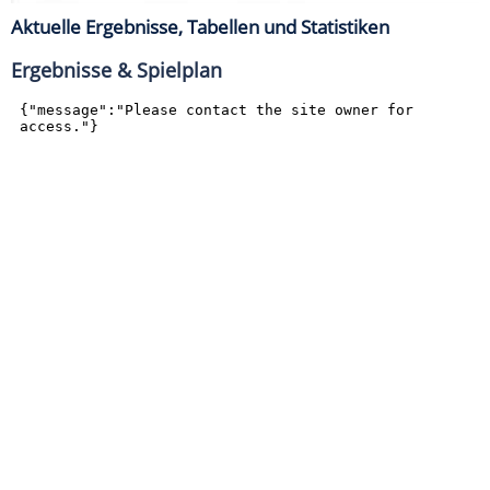
Aktuelle Ergebnisse, Tabellen und Statistiken
Ergebnisse & Spielplan