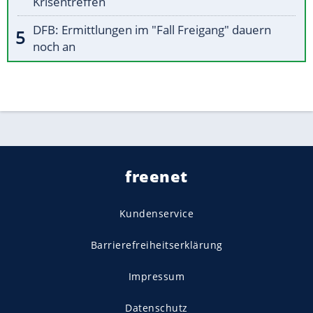
Krisentreffen
DFB: Ermittlungen im "Fall Freigang" dauern
noch an
freenet
Kundenservice
Barrierefreiheitserklärung
Impressum
Datenschutz