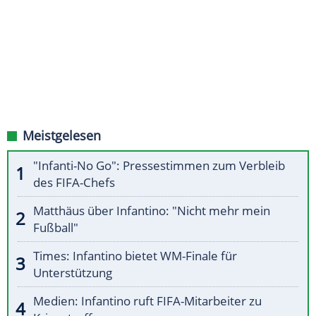
Meistgelesen
"Infanti-No Go": Pressestimmen zum Verbleib
des FIFA-Chefs
Matthäus über Infantino: "Nicht mehr mein
Fußball"
Times: Infantino bietet WM-Finale für
Unterstützung
Medien: Infantino ruft FIFA-Mitarbeiter zu