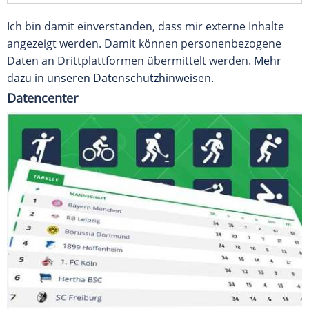
Ich bin damit einverstanden, dass mir externe Inhalte
angezeigt werden. Damit können personenbezogene
Daten an Drittplattformen übermittelt werden.
Mehr
dazu in unseren Datenschutzhinweisen.
Datencenter