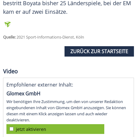
bestritt
Boyata
bisher 25 Länderspiele, bei der EM
kam er auf zwei Einsätze.
Quelle:
2021 Sport-Informations-Dienst, Köln
ZURÜCK ZUR STARTSEITE
Video
Empfohlener externer Inhalt:
Glomex GmbH
Wir benötigen Ihre Zustimmung, um den von unserer Redaktion
eingebundenen Inhalt von Glomex GmbH anzuzeigen. Sie können
diesen mit einem Klick anzeigen lassen und auch wieder
deaktivieren.
jetzt aktivieren