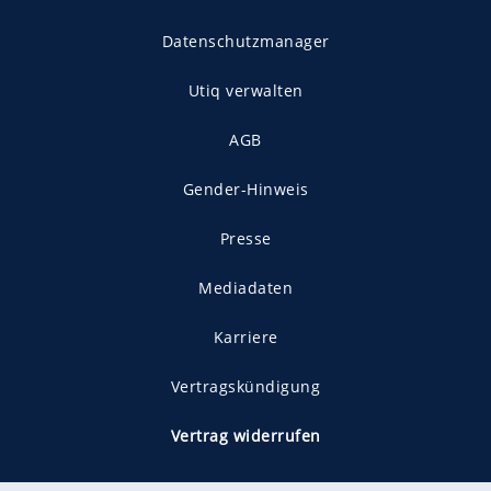
Datenschutzmanager
Utiq verwalten
AGB
Gender-Hinweis
Presse
Mediadaten
Karriere
Vertragskündigung
Vertrag widerrufen