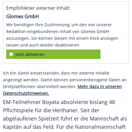
Empfohlener externer Inhalt:
Glomex GmbH
Wir benötigen Ihre Zustimmung, um den von unserer
Redaktion eingebundenen Inhalt von Glomex GmbH
anzuzeigen. Sie können diesen mit einem Klick anzeigen
lassen und auch wieder deaktivieren.
jetzt aktivieren
Ich bin damit einverstanden, dass mir externe Inhalte
angezeigt werden. Damit können personenbezogene Daten an
Drittplattformen übermittelt werden.
Mehr dazu in unseren
Datenschutzhinweisen.
EM-Teilnehmer
Boyata
absolvierte bislang 48
Pflichtspiele für die Herthaner. Seit der
abgelaufenen Spielzeit führt er die Mannschaft als
Kapitän
auf das Feld. Für die
Nationalmannschaft