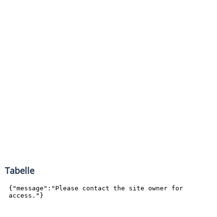
Tabelle