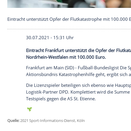
Eintracht unterstützt Opfer der Flutkatastrophe m
30.07.2021 - 15:31 Uhr
Eintracht Frankfurt
unterstützt die Opfer
Nordrhein-Westfalen
mit 100.000 Euro.