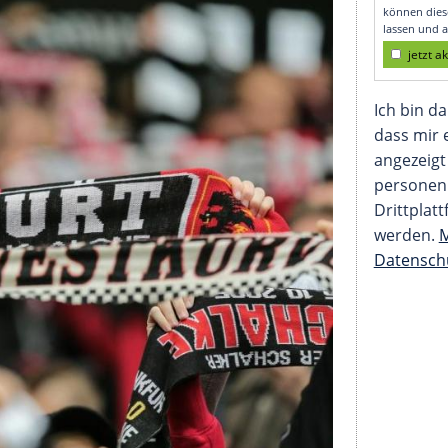
 100.000 Euro