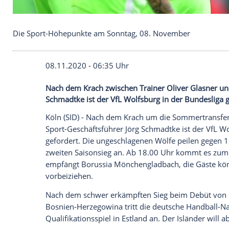
Die Sport-Höhepunkte am Sonntag, 08. Novembe
08.11.2020 - 06:35 Uhr
Nach dem Krach zwischen Trainer Oliver 
Schmadtke ist der VfL Wolfsburg in der B