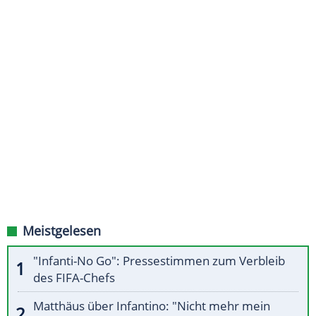
Meistgelesen
"Infanti-No Go": Pressestimmen zum Verbleib
des FIFA-Chefs
Matthäus über Infantino: "Nicht mehr mein