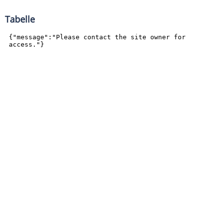
Tabelle