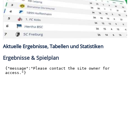
Aktuelle Ergebnisse, Tabellen und Statistiken
Ergebnisse & Spielplan