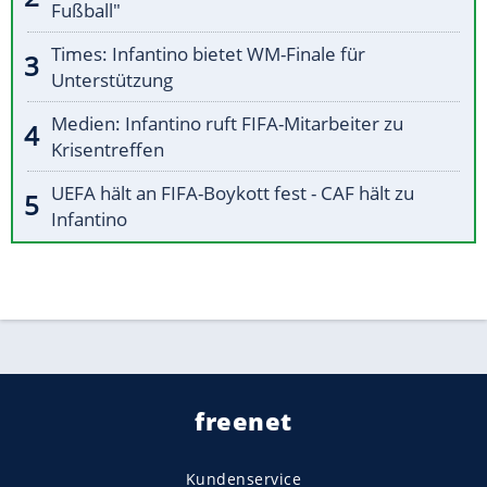
Fußball"
Times: Infantino bietet WM-Finale für
Unterstützung
Medien: Infantino ruft FIFA-Mitarbeiter zu
Krisentreffen
UEFA hält an FIFA-Boykott fest - CAF hält zu
Infantino
freenet
Kundenservice