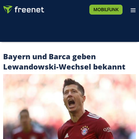
MOBILFUNK
Bayern und Barca geben
Lewandowski-Wechsel bekannt