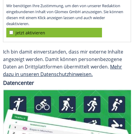
Wir benötigen Ihre Zustimmung, um den von unserer Redaktion
eingebundenen Inhalt von Glomex GmbH anzuzeigen. Sie können
diesen mit einem Klick anzeigen lassen und auch wieder
deaktivieren.
jetzt aktivieren
Ich bin damit einverstanden, dass mir externe Inhalte
angezeigt werden. Damit können personenbezogene
Daten an Drittplattformen übermittelt werden.
Mehr
dazu in unseren Datenschutzhinweisen.
Datencenter