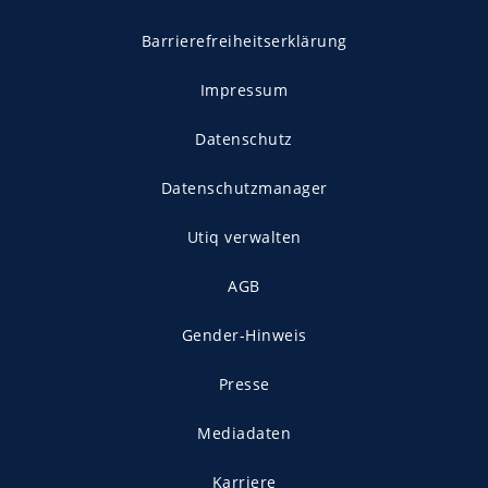
Barrierefreiheitserklärung
Impressum
Datenschutz
Datenschutzmanager
Utiq verwalten
AGB
Gender-Hinweis
Presse
Mediadaten
Karriere