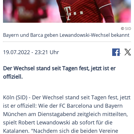
©
SID
Bayern und Barca geben Lewandowski-Wechsel bekannt
19.07.2022 - 23:21 Uhr
Der Wechsel stand seit Tagen fest, jetzt ist er
offiziell.
Köln (SID) - Der Wechsel stand seit Tagen fest, jetzt
ist er offiziell: Wie der FC
Barcelona
und Bayern
München
am Dienstagabend zeitgleich mitteilten,
spielt
Robert Lewandowski
ab sofort für die
Katalanen. "Nachdem sich die beiden Vereine