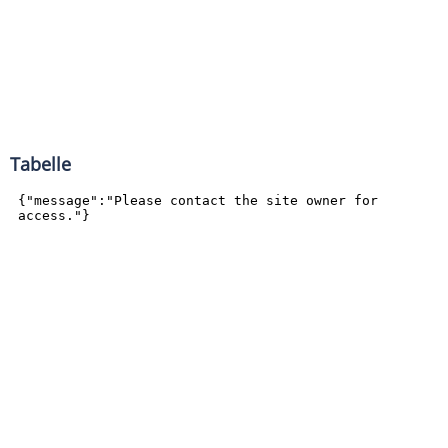
Tabelle