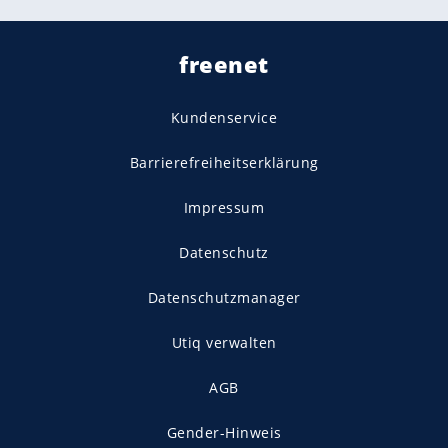
freenet
Kundenservice
Barrierefreiheitserklärung
Impressum
Datenschutz
Datenschutzmanager
Utiq verwalten
AGB
Gender-Hinweis