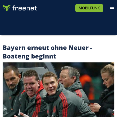
MOBILFUNK
Bayern erneut ohne Neuer -
Boateng beginnt