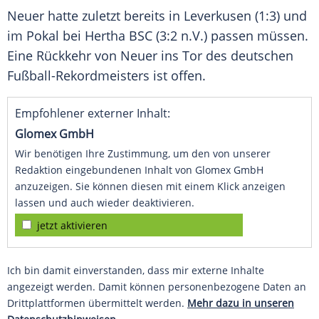
Neuer
hatte zuletzt bereits in
Leverkusen
(1:3) und
im Pokal bei
Hertha BSC
(3:2 n.V.) passen müssen.
Eine Rückkehr von
Neuer
ins Tor des deutschen
Fußball-Rekordmeisters ist offen.
Empfohlener externer Inhalt:
Glomex GmbH
Wir benötigen Ihre Zustimmung, um den von unserer
Redaktion eingebundenen Inhalt von Glomex GmbH
anzuzeigen. Sie können diesen mit einem Klick anzeigen
lassen und auch wieder deaktivieren.
jetzt aktivieren
Ich bin damit einverstanden, dass mir externe Inhalte
angezeigt werden. Damit können personenbezogene Daten an
Drittplattformen übermittelt werden.
Mehr dazu in unseren