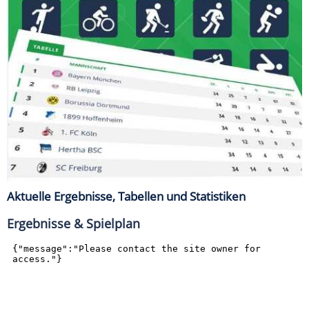
Aktuelle Ergebnisse, Tabellen und Statistiken
Ergebnisse & Spielplan