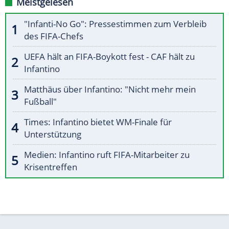
Meistgelesen
"Infanti-No Go": Pressestimmen zum Verbleib
des FIFA-Chefs
UEFA hält an FIFA-Boykott fest - CAF hält zu
Infantino
Matthäus über Infantino: "Nicht mehr mein
Fußball"
Times: Infantino bietet WM-Finale für
Unterstützung
Medien: Infantino ruft FIFA-Mitarbeiter zu
Krisentreffen