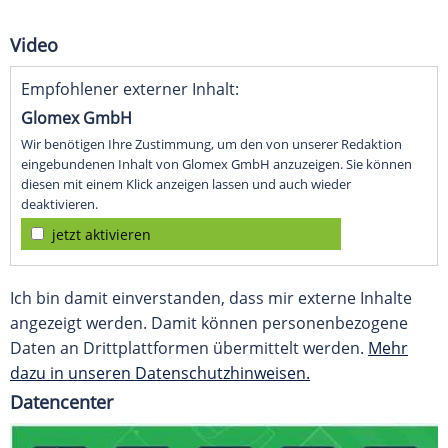
Video
Empfohlener externer Inhalt:
Glomex GmbH
Wir benötigen Ihre Zustimmung, um den von unserer Redaktion
eingebundenen Inhalt von Glomex GmbH anzuzeigen. Sie können
diesen mit einem Klick anzeigen lassen und auch wieder
deaktivieren.
jetzt aktivieren
Ich bin damit einverstanden, dass mir externe Inhalte
angezeigt werden. Damit können personenbezogene
Daten an Drittplattformen übermittelt werden.
Mehr
dazu in unseren Datenschutzhinweisen.
Datencenter