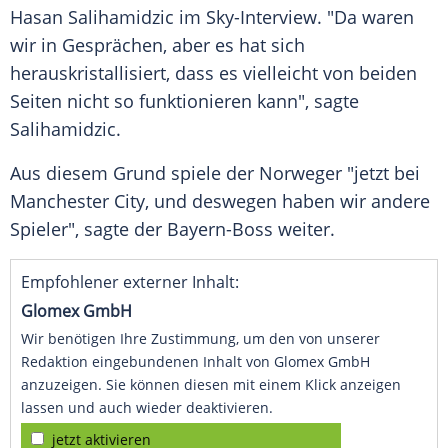
Hasan Salihamidzic im Sky-Interview. "Da waren
wir in Gesprächen, aber es hat sich
herauskristallisiert, dass es vielleicht von beiden
Seiten nicht so funktionieren kann", sagte
Salihamidzic.
Aus diesem Grund spiele der Norweger "jetzt bei
Manchester City, und deswegen haben wir andere
Spieler", sagte der Bayern-Boss weiter.
Empfohlener externer Inhalt:
Glomex GmbH
Wir benötigen Ihre Zustimmung, um den von unserer
Redaktion eingebundenen Inhalt von Glomex GmbH
anzuzeigen. Sie können diesen mit einem Klick anzeigen
lassen und auch wieder deaktivieren.
jetzt aktivieren