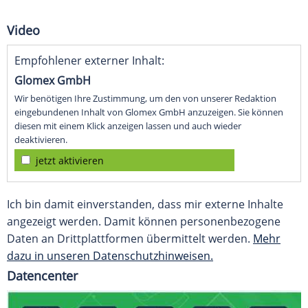
Video
Empfohlener externer Inhalt:
Glomex GmbH
Wir benötigen Ihre Zustimmung, um den von unserer Redaktion
eingebundenen Inhalt von Glomex GmbH anzuzeigen. Sie können
diesen mit einem Klick anzeigen lassen und auch wieder
deaktivieren.
jetzt aktivieren
Ich bin damit einverstanden, dass mir externe Inhalte
angezeigt werden. Damit können personenbezogene
Daten an Drittplattformen übermittelt werden.
Mehr
dazu in unseren Datenschutzhinweisen.
Datencenter