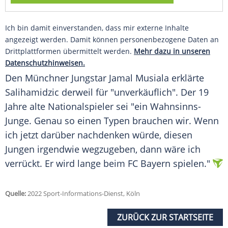
Ich bin damit einverstanden, dass mir externe Inhalte
angezeigt werden. Damit können personenbezogene Daten an
Drittplattformen übermittelt werden.
Mehr dazu in unseren
Datenschutzhinweisen.
Den Münchner Jungstar Jamal Musiala erklärte
Salihamidzic derweil für "unverkäuflich". Der 19
Jahre alte Nationalspieler sei "ein Wahnsinns-
Junge. Genau so einen Typen brauchen wir. Wenn
ich jetzt darüber nachdenken würde, diesen
Jungen irgendwie wegzugeben, dann wäre ich
verrückt. Er wird lange beim FC Bayern spielen."
Quelle:
2022 Sport-Informations-Dienst, Köln
ZURÜCK ZUR STARTSEITE