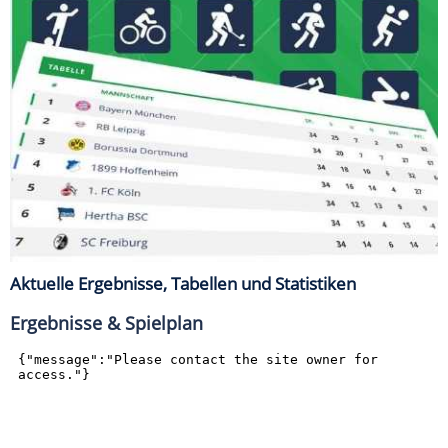
Aktuelle Ergebnisse, Tabellen und Statistiken
Ergebnisse & Spielplan