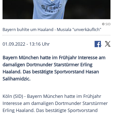
©
SID
Bayern buhlte um Haaland - Musiala "unverkäuflich"
01.09.2022 - 13:16 Uhr
Bayern München hatte im Frühjahr Interesse am
damaligen Dortmunder Starstürmer Erling
Haaland. Das bestätigte Sportvorstand Hasan
Salihamidzic.
Köln (SID) - Bayern München hatte im Frühjahr
Interesse am damaligen Dortmunder Starstürmer
Erling Haaland. Das bestätigte Sportvorstand