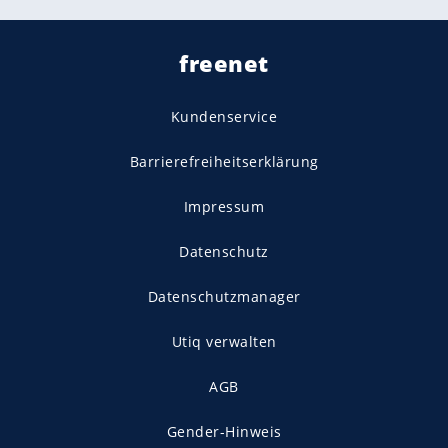
freenet
Kundenservice
Barrierefreiheitserklärung
Impressum
Datenschutz
Datenschutzmanager
Utiq verwalten
AGB
Gender-Hinweis