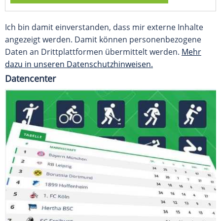
Ich bin damit einverstanden, dass mir externe Inhalte
angezeigt werden. Damit können personenbezogene
Daten an Drittplattformen übermittelt werden.
Mehr
dazu in unseren Datenschutzhinweisen.
Datencenter