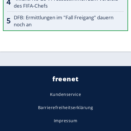
des FIFA-Chefs
DFB: Ermittlungen im "Fall Freigang" dauern
noch an
freenet
Kundenservice
Barrierefreiheitserklärung
Impressum