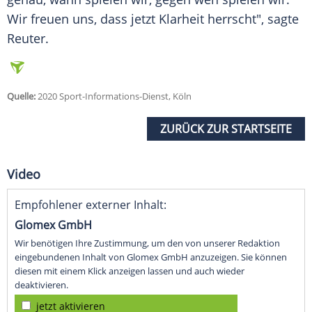
Wir freuen uns, dass jetzt Klarheit herrscht", sagte
Reuter
.
Quelle:
2020 Sport-Informations-Dienst, Köln
ZURÜCK ZUR STARTSEITE
Video
Empfohlener externer Inhalt:
Glomex GmbH
Wir benötigen Ihre Zustimmung, um den von unserer Redaktion
eingebundenen Inhalt von Glomex GmbH anzuzeigen. Sie können
diesen mit einem Klick anzeigen lassen und auch wieder
deaktivieren.
jetzt aktivieren