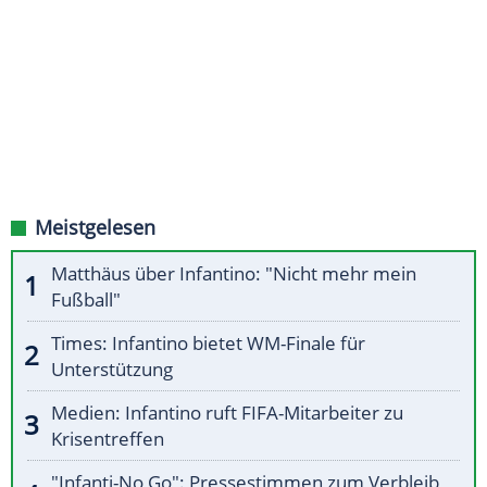
Meistgelesen
Matthäus über Infantino: "Nicht mehr mein
Fußball"
Times: Infantino bietet WM-Finale für
Unterstützung
Medien: Infantino ruft FIFA-Mitarbeiter zu
Krisentreffen
"Infanti-No Go": Pressestimmen zum Verbleib