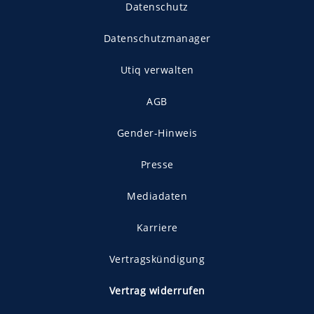
Datenschutz
Datenschutzmanager
Utiq verwalten
AGB
Gender-Hinweis
Presse
Mediadaten
Karriere
Vertragskündigung
Vertrag widerrufen