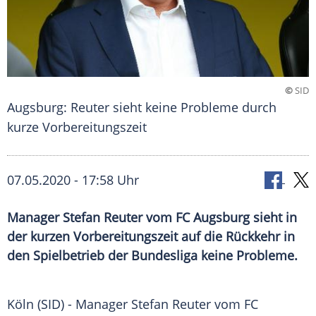
©
SID
Augsburg: Reuter sieht keine Probleme durch
kurze Vorbereitungszeit
07.05.2020 - 17:58 Uhr
Manager Stefan Reuter vom FC Augsburg sieht in
der kurzen Vorbereitungszeit auf die Rückkehr in
den Spielbetrieb der Bundesliga keine Probleme.
Köln
(SID) - Manager
Stefan Reuter
vom
FC