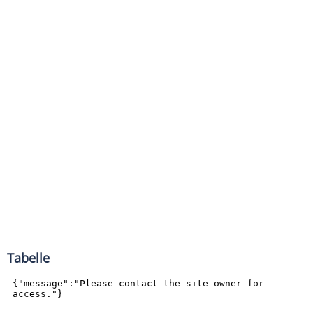
Tabelle