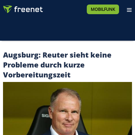
MOBILFUNK
Augsburg: Reuter sieht keine
Probleme durch kurze
Vorbereitungszeit