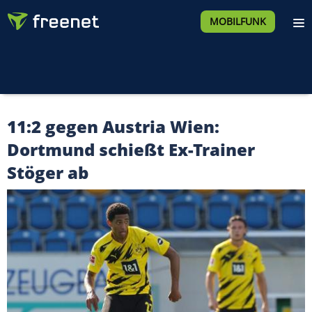
MOBILFUNK
11:2 gegen Austria Wien:
Dortmund schießt Ex-Trainer
Stöger ab