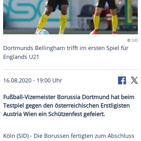
©
SID
Dortmunds Bellingham trifft im ersten Spiel für
Englands U21
16.08.2020 - 19:00 Uhr
Fußball-Vizemeister Borussia Dortmund hat beim
Testpiel gegen den österreichischen Erstligisten
Austria Wien ein Schützenfest gefeiert.
Köln
(SID) - Die
Borussen
fertigten zum Abschluss