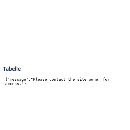
Tabelle