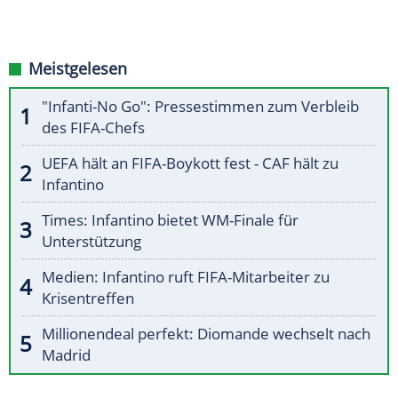
Meistgelesen
"Infanti-No Go": Pressestimmen zum Verbleib
des FIFA-Chefs
UEFA hält an FIFA-Boykott fest - CAF hält zu
Infantino
Times: Infantino bietet WM-Finale für
Unterstützung
Medien: Infantino ruft FIFA-Mitarbeiter zu
Krisentreffen
Millionendeal perfekt: Diomande wechselt nach
Madrid