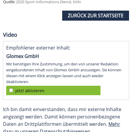
Quelle:
2020 Sport-Informations-Dienst, Köln
ZURÜCK ZUR STARTSEITE
Video
Empfohlener externer Inhalt:
Glomex GmbH
Wir benötigen Ihre Zustimmung, um den von unserer Redaktion
eingebundenen Inhalt von Glomex GmbH anzuzeigen. Sie können
diesen mit einem Klick anzeigen lassen und auch wieder
deaktivieren.
jetzt aktivieren
Ich bin damit einverstanden, dass mir externe Inhalte
angezeigt werden. Damit können personenbezogene
Daten an Drittplattformen übermittelt werden.
Mehr
dazu in unseren Datenschutzhinweisen.