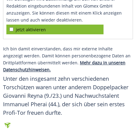
Redaktion eingebundenen Inhalt von Glomex GmbH
anzuzeigen. Sie können diesen mit einem Klick anzeigen
lassen und auch wieder deaktivieren.
jetzt aktivieren
Ich bin damit einverstanden, dass mir externe Inhalte
angezeigt werden. Damit können personenbezogene Daten an
Drittplattformen übermittelt werden.
Mehr dazu in unseren
Datenschutzhinweisen.
Unter den insgesamt zehn verschiedenen
Torschützen waren unter anderem Doppelpacker
Giovanni Reyna (9./23.) und Nachwuchstalent
Immanuel Pherai (44.), der sich über sein erstes
Profi-Tor freuen durfte.