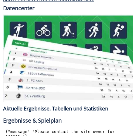
Datencenter
Aktuelle Ergebnisse, Tabellen und Statistiken
Ergebnisse & Spielplan