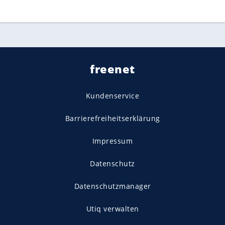
freenet
Kundenservice
Barrierefreiheitserklärung
Impressum
Datenschutz
Datenschutzmanager
Utiq verwalten