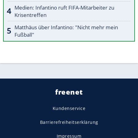
Medien: Infantino ruft FIFA-Mitarbeiter zu
Krisentreffen
Matthäus über Infantino: "Nicht mehr mein
Fußball"
freenet
Kundenservice
Barrierefreiheitserklärung
Impressum