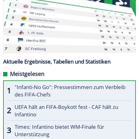
Aktuelle Ergebnisse, Tabellen und Statistiken
Meistgelesen
"Infanti-No Go": Pressestimmen zum Verbleib
des FIFA-Chefs
UEFA hält an FIFA-Boykott fest - CAF hält zu
Infantino
Times: Infantino bietet WM-Finale für
Unterstützung