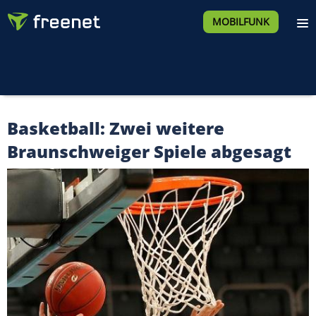
MOBILFUNK
Basketball: Zwei weitere
Braunschweiger Spiele abgesagt