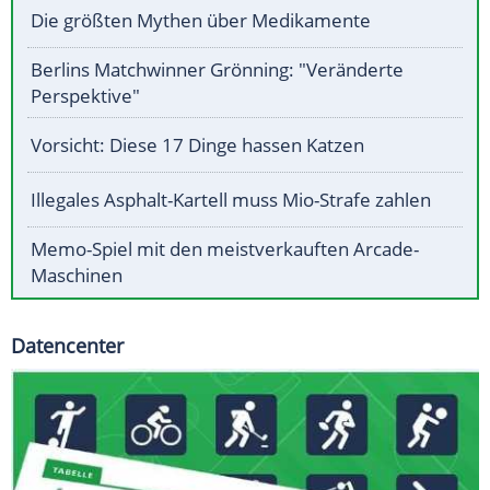
Die größten Mythen über Medikamente
Berlins Matchwinner Grönning: "Veränderte
Perspektive"
Vorsicht: Diese 17 Dinge hassen Katzen
Illegales Asphalt-Kartell muss Mio-Strafe zahlen
Memo-Spiel mit den meistverkauften Arcade-
Maschinen
Datencenter