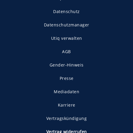
Datenschutz
Datenschutzmanager
Utiq verwalten
AGB
Gender-Hinweis
Presse
Mediadaten
Karriere
Vertragskündigung
Vertrag widerrufen