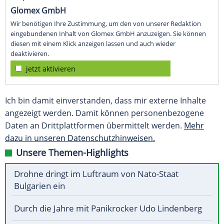
Glomex GmbH
Wir benötigen Ihre Zustimmung, um den von unserer Redaktion
eingebundenen Inhalt von Glomex GmbH anzuzeigen. Sie können
diesen mit einem Klick anzeigen lassen und auch wieder
deaktivieren.
jetzt aktivieren
Ich bin damit einverstanden, dass mir externe Inhalte
angezeigt werden. Damit können personenbezogene
Daten an Drittplattformen übermittelt werden.
Mehr
dazu in unseren Datenschutzhinweisen.
Unsere Themen-Highlights
Drohne dringt im Luftraum von Nato-Staat
Bulgarien ein
Durch die Jahre mit Panikrocker Udo Lindenberg