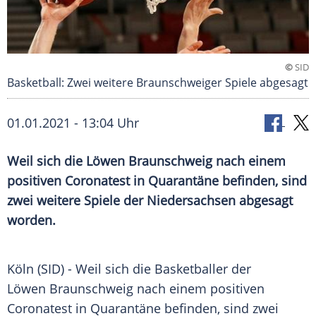
©
SID
Basketball: Zwei weitere Braunschweiger Spiele abgesagt
01.01.2021 - 13:04 Uhr
Weil sich die Löwen Braunschweig nach einem
positiven
Coronatest
in
Quarantäne
befinden, sind
zwei weitere Spiele der
Niedersachsen
abgesagt
worden.
Köln
(SID) - Weil sich die Basketballer der
Löwen Braunschweig nach einem positiven
Coronatest
in
Quarantäne
befinden, sind zwei