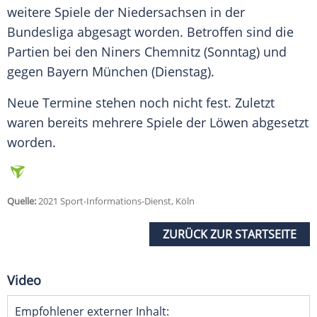
weitere Spiele der
Niedersachsen
in der
Bundesliga abgesagt worden. Betroffen sind die
Partien bei den
Niners Chemnitz
(Sonntag) und
gegen Bayern München (Dienstag).
Neue Termine stehen noch nicht fest. Zuletzt
waren bereits mehrere Spiele der Löwen abgesetzt
worden.
Quelle:
2021 Sport-Informations-Dienst, Köln
ZURÜCK ZUR STARTSEITE
Video
Empfohlener externer Inhalt: