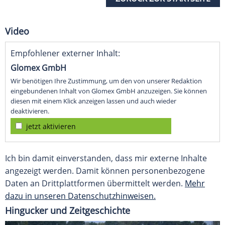
Video
Empfohlener externer Inhalt:
Glomex GmbH
Wir benötigen Ihre Zustimmung, um den von unserer Redaktion
eingebundenen Inhalt von Glomex GmbH anzuzeigen. Sie können
diesen mit einem Klick anzeigen lassen und auch wieder
deaktivieren.
jetzt aktivieren
Ich bin damit einverstanden, dass mir externe Inhalte
angezeigt werden. Damit können personenbezogene
Daten an Drittplattformen übermittelt werden.
Mehr
dazu in unseren Datenschutzhinweisen.
Hingucker und Zeitgeschichte