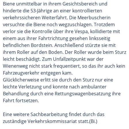
Biene unmittelbar in ihrem Gesichtsbereich und
hinderte die 53-Jährige an einer kontrollierten
verkehrssicheren Weiterfahrt. Die Meerbuscherin
versuchte die Biene noch wegzuschlagen. Trotzdem
verlor sie die Kontrolle über ihre Vespa, kollidierte mit
einem aus ihrer Fahrtrichtung gesehen linksseitig
befindlichen Bordstein. Anschließend stürzte sie mit
ihrem Roller auf den Boden. Der Roller wurde beim Sturz
leicht beschädigt. Zum Unfallzeitpunkt war der
Wienenweg nicht stark frequentiert, so das ihr auch kein
Fahrzeugverkehr entgegen kam.
Glücklicherweise erlitt sie durch den Sturz nur eine
leichte Verletzung und konnte nach ambulanter
Behandlung durch eine Rettungswagenbesatzung ihre
Fahrt fortsetzen.
Eine weitere Sachbearbeitung findet durch das
zuständige Verkehrskommissariat statt.(Bi.)