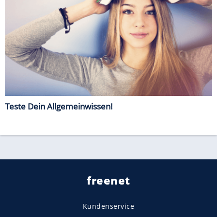
Teste Dein Allgemeinwissen!
freenet
Kundenservice