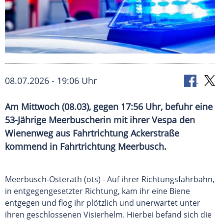
08.07.2026 - 19:06 Uhr
Am Mittwoch (08.03), gegen 17:56 Uhr, befuhr eine
53-Jährige Meerbuscherin mit ihrer Vespa den
Wienenweg aus Fahrtrichtung Ackerstraße
kommend in Fahrtrichtung Meerbusch.
Meerbusch-Osterath (ots) - Auf ihrer Richtungsfahrbahn,
in entgegengesetzter Richtung, kam ihr eine Biene
entgegen und flog ihr plötzlich und unerwartet unter
ihren geschlossenen Visierhelm. Hierbei befand sich die