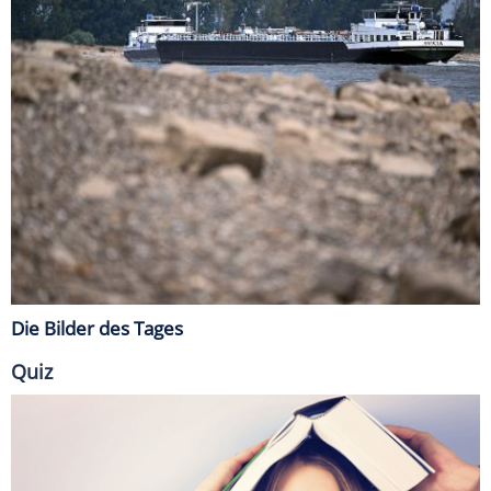
Die Bilder des Tages
Quiz