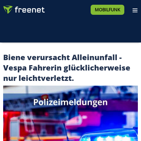
MOBILFUNK
Biene verursacht Alleinunfall -
Vespa Fahrerin glücklicherweise
nur leichtverletzt.