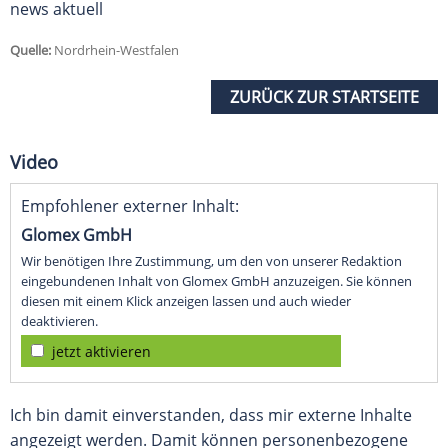
news aktuell
Quelle:
Nordrhein-Westfalen
ZURÜCK ZUR STARTSEITE
Video
Empfohlener externer Inhalt:
Glomex GmbH
Wir benötigen Ihre Zustimmung, um den von unserer Redaktion
eingebundenen Inhalt von Glomex GmbH anzuzeigen. Sie können
diesen mit einem Klick anzeigen lassen und auch wieder
deaktivieren.
jetzt aktivieren
Ich bin damit einverstanden, dass mir externe Inhalte
angezeigt werden. Damit können personenbezogene