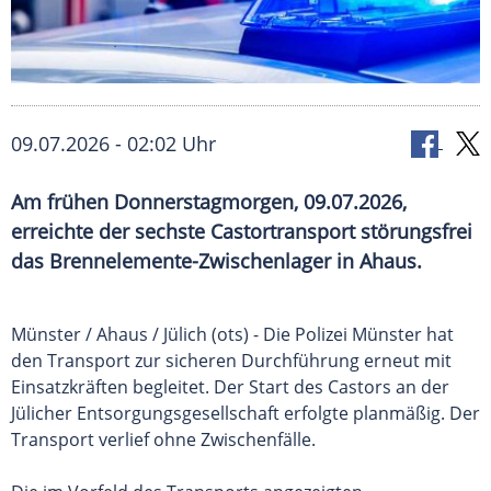
09.07.2026 - 02:02 Uhr
Am frühen Donnerstagmorgen, 09.07.2026,
erreichte der sechste Castortransport störungsfrei
das Brennelemente-Zwischenlager in Ahaus.
Münster / Ahaus / Jülich (ots) - Die Polizei Münster hat
den Transport zur sicheren Durchführung erneut mit
Einsatzkräften begleitet. Der Start des Castors an der
Jülicher Entsorgungsgesellschaft erfolgte planmäßig. Der
Transport verlief ohne Zwischenfälle.