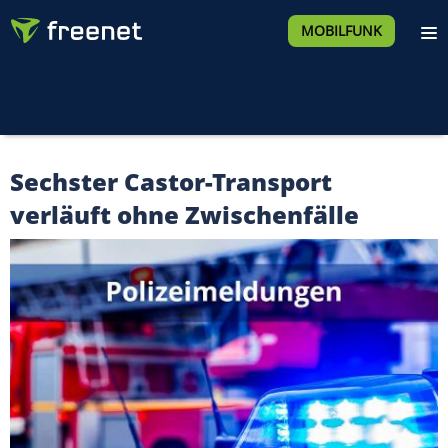
MOBILFUNK
Sechster Castor-Transport
verläuft ohne Zwischenfälle