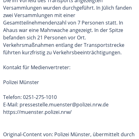
Die im Vorfeld des Transports angezeigten
Versammlungen wurden durchgeführt. In Jülich fanden
zwei Versammlungen mit einer
Gesamtteilnehmendenzahl von 7 Personen statt. In
Ahaus war eine Mahnwache angezeigt. In der Spitze
befanden sich 21 Personen vor Ort.
Verkehrsmaßnahmen entlang der Transportstrecke
führten kurzfristig zu Verkehrsbeeinträchtigungen.
Kontakt für Medienvertreter:
Polizei Münster
Telefon: 0251-275-1010
E-Mail:
pressestelle.muenster@polizei.nrw.de
https://muenster.polizei.nrw/
Original-Content von: Polizei Münster, übermittelt durch