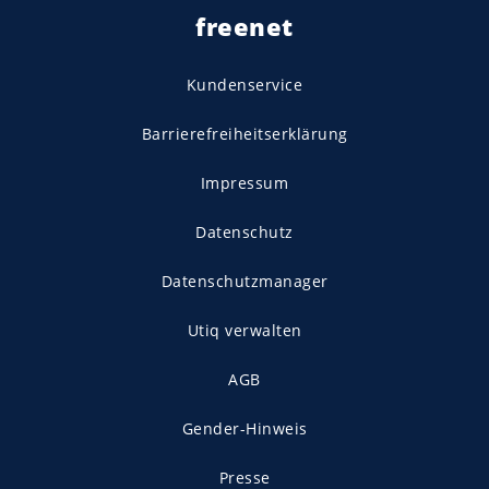
freenet
Kundenservice
Barrierefreiheitserklärung
Impressum
Datenschutz
Datenschutzmanager
Utiq verwalten
AGB
Gender-Hinweis
Presse