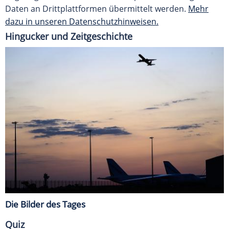
Daten an Drittplattformen übermittelt werden.
Mehr
dazu in unseren Datenschutzhinweisen.
Hingucker und Zeitgeschichte
Die Bilder des Tages
Quiz