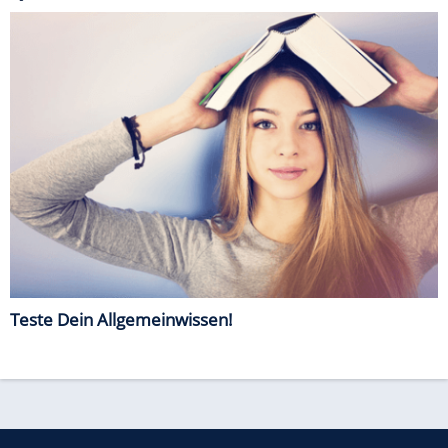
Teste Dein Allgemeinwissen!