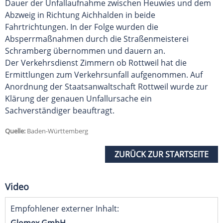
Dauer der Unfallaufnahme zwischen Heuwies und dem
Abzweig in Richtung Aichhalden in beide
Fahrtrichtungen. In der Folge wurden die
Absperrmaßnahmen durch die Straßenmeisterei
Schramberg übernommen und dauern an.
Der Verkehrsdienst Zimmern ob Rottweil hat die
Ermittlungen zum Verkehrsunfall aufgenommen. Auf
Anordnung der Staatsanwaltschaft Rottweil wurde zur
Klärung der genauen Unfallursache ein
Sachverständiger beauftragt.
Quelle:
Baden-Württemberg
ZURÜCK ZUR STARTSEITE
Video
Empfohlener externer Inhalt: