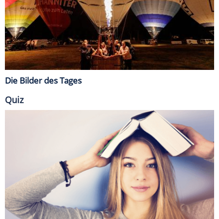
Die Bilder des Tages
Quiz