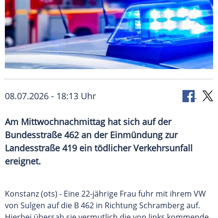
08.07.2026 - 18:13 Uhr
Am Mittwochnachmittag hat sich auf der
Bundesstraße 462 an der Einmündung zur
Landesstraße 419 ein tödlicher Verkehrsunfall
ereignet.
Konstanz (ots) - Eine 22-jährige Frau fuhr mit ihrem VW
von Sulgen auf die B 462 in Richtung Schramberg auf.
Hierbei übersah sie vermutlich die von links kommende