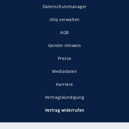
Datenschutzmanager
Utiq verwalten
AGB
Gender-Hinweis
Presse
Mediadaten
Karriere
Vertragskündigung
Vertrag widerrufen