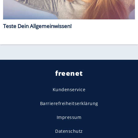
Teste Dein Allgemeinwissen!
freenet
Kundenservice
Barrierefreiheitserklärung
Impressum
Datenschutz