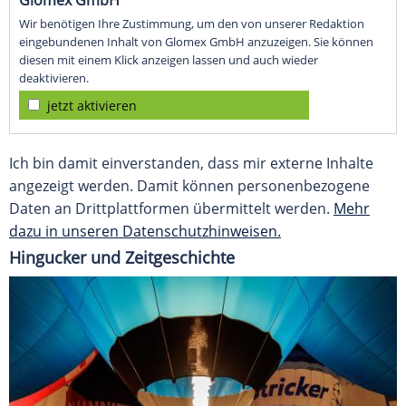
Glomex GmbH
Wir benötigen Ihre Zustimmung, um den von unserer Redaktion
eingebundenen Inhalt von Glomex GmbH anzuzeigen. Sie können
diesen mit einem Klick anzeigen lassen und auch wieder
deaktivieren.
jetzt aktivieren
Ich bin damit einverstanden, dass mir externe Inhalte
angezeigt werden. Damit können personenbezogene
Daten an Drittplattformen übermittelt werden.
Mehr
dazu in unseren Datenschutzhinweisen.
Hingucker und Zeitgeschichte