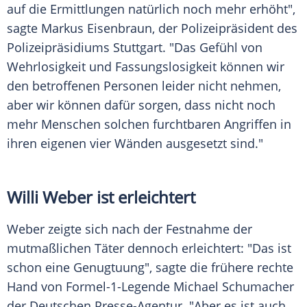
auf die Ermittlungen natürlich noch mehr erhöht",
sagte Markus Eisenbraun, der Polizeipräsident des
Polizeipräsidiums Stuttgart. "Das Gefühl von
Wehrlosigkeit und Fassungslosigkeit können wir
den betroffenen Personen leider nicht nehmen,
aber wir können dafür sorgen, dass nicht noch
mehr Menschen solchen furchtbaren Angriffen in
ihren eigenen vier Wänden ausgesetzt sind."
Willi Weber ist erleichtert
Weber zeigte sich nach der Festnahme der
mutmaßlichen Täter dennoch erleichtert: "Das ist
schon eine Genugtuung", sagte die frühere rechte
Hand von Formel-1-Legende Michael Schumacher
der Deutschen Presse-Agentur. "Aber es ist auch