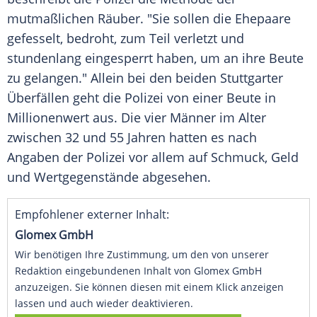
mutmaßlichen Räuber. "Sie sollen die Ehepaare
gefesselt, bedroht, zum Teil verletzt und
stundenlang eingesperrt haben, um an ihre Beute
zu gelangen." Allein bei den beiden Stuttgarter
Überfällen geht die Polizei von einer Beute in
Millionenwert aus. Die vier Männer im Alter
zwischen 32 und 55 Jahren hatten es nach
Angaben der Polizei vor allem auf Schmuck, Geld
und Wertgegenstände abgesehen.
Empfohlener externer Inhalt:
Glomex GmbH
Wir benötigen Ihre Zustimmung, um den von unserer
Redaktion eingebundenen Inhalt von Glomex GmbH
anzuzeigen. Sie können diesen mit einem Klick anzeigen
lassen und auch wieder deaktivieren.