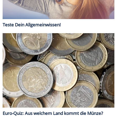
Teste Dein Allgemeinwissen!
Euro-Quiz: Aus welchem Land kommt die Münze?