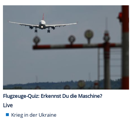
Flugzeuge-Quiz: Erkennst Du die Maschine?
Live
Krieg in der Ukraine