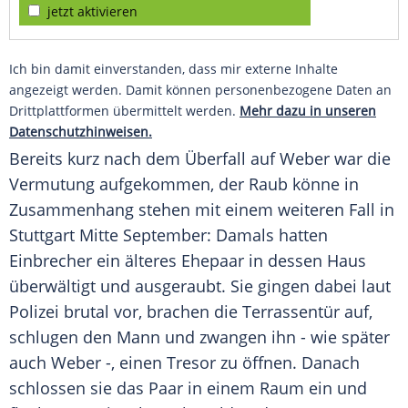
jetzt aktivieren
Ich bin damit einverstanden, dass mir externe Inhalte
angezeigt werden. Damit können personenbezogene Daten an
Drittplattformen übermittelt werden.
Mehr dazu in unseren
Datenschutzhinweisen.
Bereits kurz nach dem Überfall auf Weber war die
Vermutung aufgekommen, der Raub könne in
Zusammenhang stehen mit einem weiteren Fall in
Stuttgart Mitte September: Damals hatten
Einbrecher ein älteres Ehepaar in dessen Haus
überwältigt und ausgeraubt. Sie gingen dabei laut
Polizei brutal vor, brachen die Terrassentür auf,
schlugen den Mann und zwangen ihn - wie später
auch Weber -, einen Tresor zu öffnen. Danach
schlossen sie das Paar in einem Raum ein und