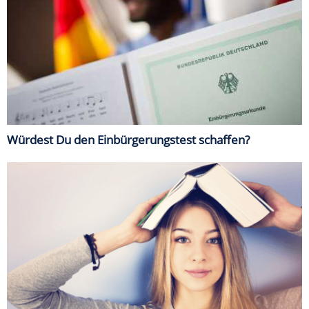
Würdest Du den Einbürgerungstest schaffen?