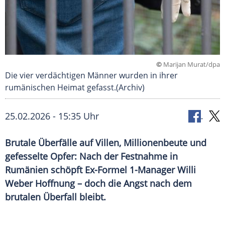
©
Marijan Murat/dpa
Die vier verdächtigen Männer wurden in ihrer
rumänischen Heimat gefasst.(Archiv)
25.02.2026 - 15:35 Uhr
Brutale Überfälle auf Villen, Millionenbeute und
gefesselte Opfer: Nach der Festnahme in
Rumänien schöpft Ex-Formel 1-Manager Willi
Weber Hoffnung – doch die Angst nach dem
brutalen Überfall bleibt.