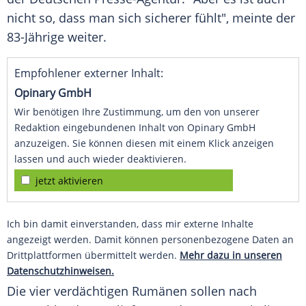
nicht so, dass man sich sicherer fühlt", meinte der
83-Jährige weiter.
Empfohlener externer Inhalt:
Opinary GmbH
Wir benötigen Ihre Zustimmung, um den von unserer
Redaktion eingebundenen Inhalt von Opinary GmbH
anzuzeigen. Sie können diesen mit einem Klick anzeigen
lassen und auch wieder deaktivieren.
jetzt aktivieren
Ich bin damit einverstanden, dass mir externe Inhalte
angezeigt werden. Damit können personenbezogene Daten an
Drittplattformen übermittelt werden.
Mehr dazu in unseren
Datenschutzhinweisen.
Die vier verdächtigen Rumänen sollen nach