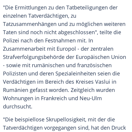
"Die Ermittlungen zu den Tatbeteiligungen der
einzelnen Tatverdächtigen, zu
Tatzusammenhängen und zu möglichen weiteren
Taten sind noch nicht abgeschlossen", teilte die
Polizei nach den Festnahmen mit. In
Zusammenarbeit mit Europol - der zentralen
Strafverfolgungsbehörde der Europäischen Union
- sowie mit rumänischen und französischen
Polizisten und deren Spezialeinheiten seien die
Verdächtigen im Bereich des Kreises Vaslui in
Rumänien gefasst worden. Zeitgleich wurden
Wohnungen in Frankreich und Neu-Ulm
durchsucht.
"Die beispiellose Skrupellosigkeit, mit der die
Tatverdächtigen vorgegangen sind, hat den Druck