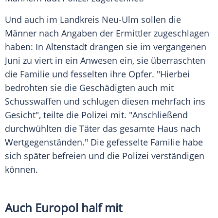
Und auch im Landkreis Neu-Ulm sollen die
Männer nach Angaben der Ermittler zugeschlagen
haben: In Altenstadt drangen sie im vergangenen
Juni zu viert in ein Anwesen ein, sie überraschten
die Familie und fesselten ihre Opfer. "Hierbei
bedrohten sie die Geschädigten auch mit
Schusswaffen und schlugen diesen mehrfach ins
Gesicht", teilte die Polizei mit. "Anschließend
durchwühlten die Täter das gesamte Haus nach
Wertgegenständen." Die gefesselte Familie habe
sich später befreien und die Polizei verständigen
können.
Auch Europol half mit