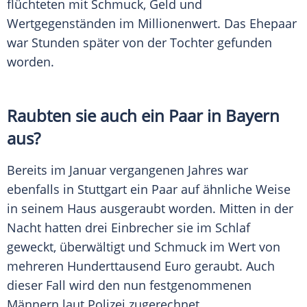
flüchteten mit Schmuck, Geld und
Wertgegenständen im Millionenwert. Das Ehepaar
war Stunden später von der Tochter gefunden
worden.
Raubten sie auch ein Paar in Bayern
aus?
Bereits im Januar vergangenen Jahres war
ebenfalls in Stuttgart ein Paar auf ähnliche Weise
in seinem Haus ausgeraubt worden. Mitten in der
Nacht hatten drei Einbrecher sie im Schlaf
geweckt, überwältigt und Schmuck im Wert von
mehreren Hunderttausend Euro geraubt. Auch
dieser Fall wird den nun festgenommenen
Männern laut Polizei zugerechnet.