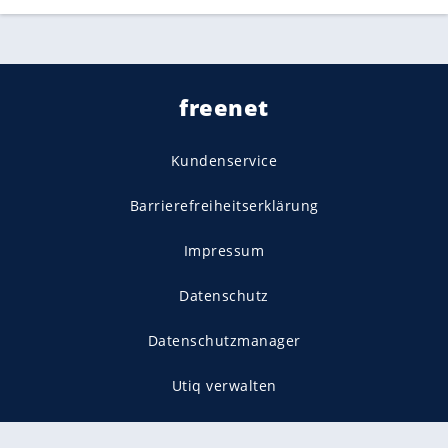
freenet
Kundenservice
Barrierefreiheitserklärung
Impressum
Datenschutz
Datenschutzmanager
Utiq verwalten
AGB