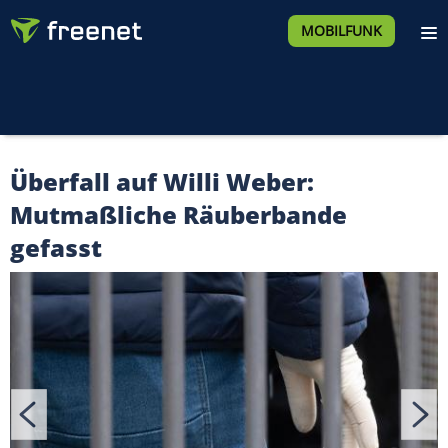
MOBILFUNK
Überfall auf Willi Weber:
Mutmaßliche Räuberbande
gefasst