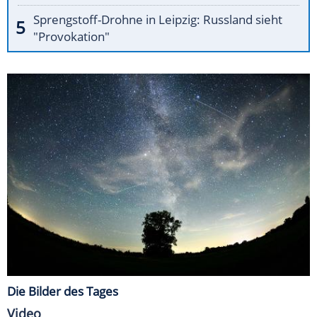
Sprengstoff-Drohne in Leipzig: Russland sieht
"Provokation"
Die Bilder des Tages
Video