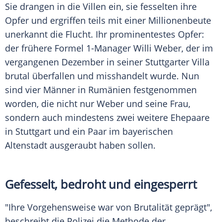
Sie drangen in die Villen ein, sie fesselten ihre
Opfer und ergriffen teils mit einer Millionenbeute
unerkannt die Flucht. Ihr prominentestes Opfer:
der frühere Formel 1-Manager Willi Weber, der im
vergangenen Dezember in seiner Stuttgarter Villa
brutal überfallen und misshandelt wurde. Nun
sind vier Männer in Rumänien festgenommen
worden, die nicht nur Weber und seine Frau,
sondern auch mindestens zwei weitere Ehepaare
in Stuttgart und ein Paar im bayerischen
Altenstadt ausgeraubt haben sollen.
Gefesselt, bedroht und eingesperrt
"Ihre Vorgehensweise war von Brutalität geprägt",
beschreibt die Polizei die Methode der