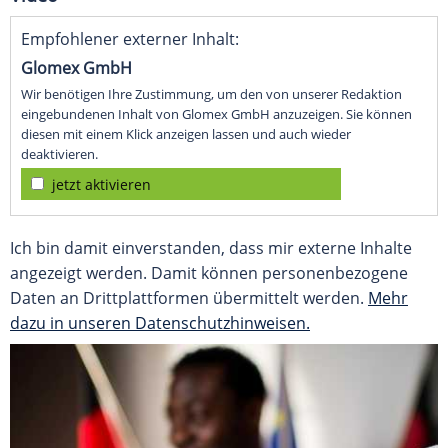
Empfohlener externer Inhalt:
Glomex GmbH
Wir benötigen Ihre Zustimmung, um den von unserer Redaktion
eingebundenen Inhalt von Glomex GmbH anzuzeigen. Sie können
diesen mit einem Klick anzeigen lassen und auch wieder
deaktivieren.
jetzt aktivieren
Ich bin damit einverstanden, dass mir externe Inhalte
angezeigt werden. Damit können personenbezogene
Daten an Drittplattformen übermittelt werden.
Mehr
dazu in unseren Datenschutzhinweisen.