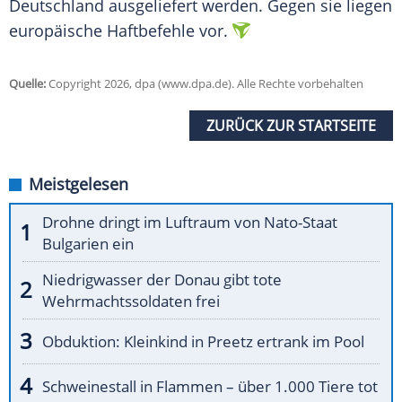
Deutschland ausgeliefert werden. Gegen sie liegen
europäische Haftbefehle vor.
Quelle:
Copyright 2026, dpa (www.dpa.de). Alle Rechte vorbehalten
ZURÜCK ZUR STARTSEITE
Meistgelesen
Drohne dringt im Luftraum von Nato-Staat
Bulgarien ein
Niedrigwasser der Donau gibt tote
Wehrmachtssoldaten frei
Obduktion: Kleinkind in Preetz ertrank im Pool
Schweinestall in Flammen – über 1.000 Tiere tot