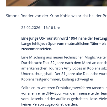
Simone Roeder von der Kripo Koblenz spricht 
25.02.2026 - 16:16 Uhr
Eine junge US-Touristin wird 1994 nahe 
Lange fehlt jede Spur vom mutmaßlichen Tä
zusammensetzten.