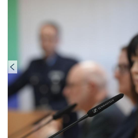
Hosenbund entsche