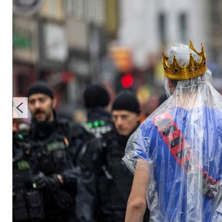
Regen