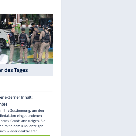
er/dpa