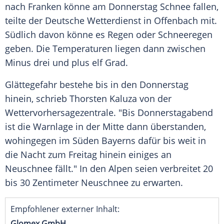
nach Franken könne am Donnerstag Schnee fallen,
teilte der Deutsche Wetterdienst in Offenbach mit.
Südlich davon könne es Regen oder Schneeregen
geben. Die Temperaturen liegen dann zwischen
Minus drei und plus elf Grad.
Glättegefahr bestehe bis in den Donnerstag
hinein, schrieb Thorsten Kaluza von der
Wettervorhersagezentrale. "Bis Donnerstagabend
ist die Warnlage in der Mitte dann überstanden,
wohingegen im Süden Bayerns dafür bis weit in
die Nacht zum Freitag hinein einiges an
Neuschnee fällt." In den Alpen seien verbreitet 20
bis 30 Zentimeter Neuschnee zu erwarten.
Empfohlener externer Inhalt:
Glomex GmbH