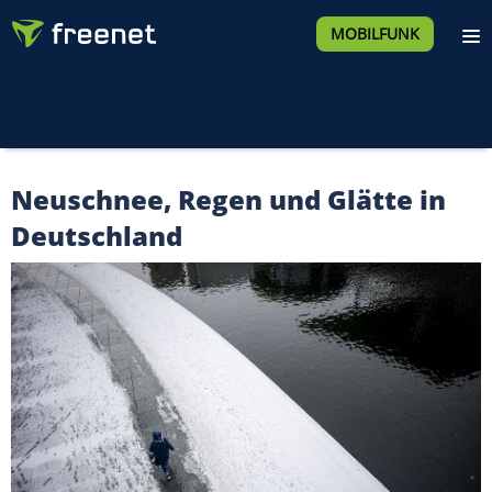
MOBILFUNK
Neuschnee, Regen und Glätte in
Deutschland