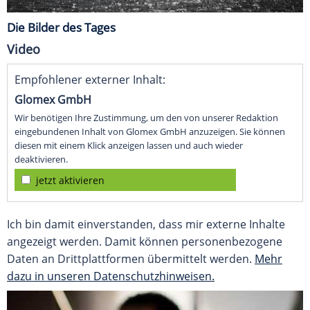
Die Bilder des Tages
Video
Empfohlener externer Inhalt:
Glomex GmbH
Wir benötigen Ihre Zustimmung, um den von unserer Redaktion
eingebundenen Inhalt von Glomex GmbH anzuzeigen. Sie können
diesen mit einem Klick anzeigen lassen und auch wieder
deaktivieren.
jetzt aktivieren
Ich bin damit einverstanden, dass mir externe Inhalte
angezeigt werden. Damit können personenbezogene
Daten an Drittplattformen übermittelt werden.
Mehr
dazu in unseren Datenschutzhinweisen.