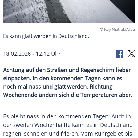
©
Kay Nietfeld/dpa
Es kann glatt werden in Deutschland.
18.02.2026 - 12:12 Uhr
Achtung auf den Straßen und Regenschirm lieber
einpacken. In den kommenden Tagen kann es
noch mal nass und glatt werden. Richtung
Wochenende ändern sich die Temperaturen aber.
Es bleibt nass in den kommenden Tagen: Auch in
der zweiten Wochenhälfte kann es in Deutschland
regnen, schneien und frieren. Vom Ruhrgebiet bis