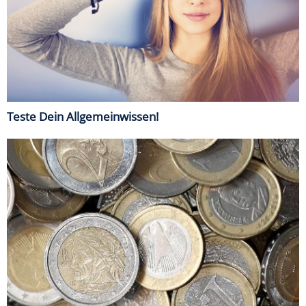
Teste Dein Allgemeinwissen!