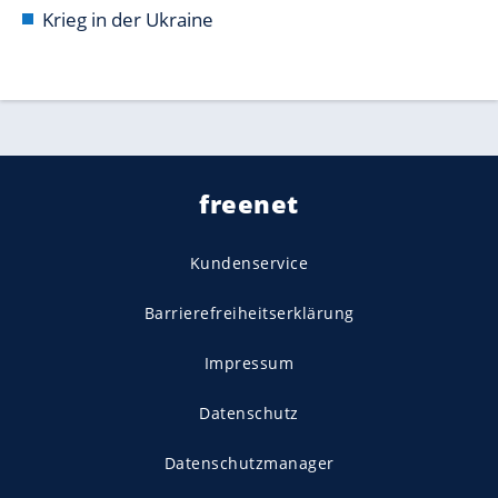
Krieg in der Ukraine
freenet
Kundenservice
Barrierefreiheitserklärung
Impressum
Datenschutz
Datenschutzmanager