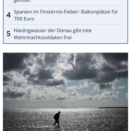
Spanien im Finsternis-Fieber: Balkonplätze für
700 Euro
Niedrigwasser der Donau gibt tote
Wehrmachtssoldaten frei