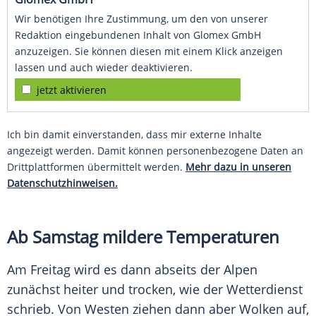
Wir benötigen Ihre Zustimmung, um den von unserer
Redaktion eingebundenen Inhalt von Glomex GmbH
anzuzeigen. Sie können diesen mit einem Klick anzeigen
lassen und auch wieder deaktivieren.
jetzt aktivieren
Ich bin damit einverstanden, dass mir externe Inhalte
angezeigt werden. Damit können personenbezogene Daten an
Drittplattformen übermittelt werden.
Mehr dazu in unseren
Datenschutzhinweisen.
Ab Samstag mildere Temperaturen
Am Freitag wird es dann abseits der Alpen
zunächst heiter und trocken, wie der Wetterdienst
schrieb. Von Westen ziehen dann aber Wolken auf,