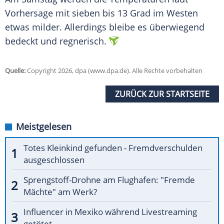
Vorhersage mit sieben bis 13 Grad im Westen
etwas milder. Allerdings bleibe es überwiegend
bedeckt und regnerisch.
Quelle:
Copyright 2026, dpa (www.dpa.de). Alle Rechte vorbehalten
ZURÜCK ZUR STARTSEITE
Meistgelesen
Totes Kleinkind gefunden - Fremdverschulden
ausgeschlossen
Sprengstoff-Drohne am Flughafen: "Fremde
Mächte" am Werk?
Influencer in Mexiko während Livestreaming
getötet