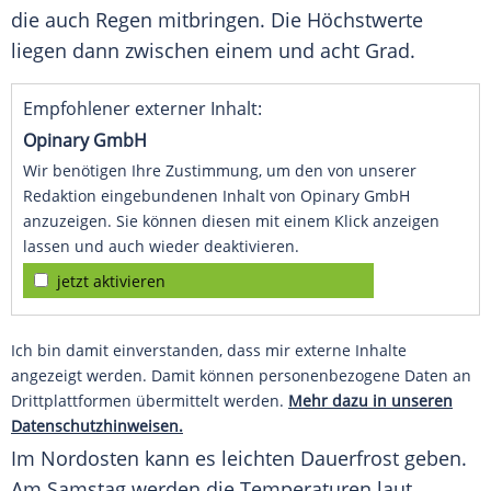
die auch Regen mitbringen. Die Höchstwerte
liegen dann zwischen einem und acht Grad.
Empfohlener externer Inhalt:
Opinary GmbH
Wir benötigen Ihre Zustimmung, um den von unserer
Redaktion eingebundenen Inhalt von Opinary GmbH
anzuzeigen. Sie können diesen mit einem Klick anzeigen
lassen und auch wieder deaktivieren.
jetzt aktivieren
Ich bin damit einverstanden, dass mir externe Inhalte
angezeigt werden. Damit können personenbezogene Daten an
Drittplattformen übermittelt werden.
Mehr dazu in unseren
Datenschutzhinweisen.
Im Nordosten kann es leichten Dauerfrost geben.
Am Samstag werden die Temperaturen laut