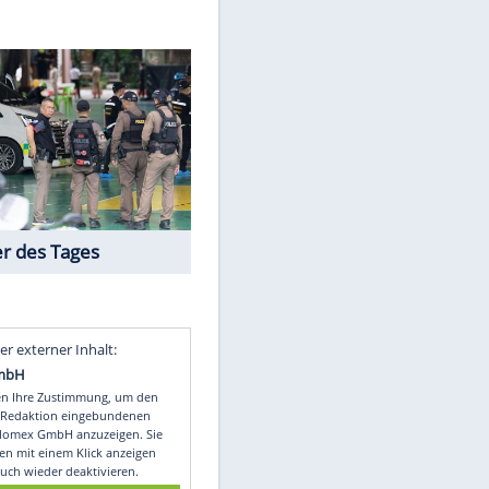
er/dpa