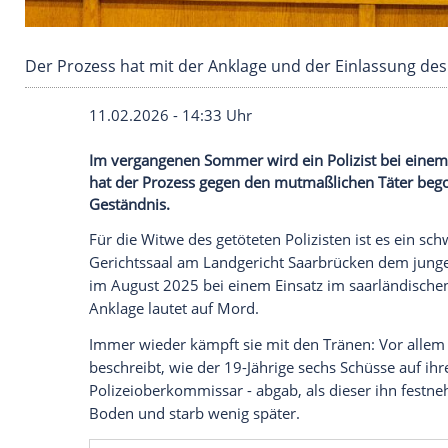
Der Prozess hat mit der Anklage und der Ein
11.02.2026 - 14:33 Uhr
Im vergangenen Sommer wird ein Polizist
hat der Prozess gegen den mutmaßlichen
Geständnis.