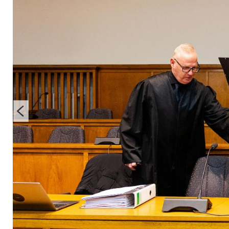
emotional